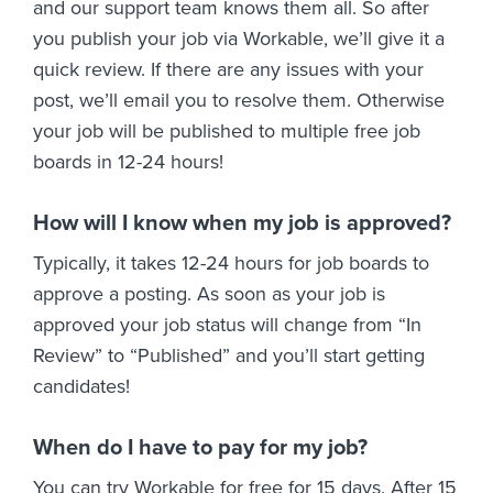
and our support team knows them all. So after
you publish your job via Workable, we’ll give it a
quick review. If there are any issues with your
post, we’ll email you to resolve them. Otherwise
your job will be published to multiple free job
boards in 12-24 hours!
How will I know when my job is approved?
Typically, it takes 12-24 hours for job boards to
approve a posting. As soon as your job is
approved your job status will change from “In
Review” to “Published” and you’ll start getting
candidates!
When do I have to pay for my job?
You can try Workable for free for 15 days. After 15