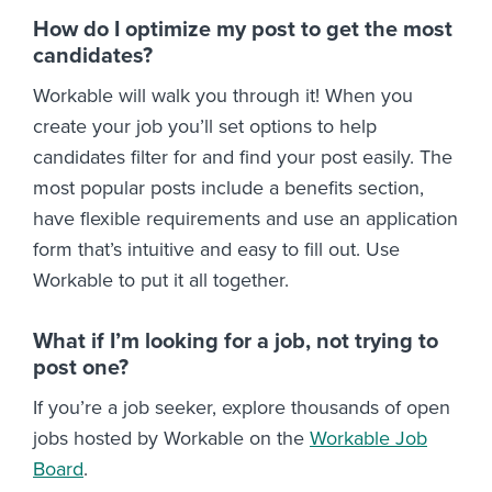
How do I optimize my post to get the most
candidates?
Workable will walk you through it! When you
create your job you’ll set options to help
candidates filter for and find your post easily. The
most popular posts include a benefits section,
have flexible requirements and use an application
form that’s intuitive and easy to fill out. Use
Workable to put it all together.
What if I’m looking for a job, not trying to
post one?
If you’re a job seeker, explore thousands of open
jobs hosted by Workable on the
Workable Job
Board
.