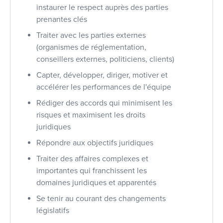
instaurer le respect auprès des parties
prenantes clés
Traiter avec les parties externes
(organismes de réglementation,
conseillers externes, politiciens, clients)
Capter, développer, diriger, motiver et
accélérer les performances de l'équipe
Rédiger des accords qui minimisent les
risques et maximisent les droits
juridiques
Répondre aux objectifs juridiques
Traiter des affaires complexes et
importantes qui franchissent les
domaines juridiques et apparentés
Se tenir au courant des changements
législatifs