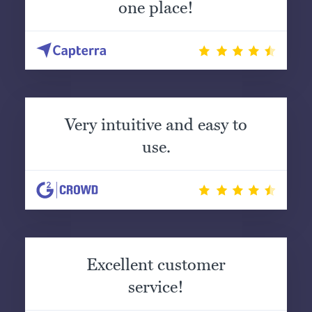
one place!
Very intuitive and easy to
use.
Excellent customer
service!