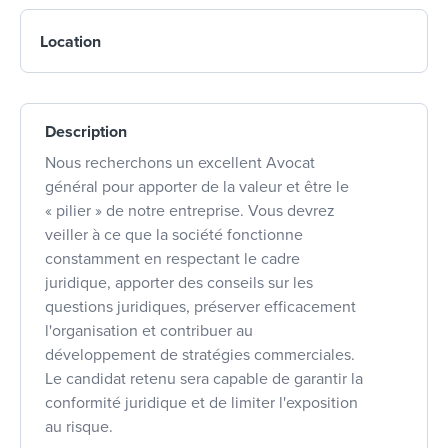
Location
Description
Nous recherchons un excellent Avocat
général pour apporter de la valeur et être le
« pilier » de notre entreprise. Vous devrez
veiller à ce que la société fonctionne
constamment en respectant le cadre
juridique, apporter des conseils sur les
questions juridiques, préserver efficacement
l'organisation et contribuer au
développement de stratégies commerciales.
Le candidat retenu sera capable de garantir la
conformité juridique et de limiter l'exposition
au risque.