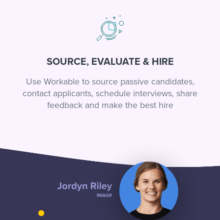
SOURCE, EVALUATE & HIRE
Use Workable to source passive candidates,
contact applicants, schedule interviews, share
feedback and make the best hire