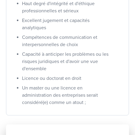
Haut degré d'intégrité et d'éthique
professionnelles et sérieux
Excellent jugement et capacités
analytiques
Compétences de communication et
interpersonnelles de choix
Capacité à anticiper les problèmes ou les
risques juridiques et d'avoir une vue
d'ensemble
Licence ou doctorat en droit
Un master ou une licence en
administration des entreprises serait
considéré(e) comme un atout ;