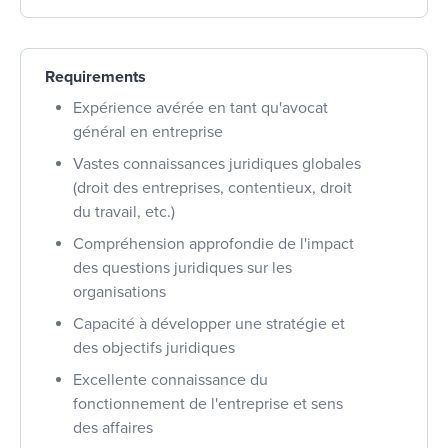
Requirements
Expérience avérée en tant qu'avocat
général en entreprise
Vastes connaissances juridiques globales
(droit des entreprises, contentieux, droit
du travail, etc.)
Compréhension approfondie de l'impact
des questions juridiques sur les
organisations
Capacité à développer une stratégie et
des objectifs juridiques
Excellente connaissance du
fonctionnement de l'entreprise et sens
des affaires