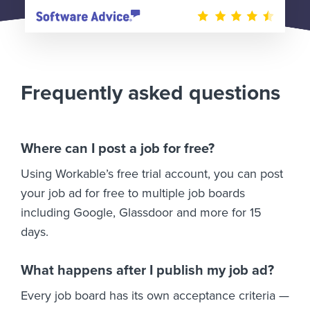
Frequently asked questions
Where can I post a job for free?
Using Workable’s free trial account, you can post
your job ad for free to multiple job boards
including Google, Glassdoor and more for 15
days.
What happens after I publish my job ad?
Every job board has its own acceptance criteria —