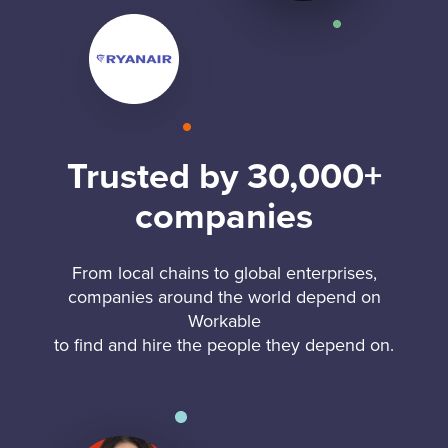
Trusted by 30,000+
companies
From local chains to global enterprises,
companies around the world depend on
Workable
to find and hire the people they depend on.