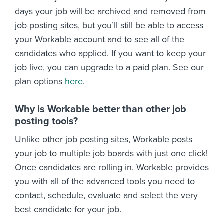
days your job will be archived and removed from
job posting sites, but you’ll still be able to access
your Workable account and to see all of the
candidates who applied. If you want to keep your
job live, you can upgrade to a paid plan. See our
plan options
here
.
Why is Workable better than other job
posting tools?
Unlike other job posting sites, Workable posts
your job to multiple job boards with just one click!
Once candidates are rolling in, Workable provides
you with all of the advanced tools you need to
contact, schedule, evaluate and select the very
best candidate for your job.