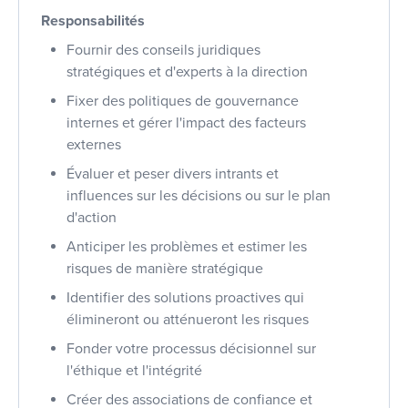
Responsabilités
Fournir des conseils juridiques
stratégiques et d'experts à la direction
Fixer des politiques de gouvernance
internes et gérer l'impact des facteurs
externes
Évaluer et peser divers intrants et
influences sur les décisions ou sur le plan
d'action
Anticiper les problèmes et estimer les
risques de manière stratégique
Identifier des solutions proactives qui
élimineront ou atténueront les risques
Fonder votre processus décisionnel sur
l'éthique et l'intégrité
Créer des associations de confiance et