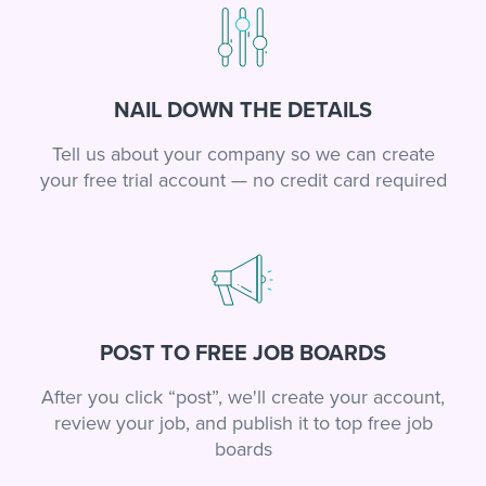
NAIL DOWN THE DETAILS
Tell us about your company so we can create
your free trial account — no credit card required
POST TO FREE JOB BOARDS
After you click “post”, we'll create your account,
review your job, and publish it to top free job
boards