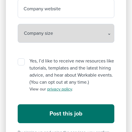
Company website
Yes, I’d like to receive new resources like
tutorials, templates and the latest hiring
advice, and hear about Workable events.
(You can opt out at any time.)
View our
privacy policy
.