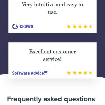
Very intuitive and easy to
use.
Excellent customer
service!
Frequently asked questions