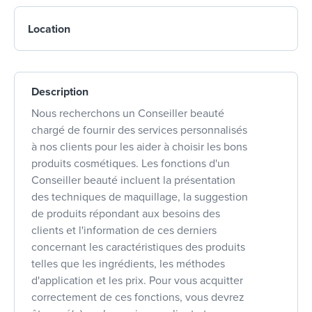
Location
Description
Nous recherchons un Conseiller beauté
chargé de fournir des services personnalisés
à nos clients pour les aider à choisir les bons
produits cosmétiques. Les fonctions d'un
Conseiller beauté incluent la présentation
des techniques de maquillage, la suggestion
de produits répondant aux besoins des
clients et l'information de ces derniers
concernant les caractéristiques des produits
telles que les ingrédients, les méthodes
d'application et les prix. Pour vous acquitter
correctement de ces fonctions, vous devrez