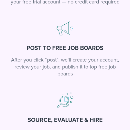
your free trial account — no credit card required
POST TO FREE JOB BOARDS
After you click “post”, we'll create your account,
review your job, and publish it to top free job
boards
SOURCE, EVALUATE & HIRE