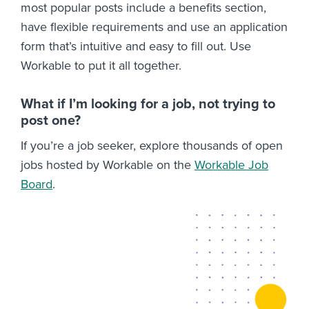
most popular posts include a benefits section,
have flexible requirements and use an application
form that’s intuitive and easy to fill out. Use
Workable to put it all together.
What if I’m looking for a job, not trying to
post one?
If you’re a job seeker, explore thousands of open
jobs hosted by Workable on the
Workable Job
Board
.