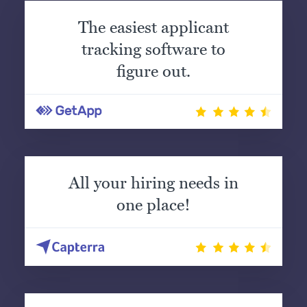
The easiest applicant
tracking software to
figure out.
All your hiring needs in
one place!