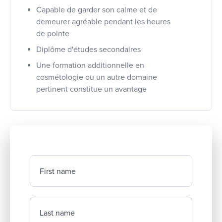
Capable de garder son calme et de
demeurer agréable pendant les heures
de pointe
Diplôme d'études secondaires
Une formation additionnelle en
cosmétologie ou un autre domaine
pertinent constitue un avantage
First name
Last name