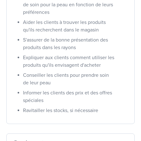
de soin pour la peau en fonction de leurs
préférences
Aider les clients à trouver les produits
qu'ils recherchent dans le magasin
S'assurer de la bonne présentation des
produits dans les rayons
Expliquer aux clients comment utiliser les
produits qu'ils envisagent d'acheter
Conseiller les clients pour prendre soin
de leur peau
Informer les clients des prix et des offres
spéciales
Ravitailler les stocks, si nécessaire