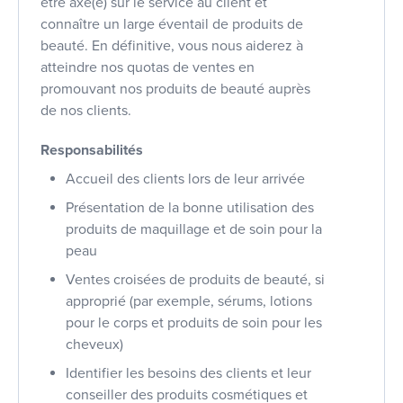
être axé(e) sur le service au client et
connaître un large éventail de produits de
beauté. En définitive, vous nous aiderez à
atteindre nos quotas de ventes en
promouvant nos produits de beauté auprès
de nos clients.
Responsabilités
Accueil des clients lors de leur arrivée
Présentation de la bonne utilisation des
produits de maquillage et de soin pour la
peau
Ventes croisées de produits de beauté, si
approprié (par exemple, sérums, lotions
pour le corps et produits de soin pour les
cheveux)
Identifier les besoins des clients et leur
conseiller des produits cosmétiques et