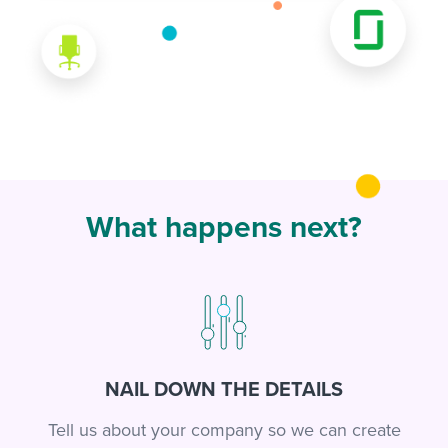
What happens next?
NAIL DOWN THE DETAILS
Tell us about your company so we can create