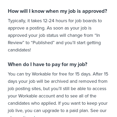
How will I know when my job is approved?
Typically, it takes 12-24 hours for job boards to
approve a posting. As soon as your job is
approved your job status will change from “In
Review” to “Published” and you’ll start getting
candidates!
When do I have to pay for my job?
You can try Workable for free for 15 days. After 15
days your job will be archived and removed from
job posting sites, but you’ll still be able to access
your Workable account and to see all of the
candidates who applied. If you want to keep your
job live, you can upgrade to a paid plan. See our