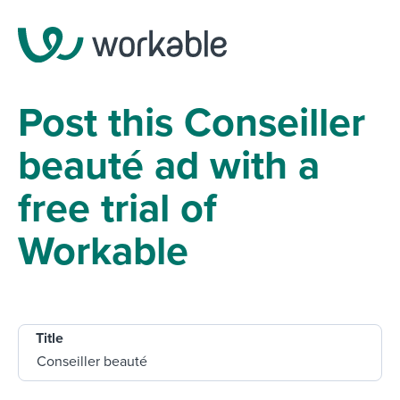
Post this Conseiller
beauté ad with a
free trial of
Workable
Title