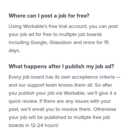
Where can I post a job for free?
Using Workable’s free trial account, you can post
your job ad for free to multiple job boards
including Google, Glassdoor and more for 15
days.
What happens after I publish my job ad?
Every job board has its own acceptance criteria —
and our support team knows them all. So after
you publish your job via Workable, we’ll give it a
quick review. If there are any issues with your
post, we’ll email you to resolve them. Otherwise
your job will be published to multiple free job
boards in 12-24 hours!