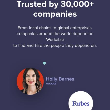
Trusted by 30,000+
companies
From local chains to global enterprises,
companies around the world depend on
Workable
to find and hire the people they depend on.