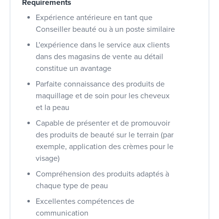
Requirements
Expérience antérieure en tant que
Conseiller beauté ou à un poste similaire
L'expérience dans le service aux clients
dans des magasins de vente au détail
constitue un avantage
Parfaite connaissance des produits de
maquillage et de soin pour les cheveux
et la peau
Capable de présenter et de promouvoir
des produits de beauté sur le terrain (par
exemple, application des crèmes pour le
visage)
Compréhension des produits adaptés à
chaque type de peau
Excellentes compétences de
communication