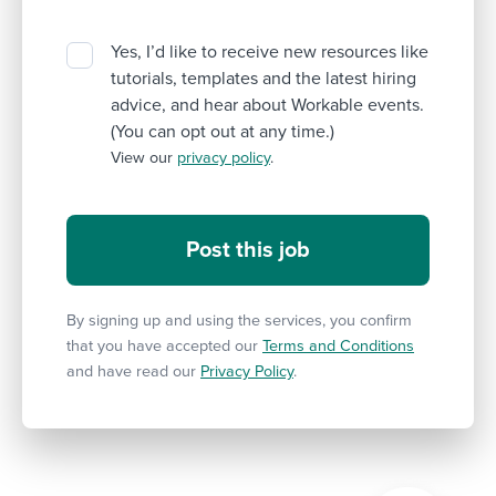
Yes, I’d like to receive new resources like
tutorials, templates and the latest hiring
advice, and hear about Workable events.
(You can opt out at any time.)
View our
privacy policy
.
By signing up and using the services, you confirm
that you have accepted our
Terms and Conditions
and have read our
Privacy Policy
.