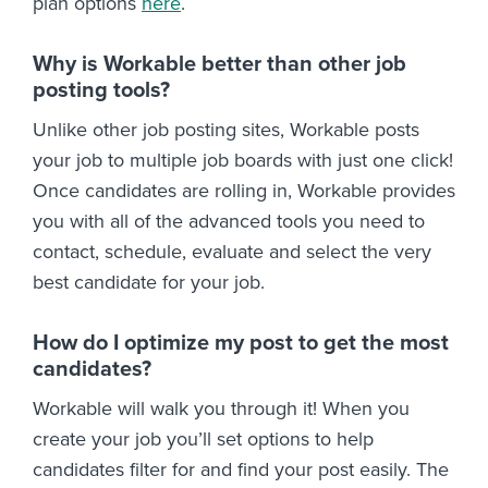
plan options
here
.
Why is Workable better than other job
posting tools?
Unlike other job posting sites, Workable posts
your job to multiple job boards with just one click!
Once candidates are rolling in, Workable provides
you with all of the advanced tools you need to
contact, schedule, evaluate and select the very
best candidate for your job.
How do I optimize my post to get the most
candidates?
Workable will walk you through it! When you
create your job you’ll set options to help
candidates filter for and find your post easily. The