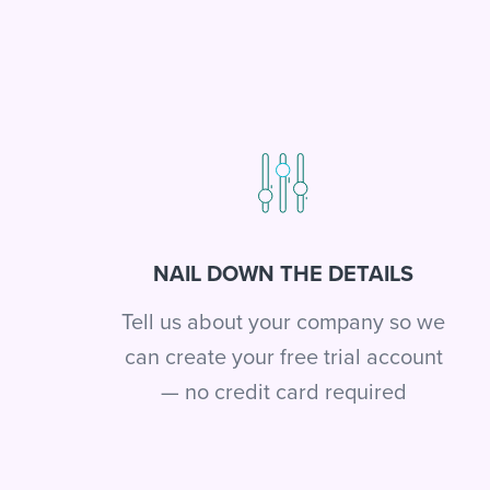
NAIL DOWN THE DETAILS
Tell us about your company so we
can create your free trial account
— no credit card required