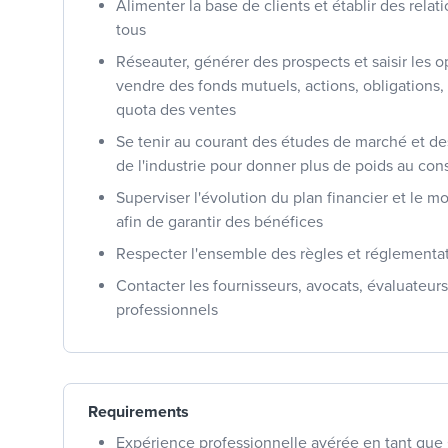
Alimenter la base de clients et établir des rela
tous
Réseauter, générer des prospects et saisir les 
vendre des fonds mutuels, actions, obligations, e
quota des ventes
Se tenir au courant des études de marché et d
de l'industrie pour donner plus de poids au cons
Superviser l'évolution du plan financier et le mo
afin de garantir des bénéfices
Respecter l'ensemble des règles et réglementati
Contacter les fournisseurs, avocats, évaluateurs
professionnels
Requirements
Expérience professionnelle avérée en tant que 