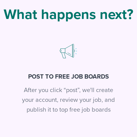
What happens next?
POST TO FREE JOB BOARDS
After you click “post”, we'll create
your account, review your job, and
publish it to top free job boards