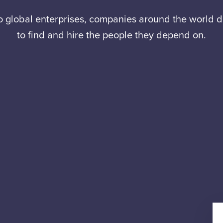
to global enterprises, companies around the world
to find and hire the people they depend on.