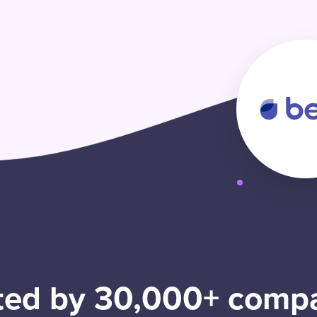
ted by 30,000+ comp