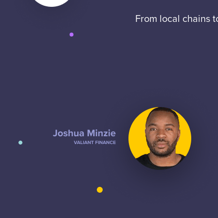
From local chains 