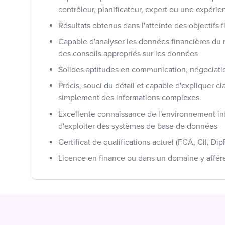
contrôleur, planificateur, expert ou une expéri
Résultats obtenus dans l'atteinte des objectifs f
Capable d'analyser les données financières du 
des conseils appropriés sur les données
Solides aptitudes en communication, négociati
Précis, souci du détail et capable d'expliquer cl
simplement des informations complexes
Excellente connaissance de l'environnement in
d'exploiter des systèmes de base de données
Certificat de qualifications actuel (FCA, CII, Dip
Licence en finance ou dans un domaine y affér