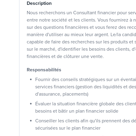
Description
Nous recherchons un Consultant financier pour serv
entre notre société et les clients. Vous fournirez à 
sur des questions financières et vous ferez des re
manière d'utiliser au mieux leur argent. Le/la candida
capable de faire des recherches sur les produits et 
sur le marché, d'identifier les besoins des clients, d'
financières et de clôturer une vente.
Responsabilités
Fournir des conseils stratégiques sur un éventai
services financiers (gestion des liquidités et d
d'assurance, placements)
Évaluer la situation financière globale des clie
besoins et bâtir un plan financier solide
Conseiller les clients afin qu'ils prennent des d
sécurisées sur le plan financier