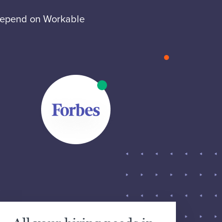
 depend on Workable