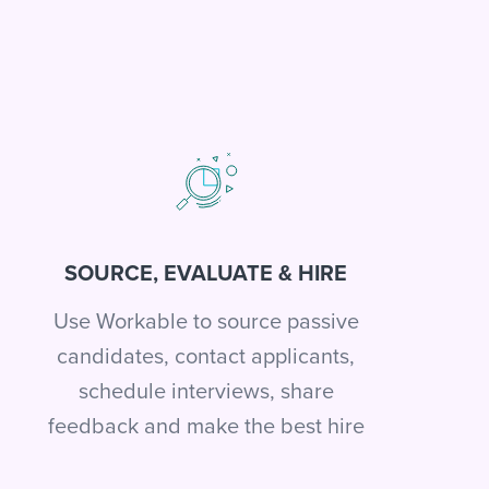
SOURCE, EVALUATE & HIRE
Use Workable to source passive
candidates, contact applicants,
schedule interviews, share
feedback and make the best hire