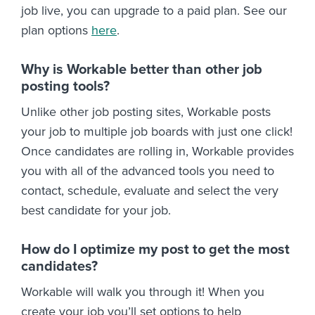
job live, you can upgrade to a paid plan. See our
plan options
here
.
Why is Workable better than other job
posting tools?
Unlike other job posting sites, Workable posts
your job to multiple job boards with just one click!
Once candidates are rolling in, Workable provides
you with all of the advanced tools you need to
contact, schedule, evaluate and select the very
best candidate for your job.
How do I optimize my post to get the most
candidates?
Workable will walk you through it! When you
create your job you’ll set options to help