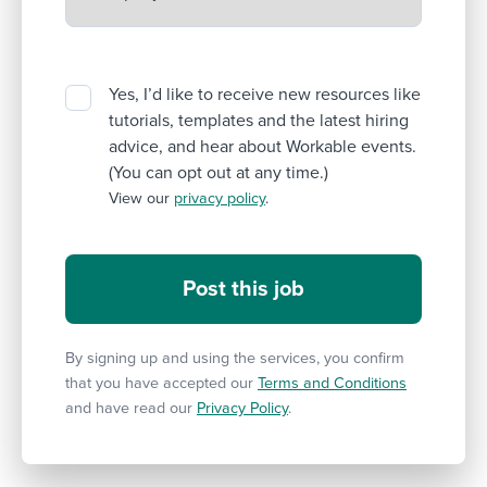
Yes, I’d like to receive new resources like
tutorials, templates and the latest hiring
advice, and hear about Workable events.
(You can opt out at any time.)
View our
privacy policy
.
By signing up and using the services, you confirm
that you have accepted our
Terms and Conditions
and have read our
Privacy Policy
.