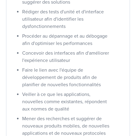
suggérer des solutions
Rédiger des tests d'unité et d'interface
utilisateur afin d'identifier les
dysfonctionnements
Procéder au dépannage et au débogage
afin d'optimiser les performances
Concevoir des interfaces afin d'améliorer
l'expérience utilisateur
Faire le lien avec l'équipe de
développement de produits afin de
planifier de nouvelles fonctionnalités
Veiller à ce que les applications,
nouvelles comme existantes, répondent
aux normes de qualité
Mener des recherches et suggérer de
nouveaux produits mobiles, de nouvelles
applications et de nouveaux protocoles