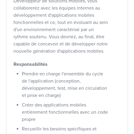
Développeur de solutions mobiles, vous
collaborerez avec les équipes internes au
développement d'applications mobiles
fonctionnelles et ce, tout en évoluant au sein
d'un environnement caractérisé par un
rythme soutenu. Vous devriez, au final, être
capable de concevoir et de développer notre
nouvelle génération d'applications mobiles.
Responsabilités
Prendre en charge l'ensemble du cycle
de l'application (conception,
développement, test, mise en circulation
et prise en charge)
Créer des applications mobiles
entièrement fonctionnelles avec un code
propre
Recueillir les besoins spécifiques et