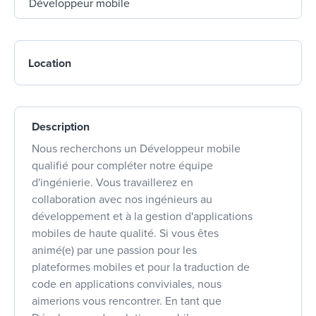
Location
Description
Nous recherchons un Développeur mobile
qualifié pour compléter notre équipe
d'ingénierie. Vous travaillerez en
collaboration avec nos ingénieurs au
développement et à la gestion d'applications
mobiles de haute qualité. Si vous êtes
animé(e) par une passion pour les
plateformes mobiles et pour la traduction de
code en applications conviviales, nous
aimerions vous rencontrer. En tant que