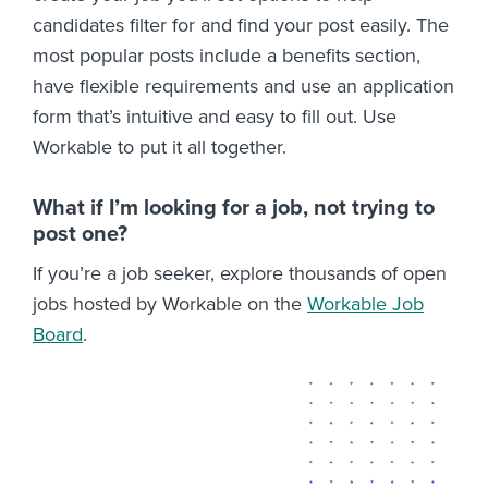
candidates filter for and find your post easily. The
most popular posts include a benefits section,
have flexible requirements and use an application
form that’s intuitive and easy to fill out. Use
Workable to put it all together.
What if I’m looking for a job, not trying to
post one?
If you’re a job seeker, explore thousands of open
jobs hosted by Workable on the
Workable Job
Board
.