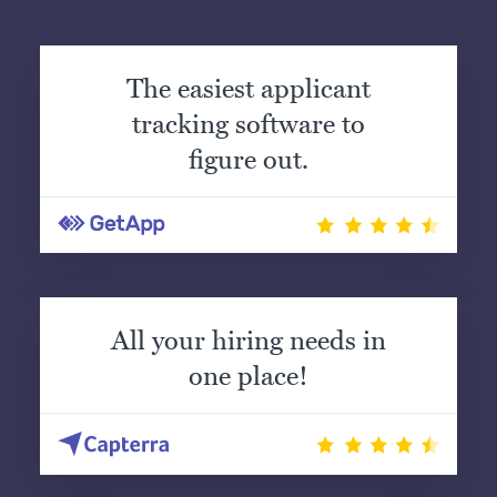
The easiest applicant
tracking software to
figure out.
All your hiring needs in
one place!