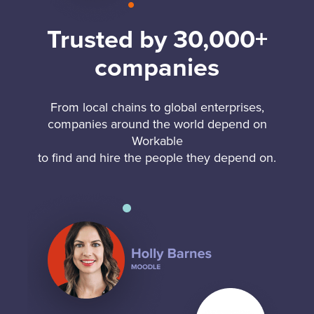
Trusted by 30,000+
companies
From local chains to global enterprises,
companies around the world depend on
Workable
to find and hire the people they depend on.