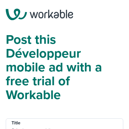
Post this
Développeur
mobile ad with a
free trial of
Workable
Title