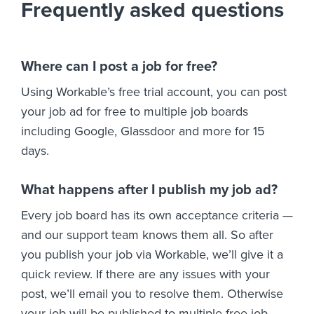
Frequently asked questions
Where can I post a job for free?
Using Workable’s free trial account, you can post
your job ad for free to multiple job boards
including Google, Glassdoor and more for 15
days.
What happens after I publish my job ad?
Every job board has its own acceptance criteria —
and our support team knows them all. So after
you publish your job via Workable, we’ll give it a
quick review. If there are any issues with your
post, we’ll email you to resolve them. Otherwise
your job will be published to multiple free job