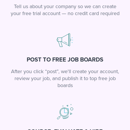
Tell us about your company so we can create
your free trial account — no credit card required
POST TO FREE JOB BOARDS
After you click “post”, we'll create your account,
review your job, and publish it to top free job
boards