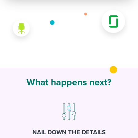
What happens next?
NAIL DOWN THE DETAILS