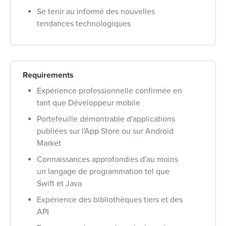
Se tenir au informé des nouvelles
tendances technologiques
Requirements
Expérience professionnelle confirmée en
tant que Développeur mobile
Portefeuille démontrable d'applications
publiées sur l'App Store ou sur Android
Market
Connaissances approfondies d'au moins
un langage de programmation tel que
Swift et Java
Expérience des bibliothèques tiers et des
API