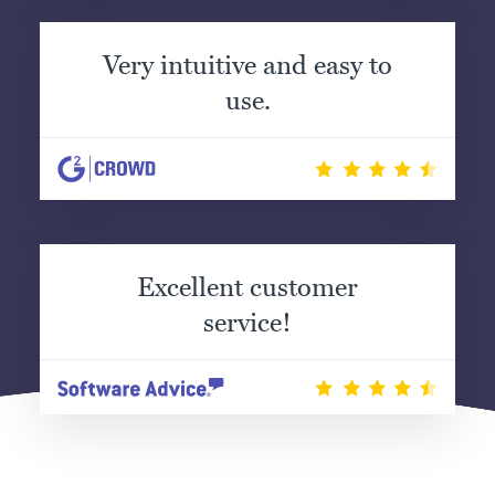
Very intuitive and easy to
use.
Excellent customer
service!