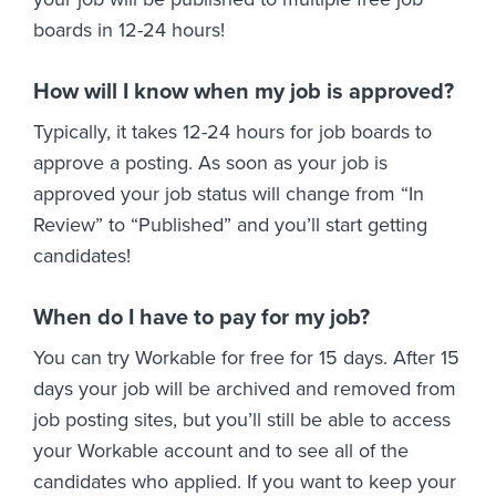
boards in 12-24 hours!
How will I know when my job is approved?
Typically, it takes 12-24 hours for job boards to
approve a posting. As soon as your job is
approved your job status will change from “In
Review” to “Published” and you’ll start getting
candidates!
When do I have to pay for my job?
You can try Workable for free for 15 days. After 15
days your job will be archived and removed from
job posting sites, but you’ll still be able to access
your Workable account and to see all of the
candidates who applied. If you want to keep your