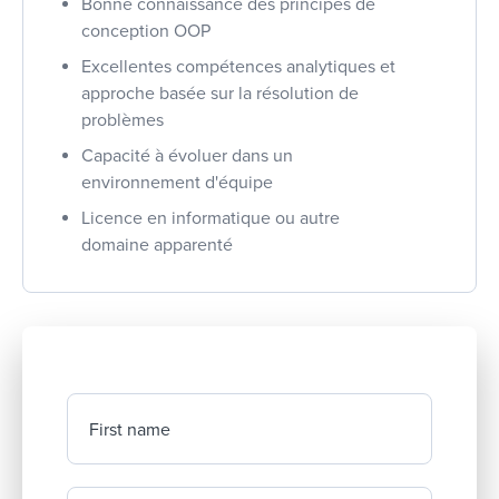
Bonne connaissance des principes de
conception OOP
Excellentes compétences analytiques et
approche basée sur la résolution de
problèmes
Capacité à évoluer dans un
environnement d'équipe
Licence en informatique ou autre
domaine apparenté
First name