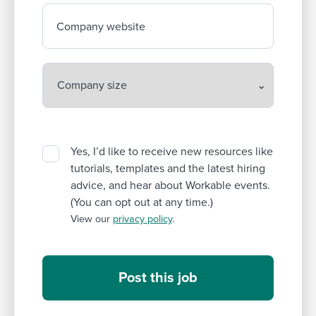
Company website
Yes, I’d like to receive new resources like
tutorials, templates and the latest hiring
advice, and hear about Workable events.
(You can opt out at any time.)
View our
privacy policy
.