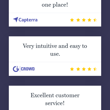
one place!
Very intuitive and easy to
use.
Excellent customer
service!