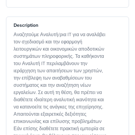
Description
Αναζητούμε Αναλυτή/ρια IT για να αναλάβει
τον σχεδιασμό και την εφαρμογή
λειτουργικών και οικονομικών αποδοτικών
συστημάτων πληροφορικής. Τα καθήκοντα
του Αναλυτή IT περιλαμβάνουν την
ιεράρχηση των απαιτήσεων των χρηστών,
την επίβλεψη των αναβαθμίσεων του
συστήματος και την αναζήτηση νέων
εργαλείων. Σε αυτή τη θέση, θα πρέπει να
διαθέτετε ιδιαίτερη αναλυτική ικανότητα και
να κατανοείτε τις ανάγκες της επιχείρησης.
Απαιτούνται εξαιρετικές δεξιότητες
επικοινωνίας και επίλυσης προβλημάτων
Εάν επίσης διαθέτετε πρακτική εμπειρία σε