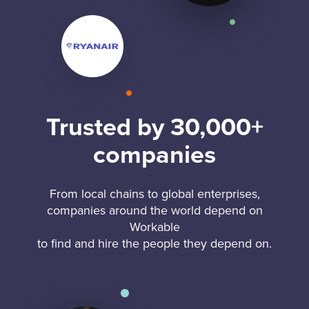
Trusted by 30,000+
companies
From local chains to global enterprises,
companies around the world depend on
Workable
to find and hire the people they depend on.