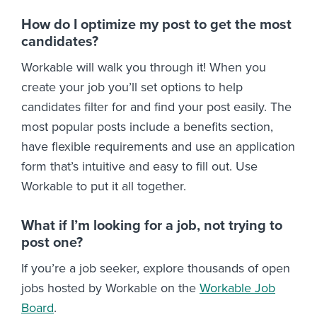
How do I optimize my post to get the most
candidates?
Workable will walk you through it! When you
create your job you’ll set options to help
candidates filter for and find your post easily. The
most popular posts include a benefits section,
have flexible requirements and use an application
form that’s intuitive and easy to fill out. Use
Workable to put it all together.
What if I’m looking for a job, not trying to
post one?
If you’re a job seeker, explore thousands of open
jobs hosted by Workable on the
Workable Job
Board
.