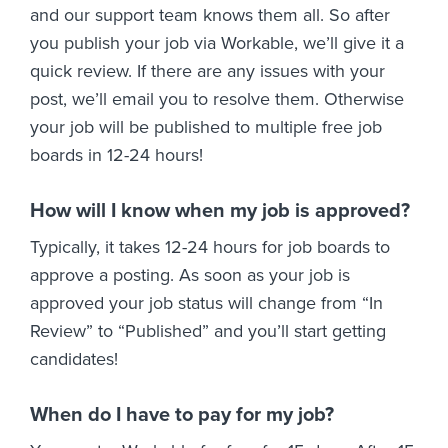
and our support team knows them all. So after
you publish your job via Workable, we’ll give it a
quick review. If there are any issues with your
post, we’ll email you to resolve them. Otherwise
your job will be published to multiple free job
boards in 12-24 hours!
How will I know when my job is approved?
Typically, it takes 12-24 hours for job boards to
approve a posting. As soon as your job is
approved your job status will change from “In
Review” to “Published” and you’ll start getting
candidates!
When do I have to pay for my job?