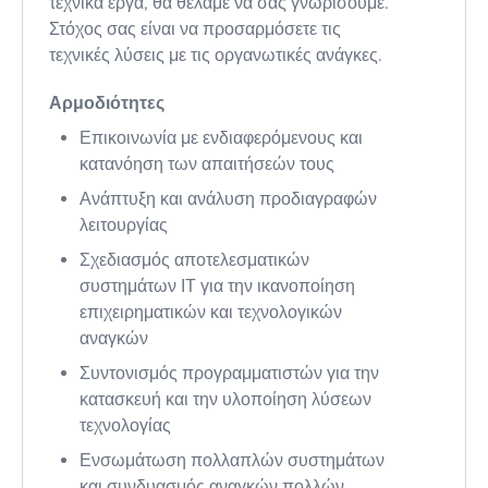
τεχνικά έργα, θα θέλαμε να σας γνωρίσουμε.
Στόχος σας είναι να προσαρμόσετε τις
τεχνικές λύσεις με τις οργανωτικές ανάγκες.
Αρμοδιότητες
Επικοινωνία με ενδιαφερόμενους και
κατανόηση των απαιτήσεών τους
Ανάπτυξη και ανάλυση προδιαγραφών
λειτουργίας
Σχεδιασμός αποτελεσματικών
συστημάτων ΙΤ για την ικανοποίηση
επιχειρηματικών και τεχνολογικών
αναγκών
Συντονισμός προγραμματιστών για την
κατασκευή και την υλοποίηση λύσεων
τεχνολογίας
Ενσωμάτωση πολλαπλών συστημάτων
και συνδυασμός αναγκών πολλών