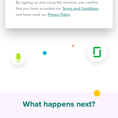
By signing up and using the services, you confirm
that you have accepted our
Terms and Conditions
and have read our
Privacy Policy
.
What happens next?