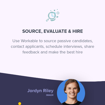
SOURCE, EVALUATE & HIRE
Use Workable to source passive candidates,
contact applicants, schedule interviews, share
feedback and make the best hire