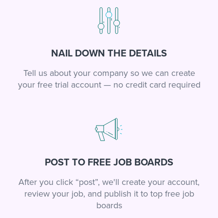
NAIL DOWN THE DETAILS
Tell us about your company so we can create
your free trial account — no credit card required
POST TO FREE JOB BOARDS
After you click “post”, we'll create your account,
review your job, and publish it to top free job
boards