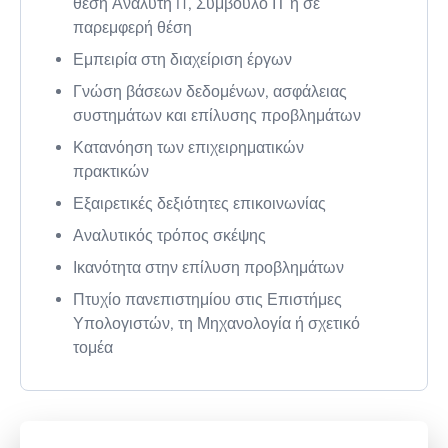
θέση Αναλυτή IT, Σύμβουλο ΙΤ ή σε
παρεμφερή θέση
Εμπειρία στη διαχείριση έργων
Γνώση βάσεων δεδομένων, ασφάλειας
συστημάτων και επίλυσης προβλημάτων
Κατανόηση των επιχειρηματικών
πρακτικών
Εξαιρετικές δεξιότητες επικοινωνίας
Αναλυτικός τρόπος σκέψης
Ικανότητα στην επίλυση προβλημάτων
Πτυχίο πανεπιστημίου στις Επιστήμες
Υπολογιστών, τη Μηχανολογία ή σχετικό
τομέα