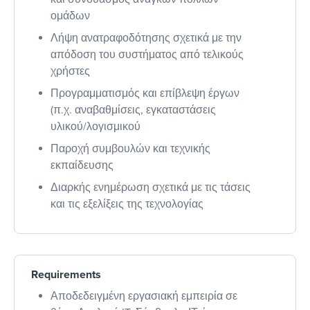
ομάδων
Λήψη ανατραφοδότησης σχετικά με την
απόδοση του συστήματος από τελικούς
χρήστες
Προγραμματισμός και επίβλεψη έργων
(π.χ. αναβαθμίσεις, εγκαταστάσεις
υλικού/λογισμικού
Παροχή συμβουλών και τεχνικής
εκπαίδευσης
Διαρκής ενημέρωση σχετικά με τις τάσεις
και τις εξελίξεις της τεχνολογίας
Requirements
Αποδεδειγμένη εργασιακή εμπειρία σε