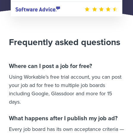
Frequently asked questions
Where can I post a job for free?
Using Workable’s free trial account, you can post
your job ad for free to multiple job boards
including Google, Glassdoor and more for 15
days.
What happens after I publish my job ad?
Every job board has its own acceptance criteria —