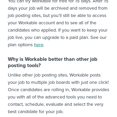
You can try Workable for free for 15 days. After 15
days your job will be archived and removed from
job posting sites, but you’ll still be able to access
your Workable account and to see all of the
candidates who applied. If you want to keep your
job live, you can upgrade to a paid plan. See our
plan options
here
.
Why is Workable better than other job
posting tools?
Unlike other job posting sites, Workable posts
your job to multiple job boards with just one click!
Once candidates are rolling in, Workable provides
you with all of the advanced tools you need to
contact, schedule, evaluate and select the very
best candidate for your job.