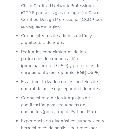
Cisco Certified Network Professional
(CCNP, por sus siglas en inglés) o Cisco
Certified Design Professional (CCDP, por
sus siglas en inglés)
Conocimientos de administración y
arquitectura de redes
Profundos conocimientos de los
protocolos de comunicación
(principalmente TCP/IP) y protocolos de
enrutamiento (por ejemplo, BGP, OSPF)
Estar familiarizado con los modelos de
control de acceso y seguridad de redes
Conocimiento de los lenguajes de
codificación para secuencias de
comandos (por ejemplo, Python, Perl)
Experiencia en diagnóstico, supervisión y
herramientas de análisis de redes (por