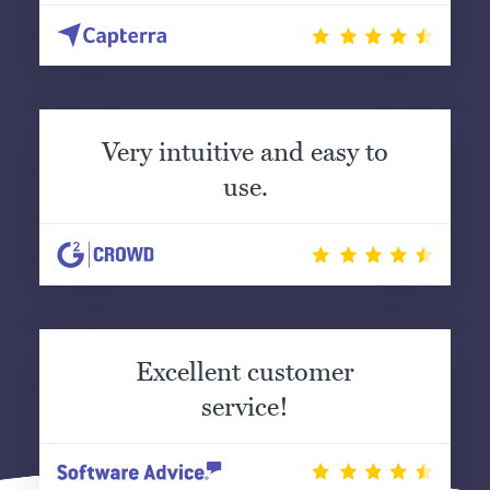
Very intuitive and easy to
use.
Excellent customer
service!