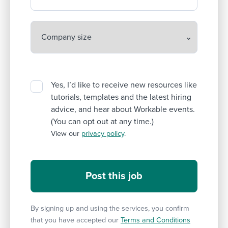
Yes, I’d like to receive new resources like
tutorials, templates and the latest hiring
advice, and hear about Workable events.
(You can opt out at any time.)
View our
privacy policy
.
By signing up and using the services, you confirm
that you have accepted our
Terms and Conditions