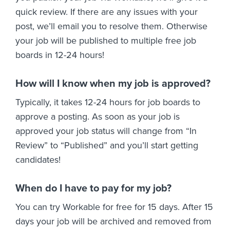
quick review. If there are any issues with your
post, we’ll email you to resolve them. Otherwise
your job will be published to multiple free job
boards in 12-24 hours!
How will I know when my job is approved?
Typically, it takes 12-24 hours for job boards to
approve a posting. As soon as your job is
approved your job status will change from “In
Review” to “Published” and you’ll start getting
candidates!
When do I have to pay for my job?
You can try Workable for free for 15 days. After 15
days your job will be archived and removed from