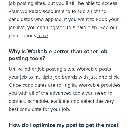
job posting sites, but you’ll still be able to access
your Workable account and to see all of the
candidates who applied. If you want to keep your
job live, you can upgrade to a paid plan. See our
plan options
here
.
Why is Workable better than other job
posting tools?
Unlike other job posting sites, Workable posts
your job to multiple job boards with just one click!
Once candidates are rolling in, Workable provides
you with all of the advanced tools you need to
contact, schedule, evaluate and select the very
best candidate for your job.
How do I optimize my post to get the most