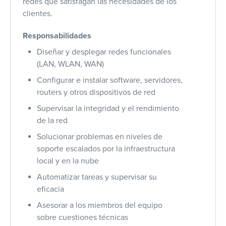
redes que satisfagan las necesidades de los
clientes.
Responsabilidades
Diseñar y desplegar redes funcionales
(LAN, WLAN, WAN)
Configurar e instalar software, servidores,
routers y otros dispositivos de red
Supervisar la integridad y el rendimiento
de la red
Solucionar problemas en niveles de
soporte escalados por la infraestructura
local y en la nube
Automatizar tareas y supervisar su
eficacia
Asesorar a los miembros del equipo
sobre cuestiones técnicas