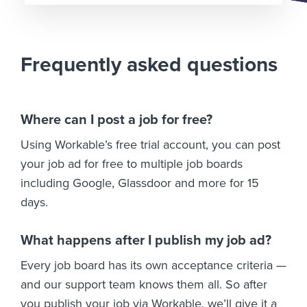
Frequently asked questions
Where can I post a job for free?
Using Workable’s free trial account, you can post
your job ad for free to multiple job boards
including Google, Glassdoor and more for 15
days.
What happens after I publish my job ad?
Every job board has its own acceptance criteria —
and our support team knows them all. So after
you publish your job via Workable, we’ll give it a