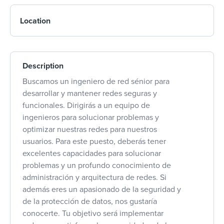
Location
Description
Buscamos un ingeniero de red sénior para
desarrollar y mantener redes seguras y
funcionales. Dirigirás a un equipo de
ingenieros para solucionar problemas y
optimizar nuestras redes para nuestros
usuarios. Para este puesto, deberás tener
excelentes capacidades para solucionar
problemas y un profundo conocimiento de
administración y arquitectura de redes. Si
además eres un apasionado de la seguridad y
de la protección de datos, nos gustaría
conocerte. Tu objetivo será implementar