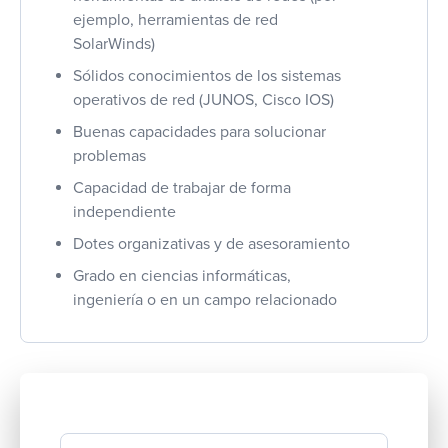
ejemplo, herramientas de red
SolarWinds)
Sólidos conocimientos de los sistemas
operativos de red (JUNOS, Cisco IOS)
Buenas capacidades para solucionar
problemas
Capacidad de trabajar de forma
independiente
Dotes organizativas y de asesoramiento
Grado en ciencias informáticas,
ingeniería o en un campo relacionado