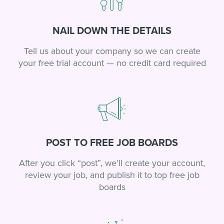
NAIL DOWN THE DETAILS
Tell us about your company so we can create
your free trial account — no credit card required
POST TO FREE JOB BOARDS
After you click “post”, we'll create your account,
review your job, and publish it to top free job
boards