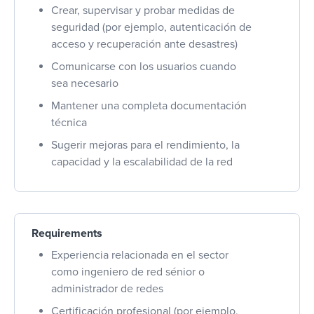
Crear, supervisar y probar medidas de
seguridad (por ejemplo, autenticación de
acceso y recuperación ante desastres)
Comunicarse con los usuarios cuando
sea necesario
Mantener una completa documentación
técnica
Sugerir mejoras para el rendimiento, la
capacidad y la escalabilidad de la red
Requirements
Experiencia relacionada en el sector
como ingeniero de red sénior o
administrador de redes
Certificación profesional (por ejemplo,