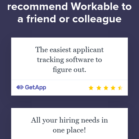
recommend Workable to
a friend or colleague
The easiest applicant
tracking software to
figure out.
All your hiring needs in
one place!