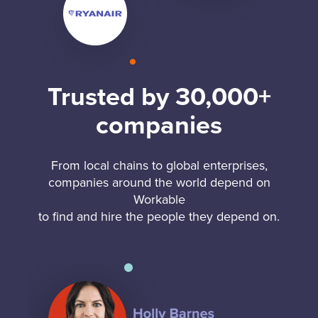
Trusted by 30,000+
companies
From local chains to global enterprises,
companies around the world depend on
Workable
to find and hire the people they depend on.