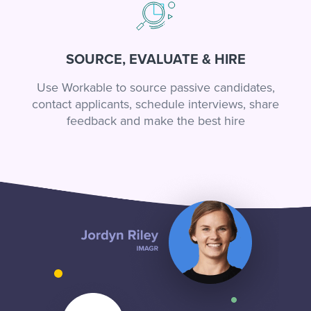
SOURCE, EVALUATE & HIRE
Use Workable to source passive candidates,
contact applicants, schedule interviews, share
feedback and make the best hire