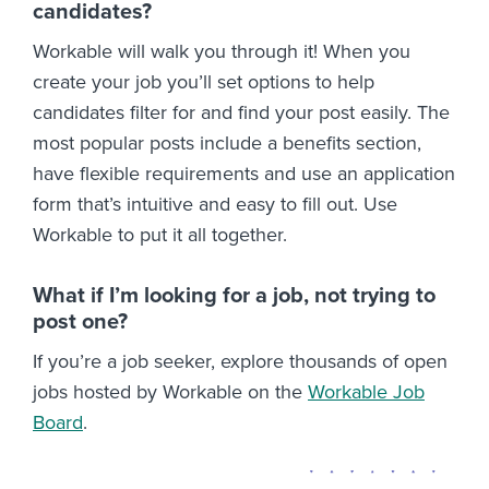
candidates?
Workable will walk you through it! When you
create your job you’ll set options to help
candidates filter for and find your post easily. The
most popular posts include a benefits section,
have flexible requirements and use an application
form that’s intuitive and easy to fill out. Use
Workable to put it all together.
What if I’m looking for a job, not trying to
post one?
If you’re a job seeker, explore thousands of open
jobs hosted by Workable on the
Workable Job
Board
.