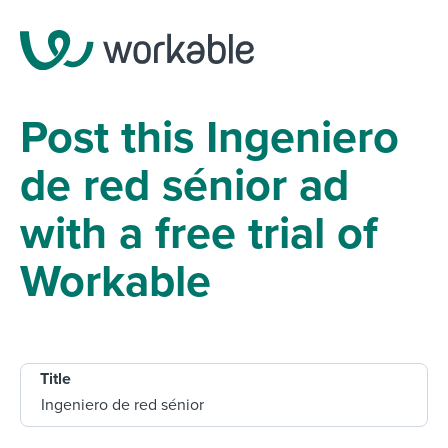
Post this Ingeniero
de red sénior ad
with a free trial of
Workable
Title