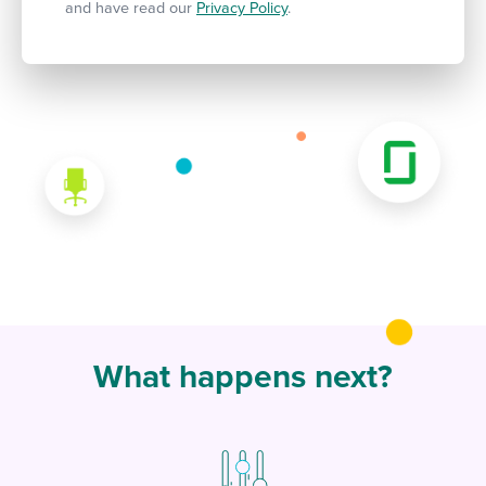
and have read our
Privacy Policy
.
What happens next?