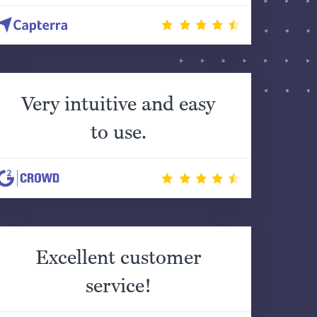
Very intuitive and easy
to use.
Excellent customer
service!