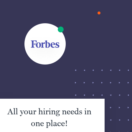
All your hiring needs in
one place!