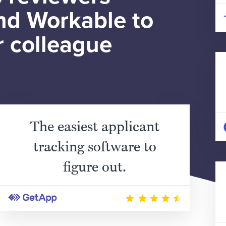
d Workable to
r colleague
The easiest applicant
tracking software to
figure out.