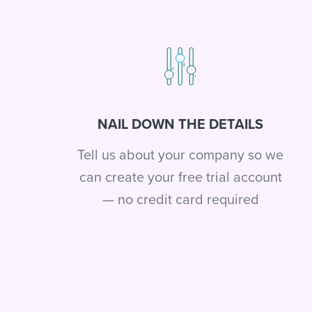
NAIL DOWN THE DETAILS
Tell us about your company so we
can create your free trial account
— no credit card required