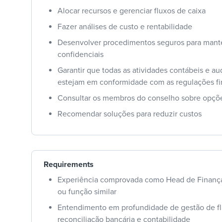
Alocar recursos e gerenciar fluxos de caixa
Fazer análises de custo e rentabilidade
Desenvolver procedimentos seguros para mant
confidenciais
Garantir que todas as atividades contábeis e aud
estejam em conformidade com as regulações fi
Consultar os membros do conselho sobre opçõ
Recomendar soluções para reduzir custos
Requirements
Experiência comprovada como Head de Finanças
ou função similar
Entendimento em profundidade de gestão de fl
reconciliação bancária e contabilidade