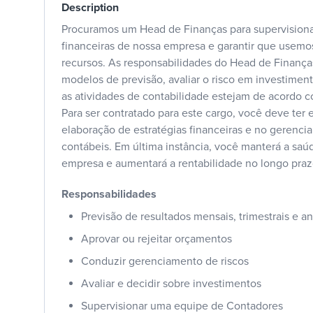
Description
Procuramos um Head de Finanças para supervisionar
financeiras de nossa empresa e garantir que usemos
recursos. As responsabilidades do Head de Finanças
modelos de previsão, avaliar o risco em investiment
as atividades de contabilidade estejam de acordo 
Para ser contratado para este cargo, você deve ter 
elaboração de estratégias financeiras e no gerenc
contábeis. Em última instância, você manterá a saú
empresa e aumentará a rentabilidade no longo praz
Responsabilidades
Previsão de resultados mensais, trimestrais e a
Aprovar ou rejeitar orçamentos
Conduzir gerenciamento de riscos
Avaliar e decidir sobre investimentos
Supervisionar uma equipe de Contadores