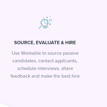
SOURCE, EVALUATE & HIRE
Use Workable to source passive
candidates, contact applicants,
schedule interviews, share
feedback and make the best hire