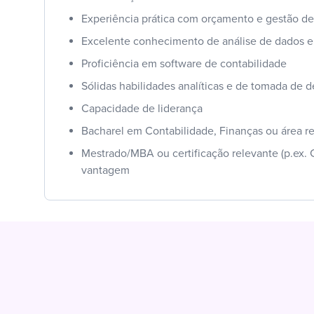
Experiência prática com orçamento e gestão de
Excelente conhecimento de análise de dados e
Proficiência em software de contabilidade
Sólidas habilidades analíticas e de tomada de d
Capacidade de liderança
Bacharel em Contabilidade, Finanças ou área r
Mestrado/MBA ou certificação relevante (p.ex.
vantagem