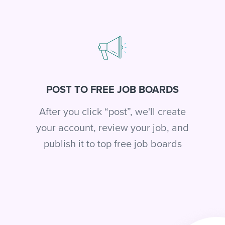
POST TO FREE JOB BOARDS
After you click “post”, we'll create
your account, review your job, and
publish it to top free job boards