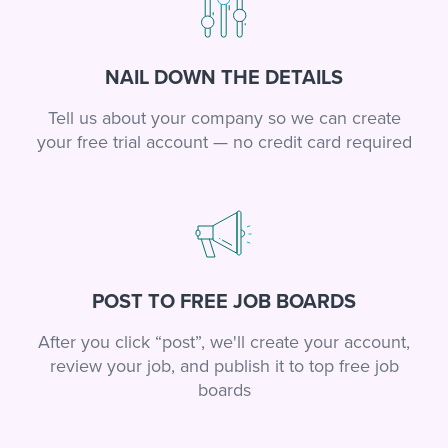
NAIL DOWN THE DETAILS
Tell us about your company so we can create
your free trial account — no credit card required
POST TO FREE JOB BOARDS
After you click “post”, we'll create your account,
review your job, and publish it to top free job
boards