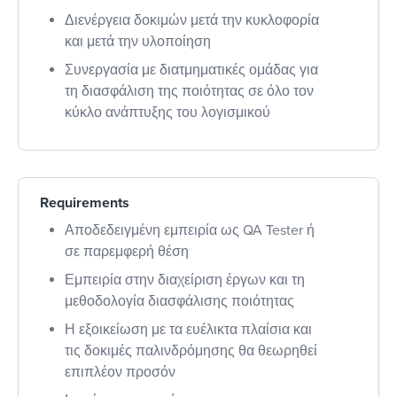
Διενέργεια δοκιμών μετά την κυκλοφορία
και μετά την υλοποίηση
Συνεργασία με διατμηματικές ομάδας για
τη διασφάλιση της ποιότητας σε όλο τον
κύκλο ανάπτυξης του λογισμικού
Requirements
Αποδεδειγμένη εμπειρία ως QA Tester ή
σε παρεμφερή θέση
Εμπειρία στην διαχείριση έργων και τη
μεθοδολογία διασφάλισης ποιότητας
Η εξοικείωση με τα ευέλικτα πλαίσια και
τις δοκιμές παλινδρόμησης θα θεωρηθεί
επιπλέον προσόν