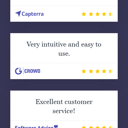
Very intuitive and easy to
use.
Excellent customer
service!