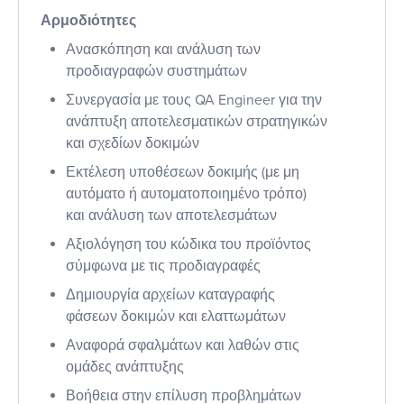
Αρμοδιότητες
Ανασκόπηση και ανάλυση των
προδιαγραφών συστημάτων
Συνεργασία με τους QA Engineer για την
ανάπτυξη αποτελεσματικών στρατηγικών
και σχεδίων δοκιμών
Εκτέλεση υποθέσεων δοκιμής (με μη
αυτόματο ή αυτοματοποιημένο τρόπο)
και ανάλυση των αποτελεσμάτων
Αξιολόγηση του κώδικα του προϊόντος
σύμφωνα με τις προδιαγραφές
Δημιουργία αρχείων καταγραφής
φάσεων δοκιμών και ελαττωμάτων
Αναφορά σφαλμάτων και λαθών στις
ομάδες ανάπτυξης
Βοήθεια στην επίλυση προβλημάτων