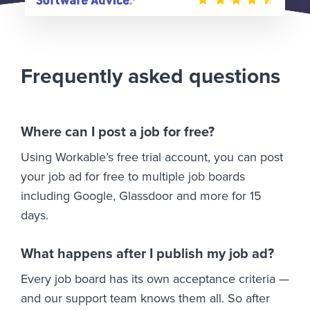
Frequently asked questions
Where can I post a job for free?
Using Workable’s free trial account, you can post
your job ad for free to multiple job boards
including Google, Glassdoor and more for 15
days.
What happens after I publish my job ad?
Every job board has its own acceptance criteria —
and our support team knows them all. So after