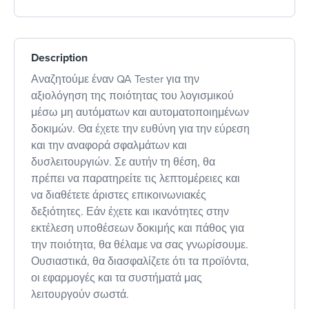
Description
Αναζητούμε έναν QA Tester για την
αξιολόγηση της ποιότητας του λογισμικού
μέσω μη αυτόματων και αυτοματοποιημένων
δοκιμών. Θα έχετε την ευθύνη για την εύρεση
και την αναφορά σφαλμάτων και
δυσλειτουργιών. Σε αυτήν τη θέση, θα
πρέπει να παρατηρείτε τις λεπτομέρειες και
να διαθέτετε άριστες επικοινωνιακές
δεξιότητες. Εάν έχετε και ικανότητες στην
εκτέλεση υποθέσεων δοκιμής και πάθος για
την ποιότητα, θα θέλαμε να σας γνωρίσουμε.
Ουσιαστικά, θα διασφαλίζετε ότι τα προϊόντα,
οι εφαρμογές και τα συστήματά μας
λειτουργούν σωστά.