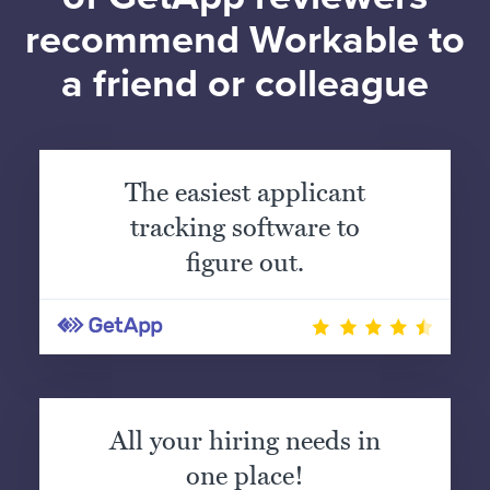
recommend Workable to
a friend or colleague
The easiest applicant
tracking software to
figure out.
All your hiring needs in
one place!