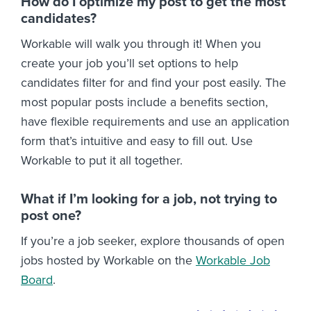
How do I optimize my post to get the most
candidates?
Workable will walk you through it! When you
create your job you’ll set options to help
candidates filter for and find your post easily. The
most popular posts include a benefits section,
have flexible requirements and use an application
form that’s intuitive and easy to fill out. Use
Workable to put it all together.
What if I’m looking for a job, not trying to
post one?
If you’re a job seeker, explore thousands of open
jobs hosted by Workable on the
Workable Job
Board
.