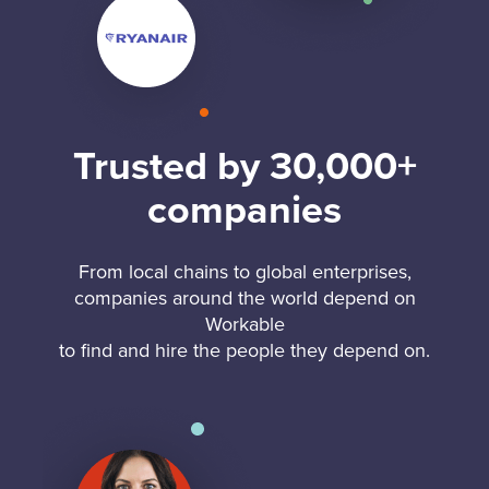
Trusted by 30,000+
companies
From local chains to global enterprises,
companies around the world depend on
Workable
to find and hire the people they depend on.