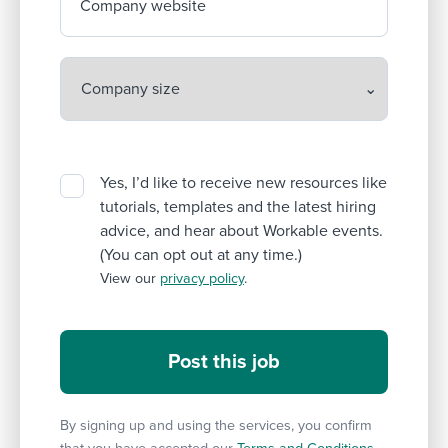
Company website
Yes, I’d like to receive new resources like
tutorials, templates and the latest hiring
advice, and hear about Workable events.
(You can opt out at any time.)
View our
privacy policy
.
By signing up and using the services, you confirm