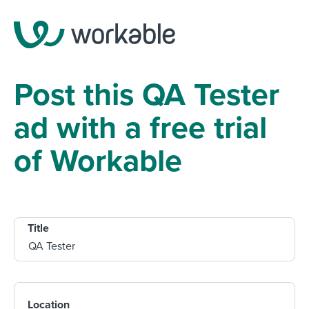
Post this QA Tester
ad with a free trial
of Workable
Title
Location