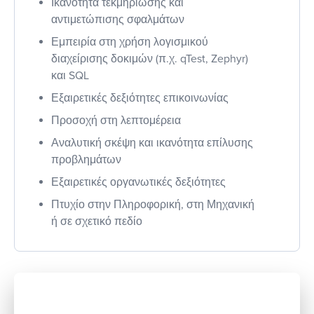
Ικανότητα τεκμηρίωσης και
αντιμετώπισης σφαλμάτων
Εμπειρία στη χρήση λογισμικού
διαχείρισης δοκιμών (π.χ. qTest, Zephyr)
και SQL
Εξαιρετικές δεξιότητες επικοινωνίας
Προσοχή στη λεπτομέρεια
Αναλυτική σκέψη και ικανότητα επίλυσης
προβλημάτων
Εξαιρετικές οργανωτικές δεξιότητες
Πτυχίο στην Πληροφορική, στη Μηχανική
ή σε σχετικό πεδίο