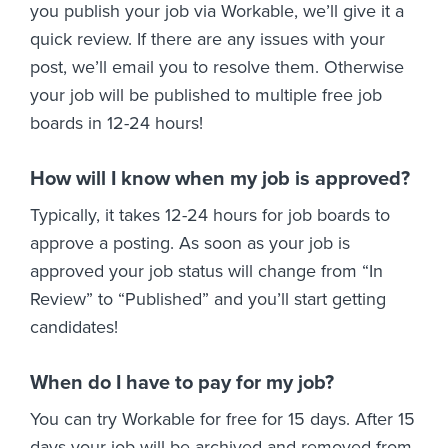
you publish your job via Workable, we’ll give it a
quick review. If there are any issues with your
post, we’ll email you to resolve them. Otherwise
your job will be published to multiple free job
boards in 12-24 hours!
How will I know when my job is approved?
Typically, it takes 12-24 hours for job boards to
approve a posting. As soon as your job is
approved your job status will change from “In
Review” to “Published” and you’ll start getting
candidates!
When do I have to pay for my job?
You can try Workable for free for 15 days. After 15
days your job will be archived and removed from