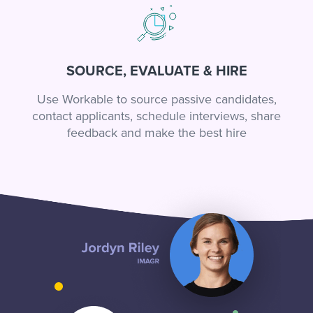
SOURCE, EVALUATE & HIRE
Use Workable to source passive candidates,
contact applicants, schedule interviews, share
feedback and make the best hire