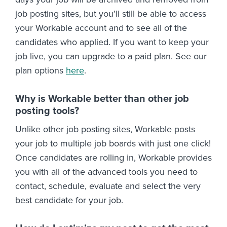
job posting sites, but you’ll still be able to access
your Workable account and to see all of the
candidates who applied. If you want to keep your
job live, you can upgrade to a paid plan. See our
plan options
here
.
Why is Workable better than other job
posting tools?
Unlike other job posting sites, Workable posts
your job to multiple job boards with just one click!
Once candidates are rolling in, Workable provides
you with all of the advanced tools you need to
contact, schedule, evaluate and select the very
best candidate for your job.