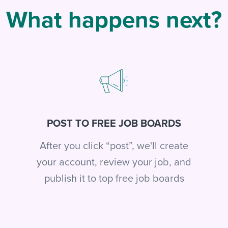
What happens next?
POST TO FREE JOB BOARDS
After you click “post”, we'll create
your account, review your job, and
publish it to top free job boards