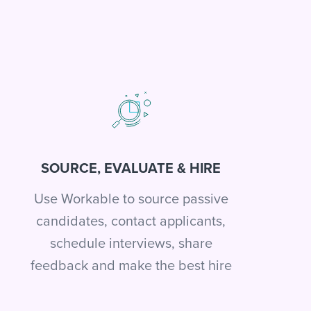
SOURCE, EVALUATE & HIRE
Use Workable to source passive
candidates, contact applicants,
schedule interviews, share
feedback and make the best hire