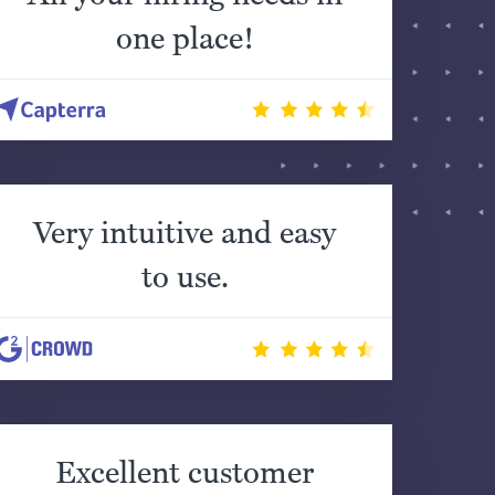
one place!
Very intuitive and easy
to use.
Excellent customer