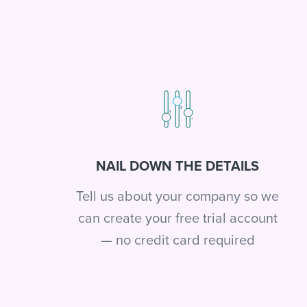
NAIL DOWN THE DETAILS
Tell us about your company so we
can create your free trial account
— no credit card required