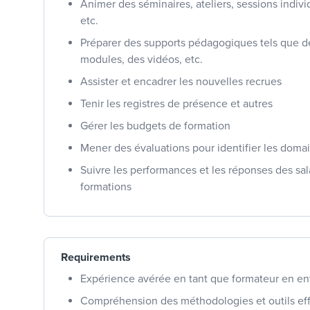
Animer des séminaires, ateliers, sessions indivi
etc.
Préparer des supports pédagogiques tels que 
modules, des vidéos, etc.
Assister et encadrer les nouvelles recrues
Tenir les registres de présence et autres
Gérer les budgets de formation
Mener des évaluations pour identifier les doma
Suivre les performances et les réponses des sal
formations
Requirements
Expérience avérée en tant que formateur en en
Compréhension des méthodologies et outils ef