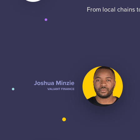
From local chains 