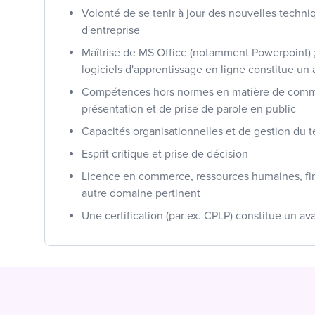
Volonté de se tenir à jour des nouvelles techni
d'entreprise
Maîtrise de MS Office (notamment Powerpoint) 
logiciels d'apprentissage en ligne constitue un
Compétences hors normes en matière de comm
présentation et de prise de parole en public
Capacités organisationnelles et de gestion du 
Esprit critique et prise de décision
Licence en commerce, ressources humaines, fi
autre domaine pertinent
Une certification (par ex. CPLP) constitue un a