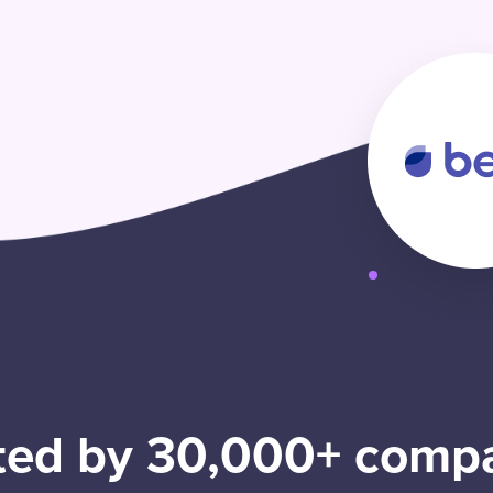
ted by 30,000+ comp