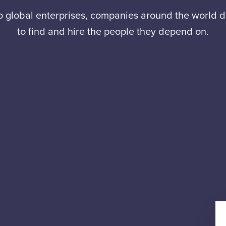
to global enterprises, companies around the world
to find and hire the people they depend on.