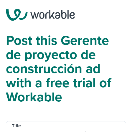
Post this Gerente
de proyecto de
construcción ad
with a free trial of
Workable
Title