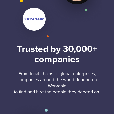
Trusted by 30,000+
companies
From local chains to global enterprises,
companies around the world depend on
Workable
to find and hire the people they depend on.