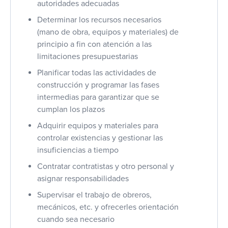
autoridades adecuadas
Determinar los recursos necesarios
(mano de obra, equipos y materiales) de
principio a fin con atención a las
limitaciones presupuestarias
Planificar todas las actividades de
construcción y programar las fases
intermedias para garantizar que se
cumplan los plazos
Adquirir equipos y materiales para
controlar existencias y gestionar las
insuficiencias a tiempo
Contratar contratistas y otro personal y
asignar responsabilidades
Supervisar el trabajo de obreros,
mecánicos, etc. y ofrecerles orientación
cuando sea necesario