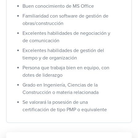
Buen conocimiento de MS Office
Familiaridad con software de gestión de
obras/construcción
Excelentes habilidades de negociación y
de comunicación
Excelentes habilidades de gestión del
tiempo y de organización
Persona que trabaja bien en equipo, con
dotes de liderazgo
Grado en Ingeniería, Ciencias de la
Construcción o materia relacionada
Se valorará la posesión de una
certificación de tipo PMP o equivalente