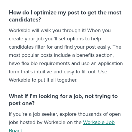
How do I optimize my post to get the most
candidates?
Workable will walk you through it! When you
create your job you’ll set options to help
candidates filter for and find your post easily. The
most popular posts include a benefits section,
have flexible requirements and use an application
form that’s intuitive and easy to fill out. Use
Workable to put it all together.
What if I’m looking for a job, not trying to
post one?
If you’re a job seeker, explore thousands of open
jobs hosted by Workable on the
Workable Job
Board
.