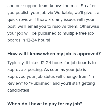
and our support team knows them all. So after
you publish your job via Workable, we’ll give it a
quick review. If there are any issues with your
post, we’ll email you to resolve them. Otherwise
your job will be published to multiple free job
boards in 12-24 hours!
How will I know when my job is approved?
Typically, it takes 12-24 hours for job boards to
approve a posting. As soon as your job is
approved your job status will change from “In
Review” to “Published” and you’ll start getting
candidates!
When do I have to pay for my job?