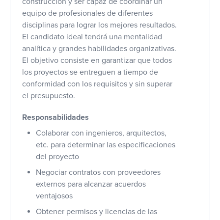
construcción y ser capaz de coordinar un
equipo de profesionales de diferentes
disciplinas para lograr los mejores resultados.
El candidato ideal tendrá una mentalidad
analítica y grandes habilidades organizativas.
El objetivo consiste en garantizar que todos
los proyectos se entreguen a tiempo de
conformidad con los requisitos y sin superar
el presupuesto.
Responsabilidades
Colaborar con ingenieros, arquitectos,
etc. para determinar las especificaciones
del proyecto
Negociar contratos con proveedores
externos para alcanzar acuerdos
ventajosos
Obtener permisos y licencias de las