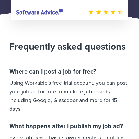
Frequently asked questions
Where can I post a job for free?
Using Workable’s free trial account, you can post
your job ad for free to multiple job boards
including Google, Glassdoor and more for 15
days.
What happens after I publish my job ad?
Every job board has its own acceptance criteria —