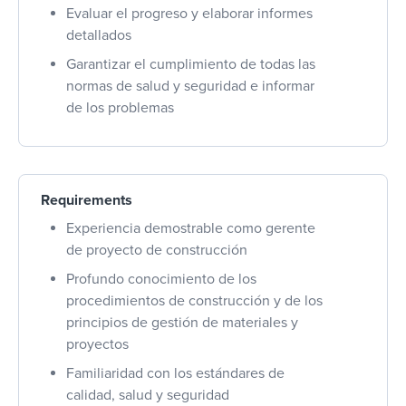
Evaluar el progreso y elaborar informes
detallados
Garantizar el cumplimiento de todas las
normas de salud y seguridad e informar
de los problemas
Requirements
Experiencia demostrable como gerente
de proyecto de construcción
Profundo conocimiento de los
procedimientos de construcción y de los
principios de gestión de materiales y
proyectos
Familiaridad con los estándares de
calidad, salud y seguridad