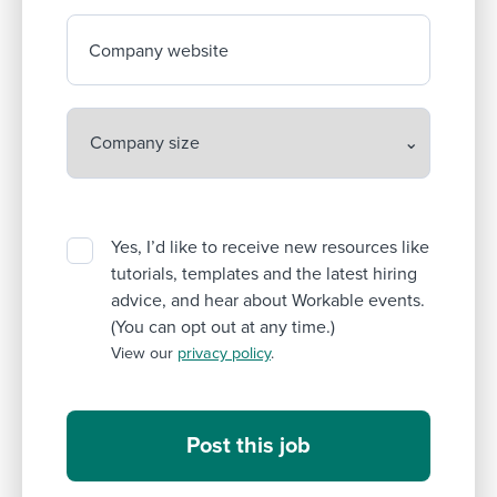
Company website
Yes, I’d like to receive new resources like
tutorials, templates and the latest hiring
advice, and hear about Workable events.
(You can opt out at any time.)
View our
privacy policy
.