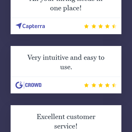
one place!
Very intuitive and easy to
use.
Excellent customer
service!