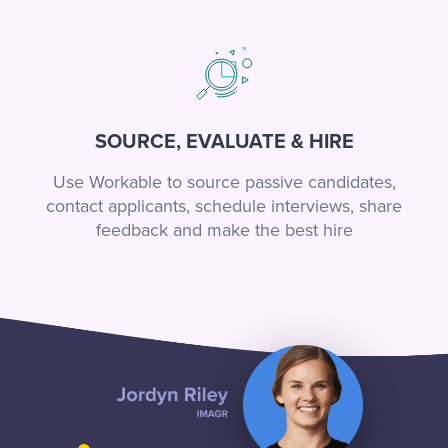
SOURCE, EVALUATE & HIRE
Use Workable to source passive candidates,
contact applicants, schedule interviews, share
feedback and make the best hire