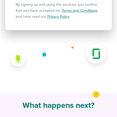
By signing up and using the services, you confirm
that you have accepted our
Terms and Conditions
and have read our
Privacy Policy
.
What happens next?