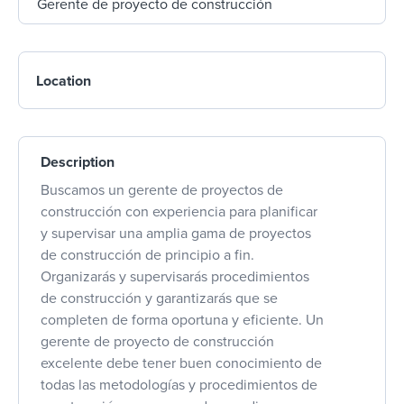
Location
Description
Buscamos un gerente de proyectos de
construcción con experiencia para planificar
y supervisar una amplia gama de proyectos
de construcción de principio a fin.
Organizarás y supervisarás procedimientos
de construcción y garantizarás que se
completen de forma oportuna y eficiente. Un
gerente de proyecto de construcción
excelente debe tener buen conocimiento de
todas las metodologías y procedimientos de