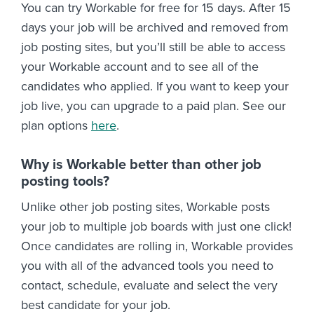
You can try Workable for free for 15 days. After 15
days your job will be archived and removed from
job posting sites, but you’ll still be able to access
your Workable account and to see all of the
candidates who applied. If you want to keep your
job live, you can upgrade to a paid plan. See our
plan options
here
.
Why is Workable better than other job
posting tools?
Unlike other job posting sites, Workable posts
your job to multiple job boards with just one click!
Once candidates are rolling in, Workable provides
you with all of the advanced tools you need to
contact, schedule, evaluate and select the very
best candidate for your job.