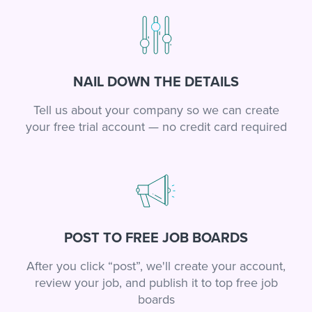
NAIL DOWN THE DETAILS
Tell us about your company so we can create
your free trial account — no credit card required
POST TO FREE JOB BOARDS
After you click “post”, we'll create your account,
review your job, and publish it to top free job
boards