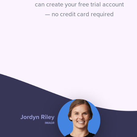
can create your free trial account
— no credit card required