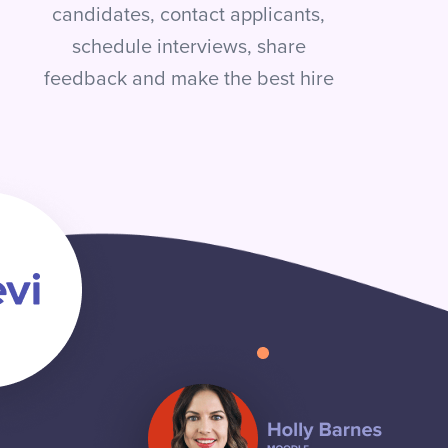
candidates, contact applicants,
schedule interviews, share
feedback and make the best hire