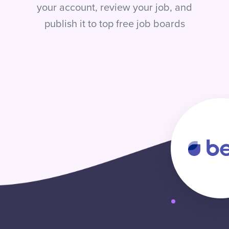
your account, review your job, and
publish it to top free job boards