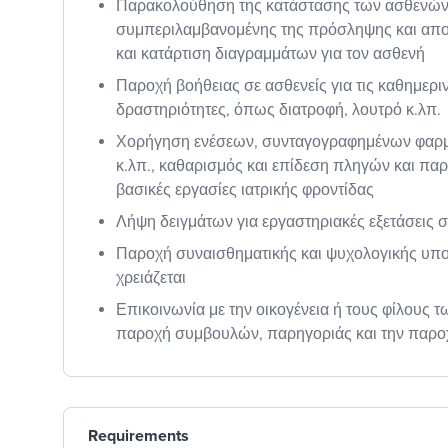
Παρακολούθηση της κατάστασης των ασθενών
συμπεριλαμβανομένης της πρόσληψης και απ
και κατάρτιση διαγραμμάτων για τον ασθενή
Παροχή βοήθειας σε ασθενείς για τις καθημερι
δραστηριότητες, όπως διατροφή, λουτρό κ.λπ.
Χορήγηση ενέσεων, συνταγογραφημένων φαρ
κ.λπ., καθαρισμός και επίδεση πληγών και παρ
βασικές εργασίες ιατρικής φροντίδας
Λήψη δειγμάτων για εργαστηριακές εξετάσεις 
Παροχή συναισθηματικής και ψυχολογικής υπο
χρειάζεται
Επικοινωνία με την οικογένεια ή τους φίλους 
παροχή συμβουλών, παρηγοριάς και την παρο
Requirements