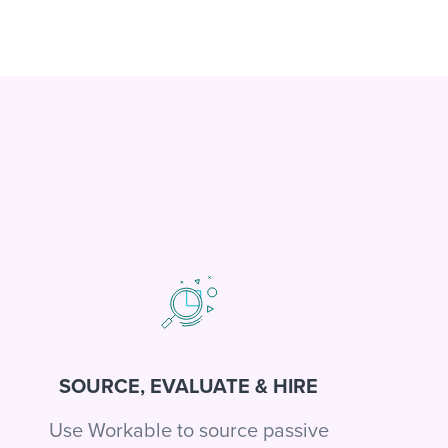
SOURCE, EVALUATE & HIRE
Use Workable to source passive