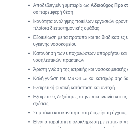
Αποδεδειγμένη εμπειρία ως
Αδειούχος Πρακτ
σε παρεμφερή θέση
Ικανότητα ανάληψης ποικίλων εργασιών φροντί
πλαίσια διεπιστημονικής ομάδας
Εξοικείωση με τα πρότυπα και τις διαδικασίες 
υγιεινής νοσοκομείου
Κατανόηση των υποχρεώσεων απορρήτου και 
νοσηλευτικών πρακτικών
Άριστη γνώση της ιατρικής και νοσοκομειακής
Καλή γνώση του MS Office και καταχώρισης δ
Εξαιρετική φυσική κατάσταση και αντοχή
Εξαιρετικές δεξιότητες στην επικοινωνία και τ
σχέσεις
Συμπόνια και ικανότητα στη διαχείριση άγχους
Είναι απαραίτητη η ολοκλήρωση με επιτυχία 