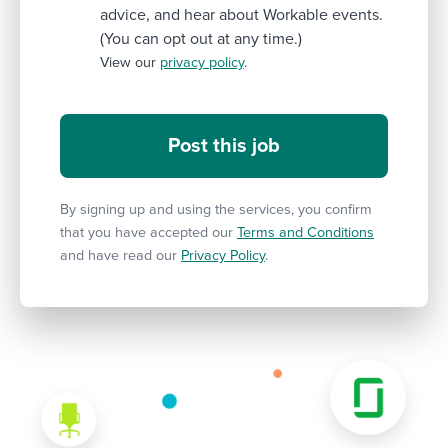
advice, and hear about Workable events.
(You can opt out at any time.)
View our
privacy policy
.
By signing up and using the services, you confirm
that you have accepted our
Terms and Conditions
and have read our
Privacy Policy
.