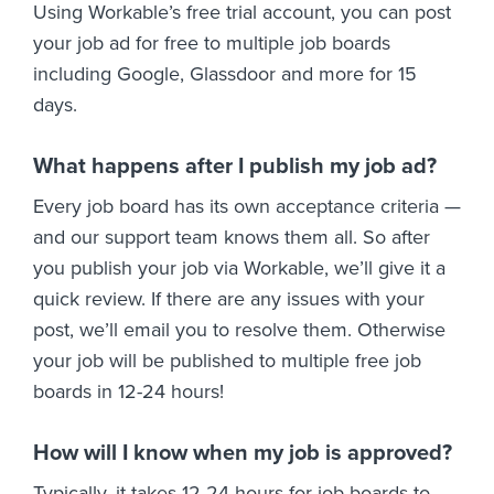
Using Workable’s free trial account, you can post
your job ad for free to multiple job boards
including Google, Glassdoor and more for 15
days.
What happens after I publish my job ad?
Every job board has its own acceptance criteria —
and our support team knows them all. So after
you publish your job via Workable, we’ll give it a
quick review. If there are any issues with your
post, we’ll email you to resolve them. Otherwise
your job will be published to multiple free job
boards in 12-24 hours!
How will I know when my job is approved?
Typically, it takes 12-24 hours for job boards to