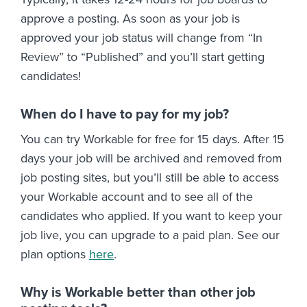
approve a posting. As soon as your job is
approved your job status will change from “In
Review” to “Published” and you’ll start getting
candidates!
When do I have to pay for my job?
You can try Workable for free for 15 days. After 15
days your job will be archived and removed from
job posting sites, but you’ll still be able to access
your Workable account and to see all of the
candidates who applied. If you want to keep your
job live, you can upgrade to a paid plan. See our
plan options
here
.
Why is Workable better than other job