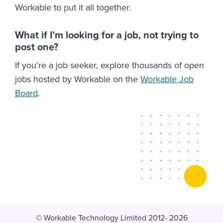
Workable to put it all together.
What if I’m looking for a job, not trying to
post one?
If you’re a job seeker, explore thousands of open
jobs hosted by Workable on the
Workable Job
Board
.
© Workable Technology Limited 2012- 2026