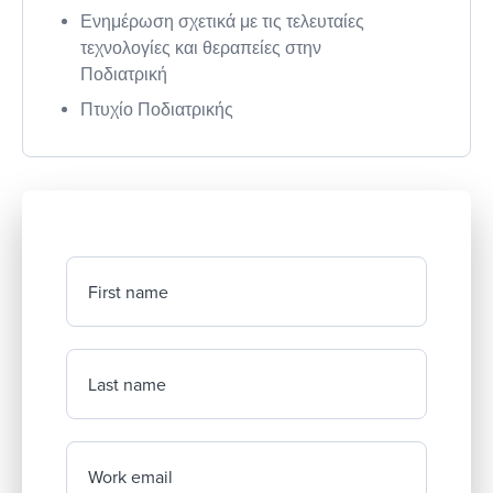
Ενημέρωση σχετικά με τις τελευταίες
τεχνολογίες και θεραπείες στην
Ποδιατρική
Πτυχίο Ποδιατρικής
First name
Last name
Work email