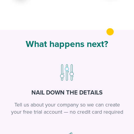
What happens next?
NAIL DOWN THE DETAILS
Tell us about your company so we can create
your free trial account — no credit card required