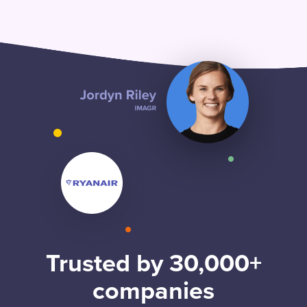
Trusted by 30,000+
companies