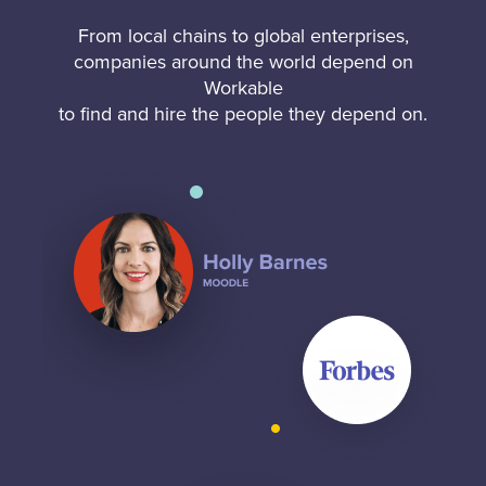
From local chains to global enterprises,
companies around the world depend on
Workable
to find and hire the people they depend on.