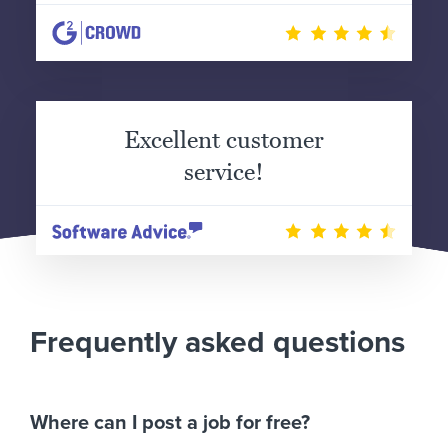
Excellent customer
service!
Frequently asked questions
Where can I post a job for free?