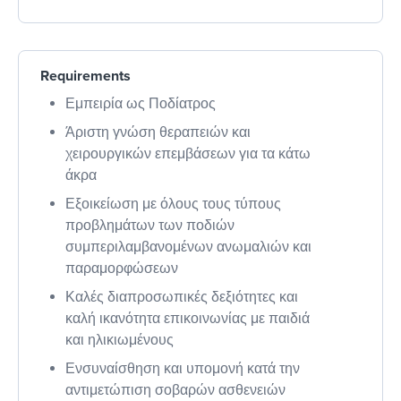
Requirements
Εμπειρία ως Ποδίατρος
Άριστη γνώση θεραπειών και
χειρουργικών επεμβάσεων για τα κάτω
άκρα
Εξοικείωση με όλους τους τύπους
προβλημάτων των ποδιών
συμπεριλαμβανομένων ανωμαλιών και
παραμορφώσεων
Καλές διαπροσωπικές δεξιότητες και
καλή ικανότητα επικοινωνίας με παιδιά
και ηλικιωμένους
Ενσυναίσθηση και υπομονή κατά την
αντιμετώπιση σοβαρών ασθενειών