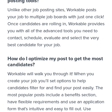
posting tools?
Unlike other job posting sites, Workable posts
your job to multiple job boards with just one click!
Once candidates are rolling in, Workable provides
you with all of the advanced tools you need to
contact, schedule, evaluate and select the very
best candidate for your job.
How do I optimize my post to get the most
candidates?
Workable will walk you through it! When you
create your job you’ll set options to help
candidates filter for and find your post easily. The
most popular posts include a benefits section,
have flexible requirements and use an application
form that’s intuitive and easy to fill out. Use