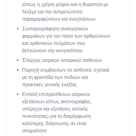
(όπως η χρήση γύψου και η θεραπεία με
λέιζερ) για την αντιμετώπιση
παραμορφώσεων και ενοχλήσεων
Συνταγογράφηση αναλγητικών
φαρμάκων για τον πόνο των αρθρώσεων
και ορθοτικών πελμάτων που
βελτιώνουν την κινητικότητα
Έλεγχος ιατρικού ιστορικού ασθενών
Παροχή συμβουλών σε ασθενείς σχετικά
με τη φροντίδα των ποδιών και
πρακτικές γενικής ευεξίας
Εντολή επιπρόσθετων ιατρικών
εξετάσεων (όπως ακτινογραφίες,
υπέρηχοι και εξετάσεις οστικής
πυκνότητας) για τη διαμόρφωση
καλύτερης διάγνωσης αν είναι
απαραίτητο