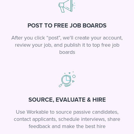
POST TO FREE JOB BOARDS
After you click “post”, we'll create your account,
review your job, and publish it to top free job
boards
SOURCE, EVALUATE & HIRE
Use Workable to source passive candidates,
contact applicants, schedule interviews, share
feedback and make the best hire