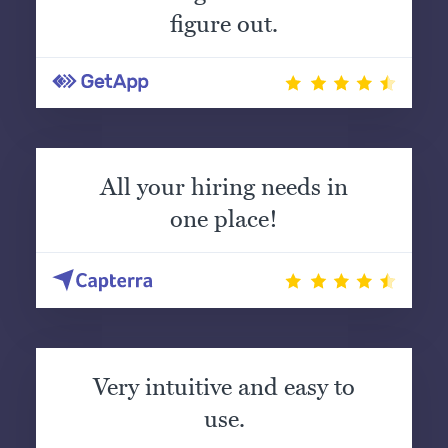
figure out.
All your hiring needs in
one place!
Very intuitive and easy to
use.