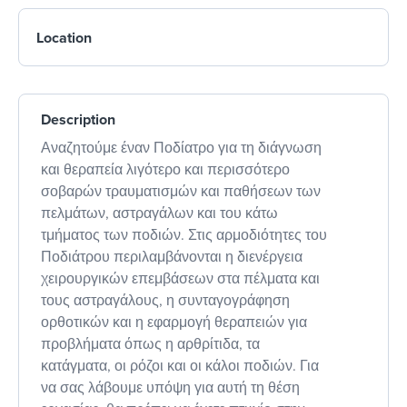
Location
Description
Αναζητούμε έναν Ποδίατρο για τη διάγνωση
και θεραπεία λιγότερο και περισσότερο
σοβαρών τραυματισμών και παθήσεων των
πελμάτων, αστραγάλων και του κάτω
τμήματος των ποδιών. Στις αρμοδιότητες του
Ποδιάτρου περιλαμβάνονται η διενέργεια
χειρουργικών επεμβάσεων στα πέλματα και
τους αστραγάλους, η συνταγογράφηση
ορθοτικών και η εφαρμογή θεραπειών για
προβλήματα όπως η αρθρίτιδα, τα
κατάγματα, οι ρόζοι και οι κάλοι ποδιών. Για
να σας λάβουμε υπόψη για αυτή τη θέση