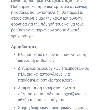
εργασίας, θα πρέπει να έχετε πτυχίο στην
Ποδιατρική και πρακτική εμπειρία σε κλινική
ή νοσοκομείο. Εν κατακλείδι, θα παρέχετε
στους ασθενείς μας την καλύτερη δυνατή
φροντίδα για την πάθησή τους και θα τους
βοηθάτε να αναρρώνουν όσο το δυνατόν
γρηγορότερα.
Αρμοδιότητες
Εξέταση κάτω άκρων του ασθενή για τη
διάγνωση ασθενειών
Διενέργεια χειρουργικών επεμβάσεων σε
πέλματα και αστραγάλους (για
παράδειγμα, οστικές προεξοχές)
Αντιμετώπιση τραυματισμών στα
πέλματα και τα πόδια που σχετίζονται με
αθλήματα, όπως κατάγματα
Χρήση διάφορων ποδιατρικών τεχνικών