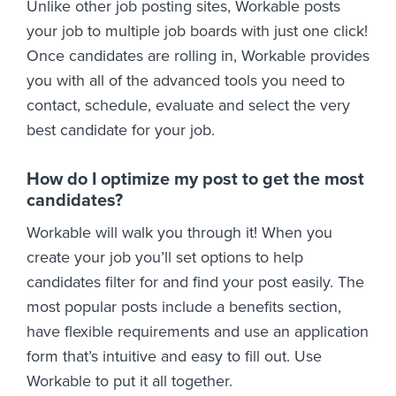
Unlike other job posting sites, Workable posts
your job to multiple job boards with just one click!
Once candidates are rolling in, Workable provides
you with all of the advanced tools you need to
contact, schedule, evaluate and select the very
best candidate for your job.
How do I optimize my post to get the most
candidates?
Workable will walk you through it! When you
create your job you’ll set options to help
candidates filter for and find your post easily. The
most popular posts include a benefits section,
have flexible requirements and use an application
form that’s intuitive and easy to fill out. Use
Workable to put it all together.