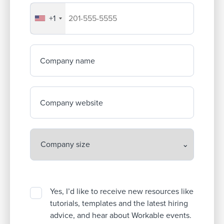
+1
Your company's phone number
Company name
Company website
Yes, I’d like to receive new resources like
tutorials, templates and the latest hiring
advice, and hear about Workable events.