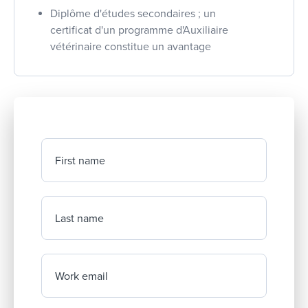
Diplôme d'études secondaires ; un
certificat d'un programme d'Auxiliaire
vétérinaire constitue un avantage
First name
Last name
Work email