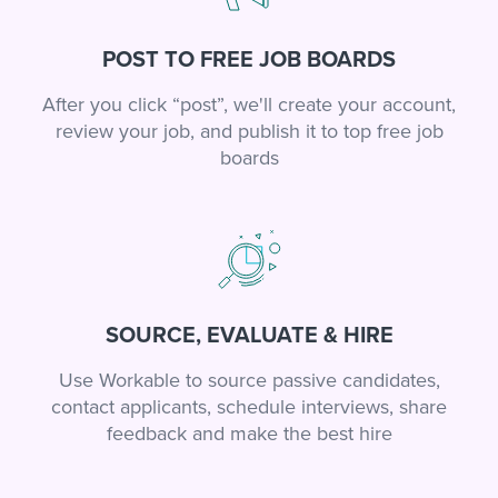
POST TO FREE JOB BOARDS
After you click “post”, we'll create your account,
review your job, and publish it to top free job
boards
SOURCE, EVALUATE & HIRE
Use Workable to source passive candidates,
contact applicants, schedule interviews, share
feedback and make the best hire