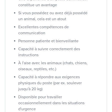
constitue un avantage
Si vous possédez ou avez déjà possédé
un animal, cela est un atout
Excellentes compétences de
communication
Personne patiente et bienveillante
Capacité à suivre correctement des
instructions
À l'aise avec les animaux (chats, chiens,
oiseaux, reptiles, etc.)
Capacité à répondre aux exigences
physiques du poste (par ex. soulever
jusqu'à 20 kg)
Disponible pour travailler
occasionnellement dans les situations
d'urgence