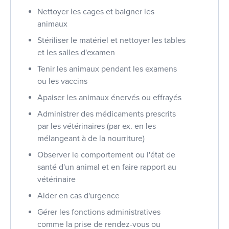
Nettoyer les cages et baigner les
animaux
Stériliser le matériel et nettoyer les tables
et les salles d'examen
Tenir les animaux pendant les examens
ou les vaccins
Apaiser les animaux énervés ou effrayés
Administrer des médicaments prescrits
par les vétérinaires (par ex. en les
mélangeant à de la nourriture)
Observer le comportement ou l'état de
santé d'un animal et en faire rapport au
vétérinaire
Aider en cas d'urgence
Gérer les fonctions administratives
comme la prise de rendez-vous ou