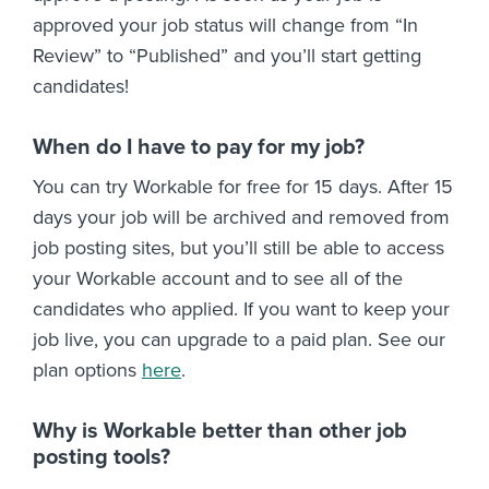
approved your job status will change from “In
Review” to “Published” and you’ll start getting
candidates!
When do I have to pay for my job?
You can try Workable for free for 15 days. After 15
days your job will be archived and removed from
job posting sites, but you’ll still be able to access
your Workable account and to see all of the
candidates who applied. If you want to keep your
job live, you can upgrade to a paid plan. See our
plan options
here
.
Why is Workable better than other job
posting tools?