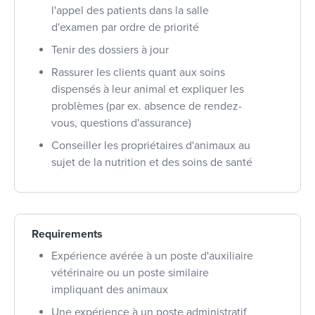
l'appel des patients dans la salle
d'examen par ordre de priorité
Tenir des dossiers à jour
Rassurer les clients quant aux soins
dispensés à leur animal et expliquer les
problèmes (par ex. absence de rendez-
vous, questions d'assurance)
Conseiller les propriétaires d'animaux au
sujet de la nutrition et des soins de santé
Requirements
Expérience avérée à un poste d'auxiliaire
vétérinaire ou un poste similaire
impliquant des animaux
Une expérience à un poste administratif