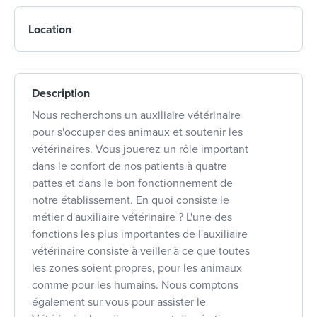
Location
Description
Nous recherchons un auxiliaire vétérinaire
pour s'occuper des animaux et soutenir les
vétérinaires. Vous jouerez un rôle important
dans le confort de nos patients à quatre
pattes et dans le bon fonctionnement de
notre établissement. En quoi consiste le
métier d'auxiliaire vétérinaire ? L'une des
fonctions les plus importantes de l'auxiliaire
vétérinaire consiste à veiller à ce que toutes
les zones soient propres, pour les animaux
comme pour les humains. Nous comptons
également sur vous pour assister le