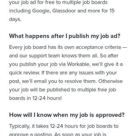
your job ad for free to multiple job boards
including Google, Glassdoor and more for 15
days.
What happens after I publish my job ad?
Every job board has its own acceptance criteria —
and our support team knows them all. So after
you publish your job via Workable, we’ll give it a
quick review. If there are any issues with your
post, we’ll email you to resolve them. Otherwise
your job will be published to multiple free job
boards in 12-24 hours!
How will I know when my job is approved?
Typically, it takes 12-24 hours for job boards to
approve a posting. As soon as your job is