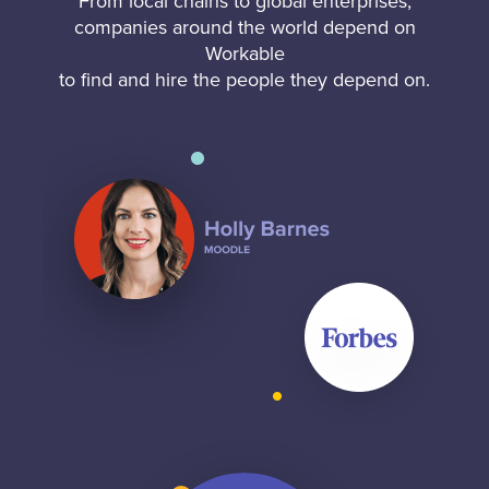
From local chains to global enterprises,
companies around the world depend on
Workable
to find and hire the people they depend on.