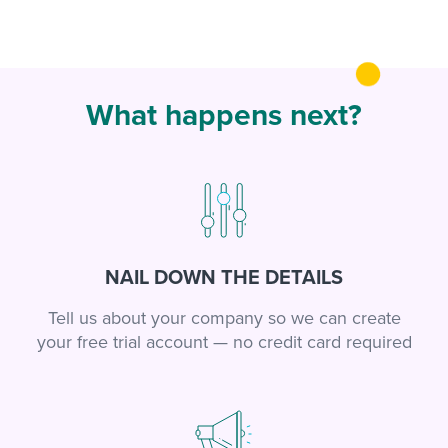
What happens next?
NAIL DOWN THE DETAILS
Tell us about your company so we can create
your free trial account — no credit card required