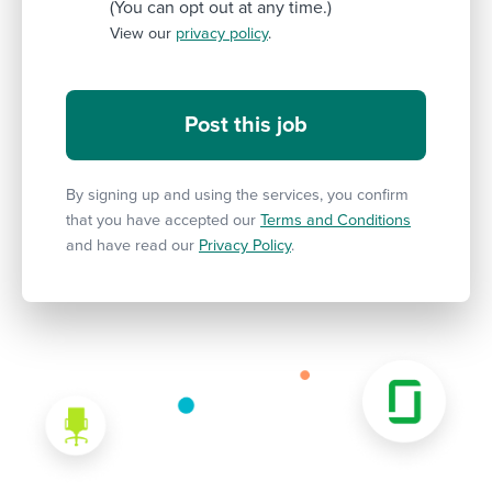
(You can opt out at any time.)
View our
privacy policy
.
By signing up and using the services, you confirm
that you have accepted our
Terms and Conditions
and have read our
Privacy Policy
.