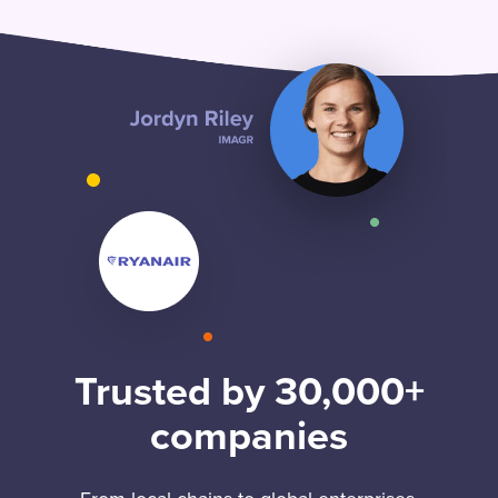
Trusted by 30,000+
companies