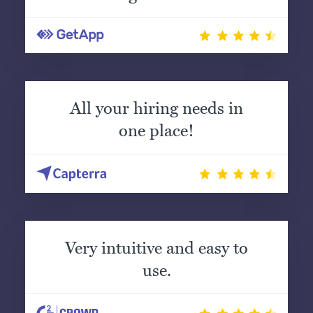
All your hiring needs in
one place!
Very intuitive and easy to
use.