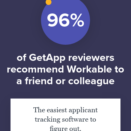
of GetApp reviewers
recommend Workable to
a friend or colleague
The easiest applicant
tracking software to
figure out.