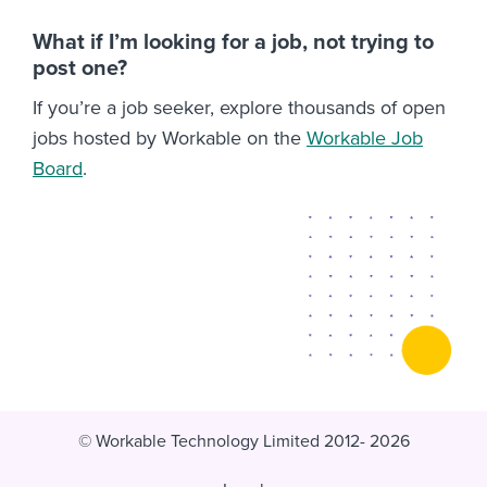
What if I’m looking for a job, not trying to
post one?
If you’re a job seeker, explore thousands of open
jobs hosted by Workable on the
Workable Job
Board
.
© Workable Technology Limited 2012- 2026