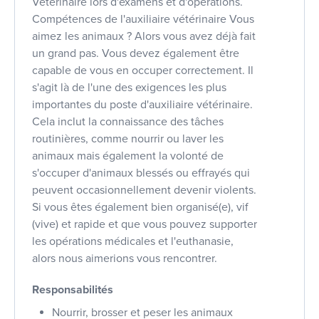
Vétérinaire lors d'examens et d'opérations.
Compétences de l'auxiliaire vétérinaire Vous
aimez les animaux ? Alors vous avez déjà fait
un grand pas. Vous devez également être
capable de vous en occuper correctement. Il
s'agit là de l'une des exigences les plus
importantes du poste d'auxiliaire vétérinaire.
Cela inclut la connaissance des tâches
routinières, comme nourrir ou laver les
animaux mais également la volonté de
s'occuper d'animaux blessés ou effrayés qui
peuvent occasionnellement devenir violents.
Si vous êtes également bien organisé(e), vif
(vive) et rapide et que vous pouvez supporter
les opérations médicales et l'euthanasie,
alors nous aimerions vous rencontrer.
Responsabilités
Nourrir, brosser et peser les animaux