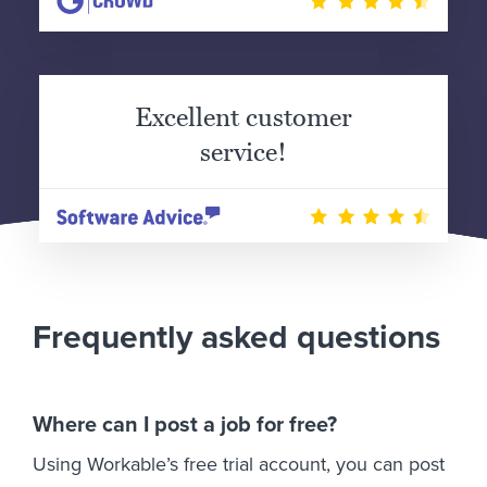
Excellent customer
service!
Frequently asked questions
Where can I post a job for free?
Using Workable’s free trial account, you can post