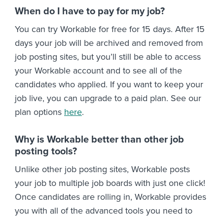
When do I have to pay for my job?
You can try Workable for free for 15 days. After 15
days your job will be archived and removed from
job posting sites, but you’ll still be able to access
your Workable account and to see all of the
candidates who applied. If you want to keep your
job live, you can upgrade to a paid plan. See our
plan options
here
.
Why is Workable better than other job
posting tools?
Unlike other job posting sites, Workable posts
your job to multiple job boards with just one click!
Once candidates are rolling in, Workable provides
you with all of the advanced tools you need to