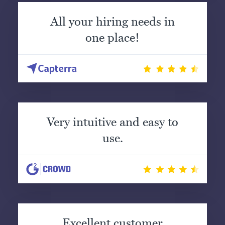
All your hiring needs in
one place!
Very intuitive and easy to
use.
Excellent customer