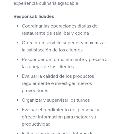
experiencia culinaria agradable.
Responsabilidades
Coordinar las operaciones diarias del
restaurante de sala, bar y cocina
Ofrecer un servicio superior y maximizar
la satisfacción de los clientes
Responder de forma eficiente y precisa a
las quejas de los clientes
Evaluar la calidad de los productos
regularmente e investigar nuevos
proveedores
Organizar y supervisar los turnos
Evaluar el rendimiento del personal y
ofrecer información para mejorar su
productividad
Estimar las necesidades futuras de