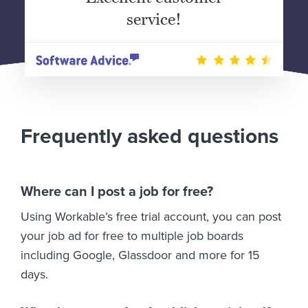
service!
Frequently asked questions
Where can I post a job for free?
Using Workable’s free trial account, you can post
your job ad for free to multiple job boards
including Google, Glassdoor and more for 15
days.