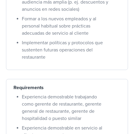
audiencia más amplia (p. ej. descuentos y
anuncios en redes sociales)
Formar a los nuevos empleados y al
personal habitual sobre prácticas
adecuadas de servicio al cliente
Implementar políticas y protocolos que
sustenten futuras operaciones del
restaurante
Requirements
Experiencia demostrable trabajando
como gerente de restaurante, gerente
general de restaurante,
gerente de
hospitalidad
o puesto similar
Experiencia demostrable en servicio al