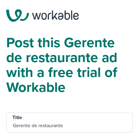
Post this Gerente
de restaurante ad
with a free trial of
Workable
Title