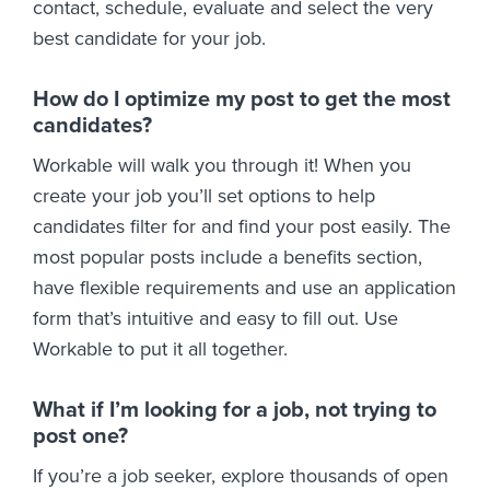
contact, schedule, evaluate and select the very
best candidate for your job.
How do I optimize my post to get the most
candidates?
Workable will walk you through it! When you
create your job you’ll set options to help
candidates filter for and find your post easily. The
most popular posts include a benefits section,
have flexible requirements and use an application
form that’s intuitive and easy to fill out. Use
Workable to put it all together.
What if I’m looking for a job, not trying to
post one?
If you’re a job seeker, explore thousands of open