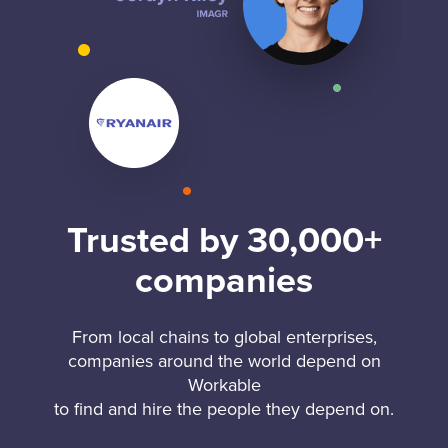
Trusted by 30,000+
companies
From local chains to global enterprises,
companies around the world depend on
Workable
to find and hire the people they depend on.