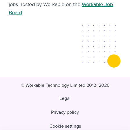
jobs hosted by Workable on the
Workable Job
Board
.
© Workable Technology Limited 2012- 2026
Legal
Privacy policy
Cookie settings