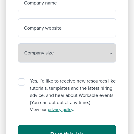
Company name
Company website
Yes, I’d like to receive new resources like
tutorials, templates and the latest hiring
advice, and hear about Workable events.
(You can opt out at any time.)
View our
privacy policy
.