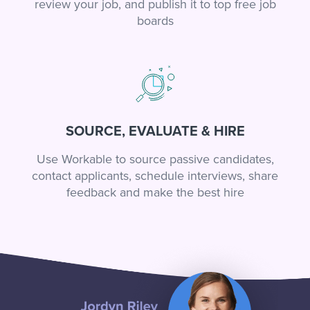
review your job, and publish it to top free job
boards
SOURCE, EVALUATE & HIRE
Use Workable to source passive candidates,
contact applicants, schedule interviews, share
feedback and make the best hire