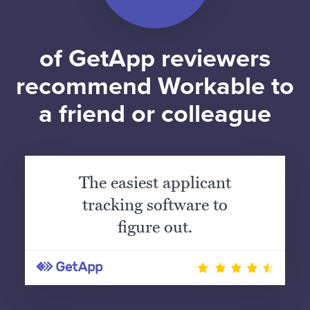
of GetApp reviewers
recommend Workable to
a friend or colleague
The easiest applicant
tracking software to
figure out.