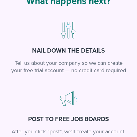
What happens next?
NAIL DOWN THE DETAILS
Tell us about your company so we can create
your free trial account — no credit card required
POST TO FREE JOB BOARDS
After you click “post”, we'll create your account,