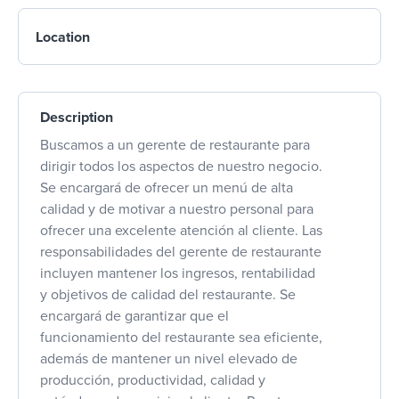
Location
Description
Buscamos a un gerente de restaurante para
dirigir todos los aspectos de nuestro negocio.
Se encargará de ofrecer un menú de alta
calidad y de motivar a nuestro personal para
ofrecer una excelente atención al cliente. Las
responsabilidades del gerente de restaurante
incluyen mantener los ingresos, rentabilidad
y objetivos de calidad del restaurante. Se
encargará de garantizar que el
funcionamiento del restaurante sea eficiente,
además de mantener un nivel elevado de
producción, productividad, calidad y