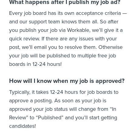
What happens after I publish my job ad?
Every job board has its own acceptance criteria —
and our support team knows them all. So after
you publish your job via Workable, we’ll give it a
quick review. If there are any issues with your
post, we’ll email you to resolve them. Otherwise
your job will be published to multiple free job
boards in 12-24 hours!
How will I know when my job is approved?
Typically, it takes 12-24 hours for job boards to
approve a posting. As soon as your job is
approved your job status will change from “In
Review” to “Published” and you’ll start getting
candidates!