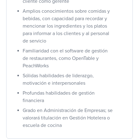
cliente como gerente
Amplios conocimientos sobre comidas y
bebidas, con capacidad para recordar y
mencionar los ingredientes y los platos
para informar a los clientes y al personal
de servicio
Familiaridad con el software de gestión
de restaurantes, como OpenTable y
PeachWorks
Sólidas habilidades de liderazgo,
motivación e interpersonales
Profundas habilidades de gestión
financiera
Grado en Administración de Empresas; se
valorará titulación en Gestión Hotelera o
escuela de cocina