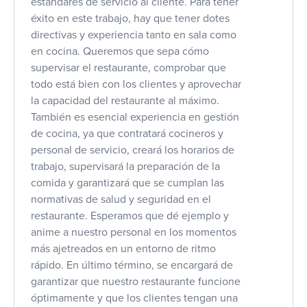
estándares de servicio al cliente. Para tener
éxito en este trabajo, hay que tener dotes
directivas y experiencia tanto en sala como
en cocina. Queremos que sepa cómo
supervisar el restaurante, comprobar que
todo está bien con los clientes y aprovechar
la capacidad del restaurante al máximo.
También es esencial experiencia en gestión
de cocina, ya que contratará cocineros y
personal de servicio, creará los horarios de
trabajo, supervisará la preparación de la
comida y garantizará que se cumplan las
normativas de salud y seguridad en el
restaurante. Esperamos que dé ejemplo y
anime a nuestro personal en los momentos
más ajetreados en un entorno de ritmo
rápido. En último término, se encargará de
garantizar que nuestro restaurante funcione
óptimamente y que los clientes tengan una