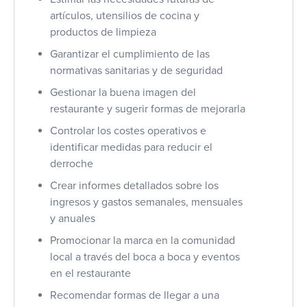
artículos, utensilios de cocina y
productos de limpieza
Garantizar el cumplimiento de las
normativas sanitarias y de seguridad
Gestionar la buena imagen del
restaurante y sugerir formas de mejorarla
Controlar los costes operativos e
identificar medidas para reducir el
derroche
Crear informes detallados sobre los
ingresos y gastos semanales, mensuales
y anuales
Promocionar la marca en la comunidad
local a través del boca a boca y eventos
en el restaurante
Recomendar formas de llegar a una