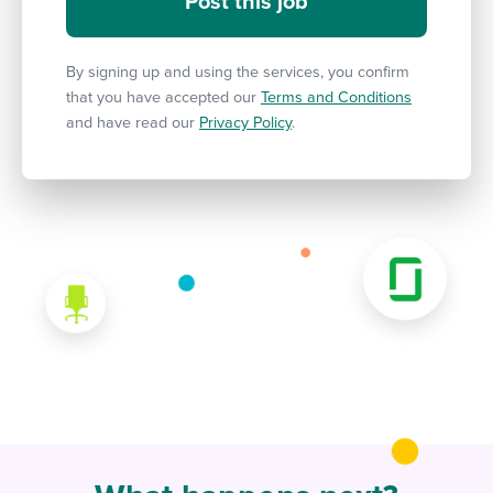
By signing up and using the services, you confirm
that you have accepted our
Terms and Conditions
and have read our
Privacy Policy
.