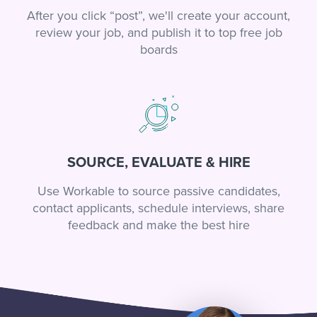
After you click “post”, we'll create your account,
review your job, and publish it to top free job
boards
SOURCE, EVALUATE & HIRE
Use Workable to source passive candidates,
contact applicants, schedule interviews, share
feedback and make the best hire