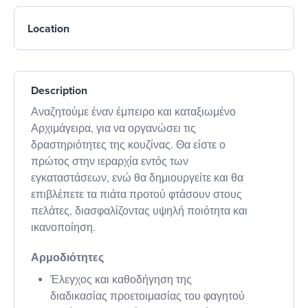
Location
Description
Αναζητούμε έναν έμπειρο και καταξιωμένο
Αρχιμάγειρα, για να οργανώσει τις
δραστηριότητες της κουζίνας. Θα είστε ο
πρώτος στην ιεραρχία εντός των
εγκαταστάσεων, ενώ θα δημιουργείτε και θα
επιβλέπετε τα πιάτα προτού φτάσουν στους
πελάτες, διασφαλίζοντας υψηλή ποιότητα και
ικανοποίηση.
Αρμοδιότητες
Έλεγχος και καθοδήγηση της
διαδικασίας προετοιμασίας του φαγητού