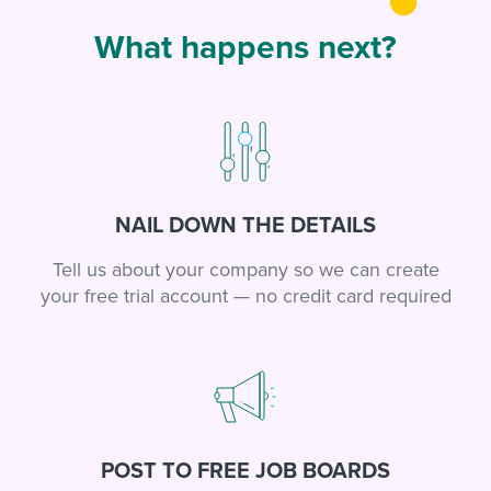
What happens next?
NAIL DOWN THE DETAILS
Tell us about your company so we can create
your free trial account — no credit card required
POST TO FREE JOB BOARDS