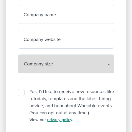
Company name
Company website
Yes, I’d like to receive new resources like
tutorials, templates and the latest hiring
advice, and hear about Workable events.
(You can opt out at any time.)
View our
privacy policy
.