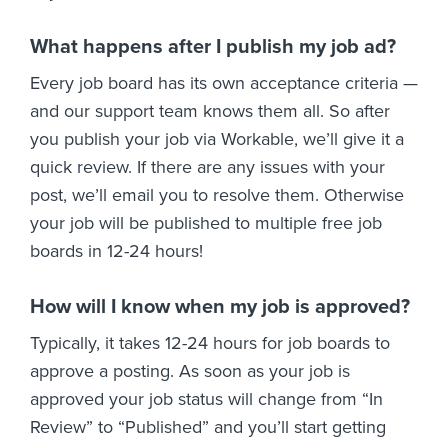
What happens after I publish my job ad?
Every job board has its own acceptance criteria —
and our support team knows them all. So after
you publish your job via Workable, we’ll give it a
quick review. If there are any issues with your
post, we’ll email you to resolve them. Otherwise
your job will be published to multiple free job
boards in 12-24 hours!
How will I know when my job is approved?
Typically, it takes 12-24 hours for job boards to
approve a posting. As soon as your job is
approved your job status will change from “In
Review” to “Published” and you’ll start getting