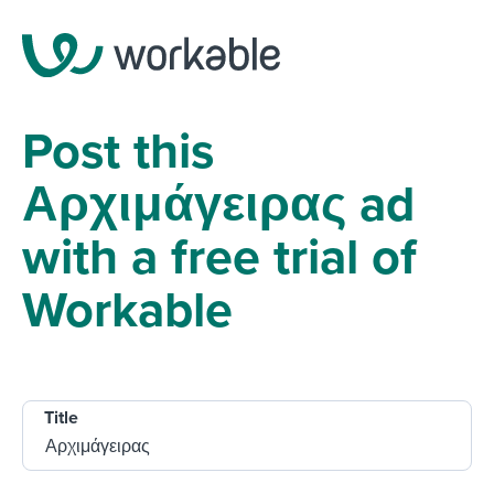
Post this
Αρχιμάγειρας ad
with a free trial of
Workable
Title