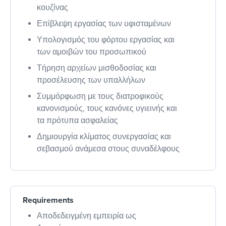
κουζίνας
Επίβλεψη εργασίας των υφισταμένων
Υπολογισμός του φόρτου εργασίας και
των αμοιβών του προσωπικού
Τήρηση αρχείων μισθοδοσίας και
προσέλευσης των υπαλλήλων
Συμμόρφωση με τους διατροφικούς
κανονισμούς, τους κανόνες υγιεινής και
τα πρότυπα ασφαλείας
Δημιουργία κλίματος συνεργασίας και
σεβασμού ανάμεσα στους συναδέλφους
Requirements
Αποδεδειγμένη εμπειρία ως