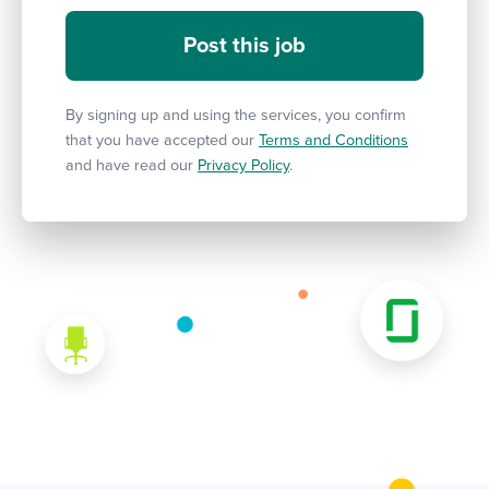
By signing up and using the services, you confirm
that you have accepted our
Terms and Conditions
and have read our
Privacy Policy
.