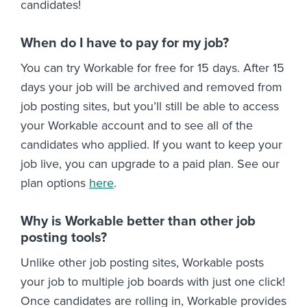
candidates!
When do I have to pay for my job?
You can try Workable for free for 15 days. After 15
days your job will be archived and removed from
job posting sites, but you’ll still be able to access
your Workable account and to see all of the
candidates who applied. If you want to keep your
job live, you can upgrade to a paid plan. See our
plan options
here
.
Why is Workable better than other job
posting tools?
Unlike other job posting sites, Workable posts
your job to multiple job boards with just one click!
Once candidates are rolling in, Workable provides