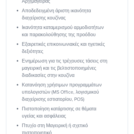
Αρχιμάγειρας
Αποδεδειγμένη άριστη ικανότητα
διαχείρισης κουζίνας
Ικανότητα καταμερισμού αρμοδιοτήτων
και παρακολούθησης της προόδου
Εξαιρετικές επικοινωνιακές και ηγετικές
δεξιότητες
Ενημέρωση για τις τρέχουσες τάσεις στη
μαγειρική και τις βελτιστοποιημένες
διαδικασίες στην κουζίνα
Κατανόηση χρήσιμων προγραμμάτων
υπολογιστών (MS Office, λογισμικού
διαχείρισης εστιατορίου, POS)
Πιστοποίηση κατάρτισης σε θέματα
υγείας και ασφάλειας
Πτυχίο στη Μαγειρική ή σχετικό
πιστοποιητικό