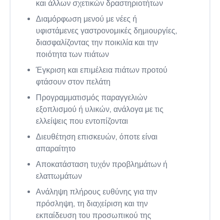
και άλλων σχετικών δραστηριοτήτων
Διαμόρφωση μενού με νέες ή
υφιστάμενες γαστρονομικές δημιουργίες,
διασφαλίζοντας την ποικιλία και την
ποιότητα των πιάτων
Έγκριση και επιμέλεια πιάτων προτού
φτάσουν στον πελάτη
Προγραμματισμός παραγγελιών
εξοπλισμού ή υλικών, ανάλογα με τις
ελλείψεις που εντοπίζονται
Διευθέτηση επισκευών, όποτε είναι
απαραίτητο
Αποκατάσταση τυχόν προβλημάτων ή
ελαττωμάτων
Ανάληψη πλήρους ευθύνης για την
πρόσληψη, τη διαχείριση και την
εκπαίδευση του προσωπικού της