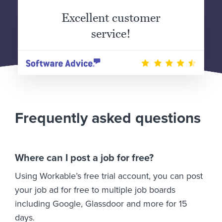
Excellent customer
service!
Frequently asked questions
Where can I post a job for free?
Using Workable’s free trial account, you can post
your job ad for free to multiple job boards
including Google, Glassdoor and more for 15
days.