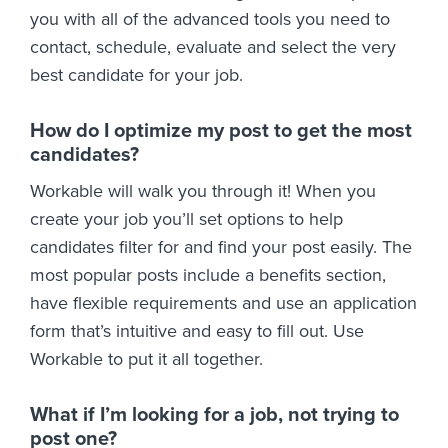
you with all of the advanced tools you need to
contact, schedule, evaluate and select the very
best candidate for your job.
How do I optimize my post to get the most
candidates?
Workable will walk you through it! When you
create your job you’ll set options to help
candidates filter for and find your post easily. The
most popular posts include a benefits section,
have flexible requirements and use an application
form that’s intuitive and easy to fill out. Use
Workable to put it all together.
What if I’m looking for a job, not trying to
post one?