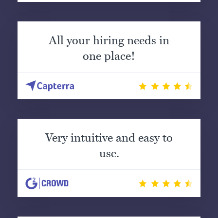
All your hiring needs in
one place!
Very intuitive and easy to
use.