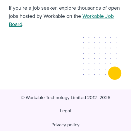
If you’re a job seeker, explore thousands of open
jobs hosted by Workable on the
Workable Job
Board
.
© Workable Technology Limited 2012- 2026
Legal
Privacy policy