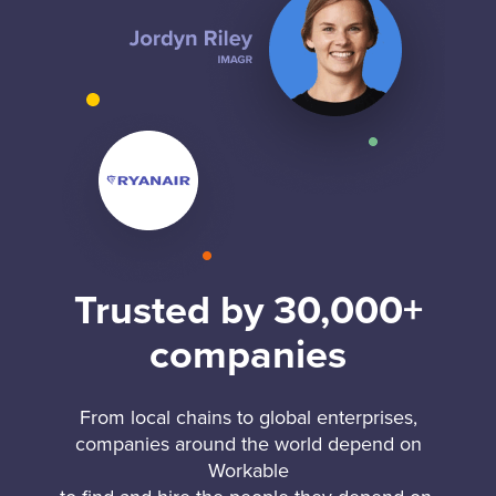
Trusted by 30,000+
companies
From local chains to global enterprises,
companies around the world depend on
Workable