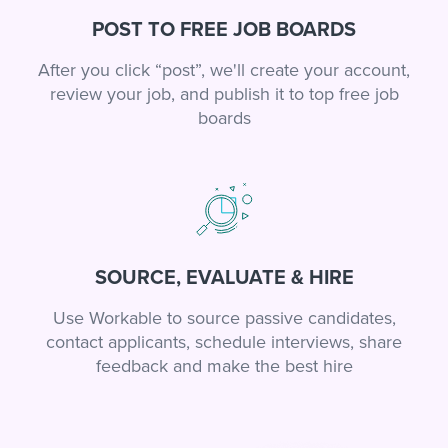
POST TO FREE JOB BOARDS
After you click “post”, we'll create your account,
review your job, and publish it to top free job
boards
SOURCE, EVALUATE & HIRE
Use Workable to source passive candidates,
contact applicants, schedule interviews, share
feedback and make the best hire