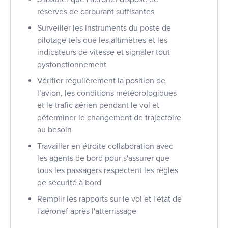
réserves de carburant suffisantes
Surveiller les instruments du poste de
pilotage tels que les altimètres et les
indicateurs de vitesse et signaler tout
dysfonctionnement
Vérifier régulièrement la position de
l’avion, les conditions météorologiques
et le trafic aérien pendant le vol et
déterminer le changement de trajectoire
au besoin
Travailler en étroite collaboration avec
les agents de bord pour s'assurer que
tous les passagers respectent les règles
de sécurité à bord
Remplir les rapports sur le vol et l'état de
l'aéronef après l'atterrissage