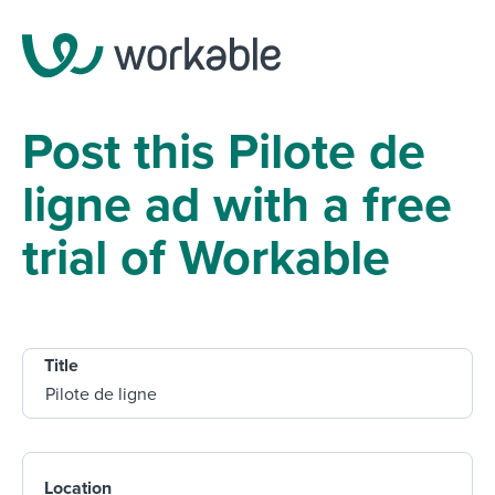
Post this Pilote de
ligne ad with a free
trial of Workable
Title
Location