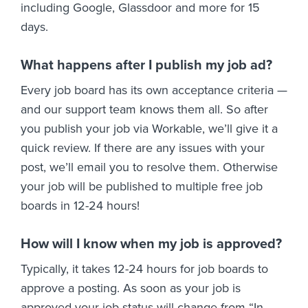
including Google, Glassdoor and more for 15
days.
What happens after I publish my job ad?
Every job board has its own acceptance criteria —
and our support team knows them all. So after
you publish your job via Workable, we’ll give it a
quick review. If there are any issues with your
post, we’ll email you to resolve them. Otherwise
your job will be published to multiple free job
boards in 12-24 hours!
How will I know when my job is approved?
Typically, it takes 12-24 hours for job boards to
approve a posting. As soon as your job is
approved your job status will change from “In