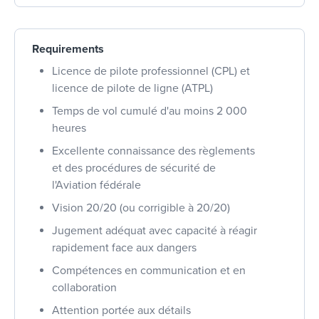
Requirements
Licence de pilote professionnel (CPL) et
licence de pilote de ligne (ATPL)
Temps de vol cumulé d'au moins 2 000
heures
Excellente connaissance des règlements
et des procédures de sécurité de
l'Aviation fédérale
Vision 20/20 (ou corrigible à 20/20)
Jugement adéquat avec capacité à réagir
rapidement face aux dangers
Compétences en communication et en
collaboration
Attention portée aux détails