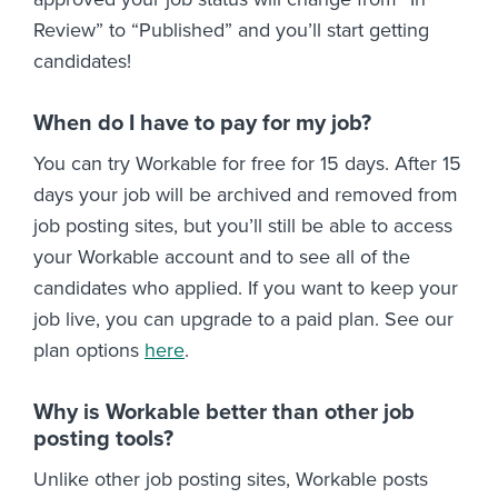
Review” to “Published” and you’ll start getting
candidates!
When do I have to pay for my job?
You can try Workable for free for 15 days. After 15
days your job will be archived and removed from
job posting sites, but you’ll still be able to access
your Workable account and to see all of the
candidates who applied. If you want to keep your
job live, you can upgrade to a paid plan. See our
plan options
here
.
Why is Workable better than other job
posting tools?
Unlike other job posting sites, Workable posts