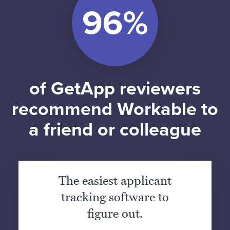
of GetApp reviewers
recommend Workable to
a friend or colleague
The easiest applicant
tracking software to
figure out.