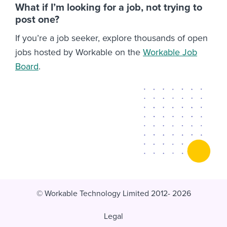
What if I’m looking for a job, not trying to
post one?
If you’re a job seeker, explore thousands of open
jobs hosted by Workable on the
Workable Job
Board
.
© Workable Technology Limited 2012- 2026
Legal