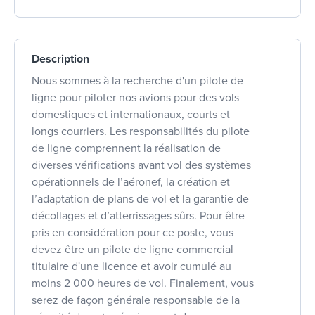
Description
Nous sommes à la recherche d'un pilote de
ligne pour piloter nos avions pour des vols
domestiques et internationaux, courts et
longs courriers. Les responsabilités du pilote
de ligne comprennent la réalisation de
diverses vérifications avant vol des systèmes
opérationnels de l’aéronef, la création et
l’adaptation de plans de vol et la garantie de
décollages et d’atterrissages sûrs. Pour être
pris en considération pour ce poste, vous
devez être un pilote de ligne commercial
titulaire d'une licence et avoir cumulé au
moins 2 000 heures de vol. Finalement, vous
serez de façon générale responsable de la