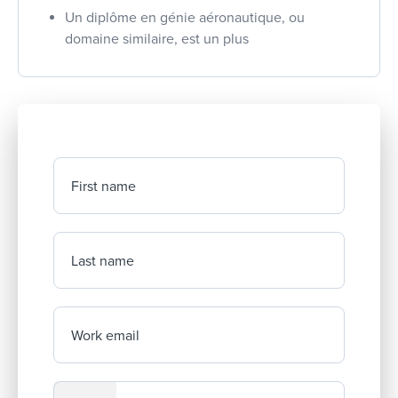
Un diplôme en génie aéronautique, ou
domaine similaire, est un plus
First name
Last name
Work email