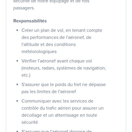
sécurité de notre équipage et de nos
passagers.
Responsabilités
Créer un plan de vol, en tenant compte
des performances de l'aéronef, de
l'altitude et des conditions
météorologiques
Vérifier l'aéronef avant chaque vol
(moteurs, radars, systèmes de navigation,
etc.)
S'assurer que le poids du fret ne dépasse
pas les limites de l'aéronef
Communiquer avec les services de
contrôle du trafic aérien pour assurer un
décollage et un atterrissage en toute
sécurité
S'assurer que l'aéronef dispose de