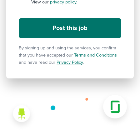
View our
privacy policy
.
By signing up and using the services, you confirm
that you have accepted our
Terms and Conditions
and have read our
Privacy Policy
.