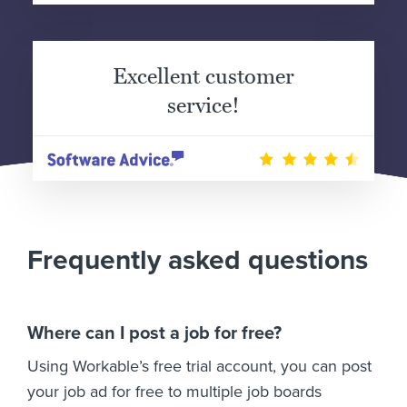
Excellent customer
service!
Frequently asked questions
Where can I post a job for free?
Using Workable’s free trial account, you can post
your job ad for free to multiple job boards