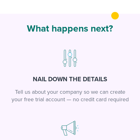
What happens next?
NAIL DOWN THE DETAILS
Tell us about your company so we can create
your free trial account — no credit card required