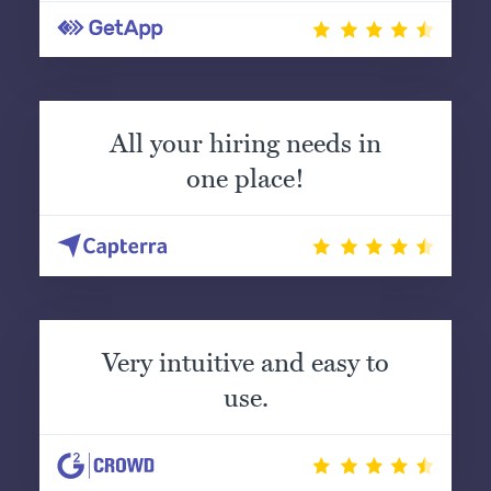
All your hiring needs in
one place!
Very intuitive and easy to
use.