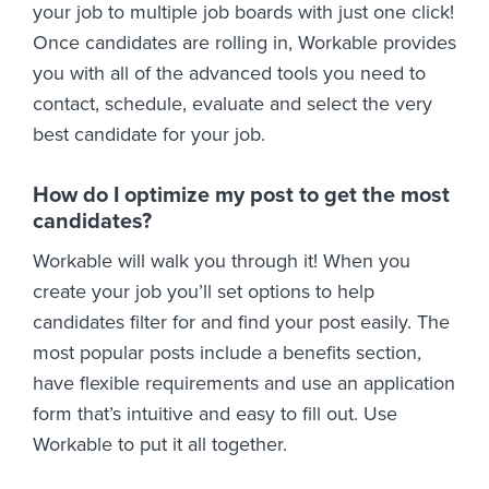
your job to multiple job boards with just one click!
Once candidates are rolling in, Workable provides
you with all of the advanced tools you need to
contact, schedule, evaluate and select the very
best candidate for your job.
How do I optimize my post to get the most
candidates?
Workable will walk you through it! When you
create your job you’ll set options to help
candidates filter for and find your post easily. The
most popular posts include a benefits section,
have flexible requirements and use an application
form that’s intuitive and easy to fill out. Use
Workable to put it all together.