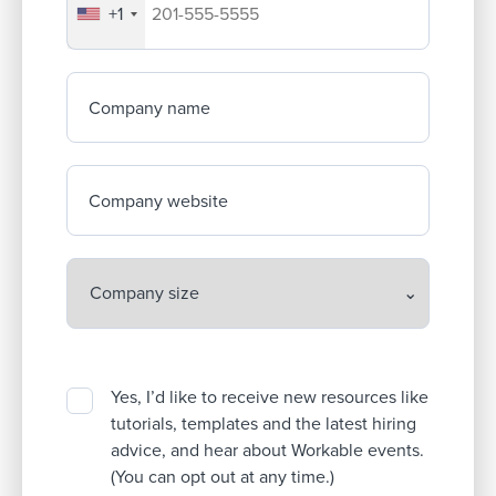
+1
Your company's phone number
Company name
Company website
Yes, I’d like to receive new resources like
tutorials, templates and the latest hiring
advice, and hear about Workable events.
(You can opt out at any time.)