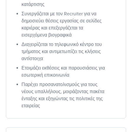
κατάρτισης
Συνεργάζεται με τον Recruiter για να
δημοσιεύει θέσεις εργασίας σε σελίδες
καριέρας και επεξεργάζεται τα
εισερχόμενα βιογραφικά
Διαχειρίζεται το τηλεφωνικό κέντρο του
τμήματος και αντιμετωπίζει τις κλήσεις
αντίστοιχα
Ετοιμάζει εκθέσεις και παρουσιάσεις για
εσωτερική επικοινωνία
Παρέχει προσανατολισμούς για τους
νέους υπαλλήλους, μοιράζοντας πακέτα
ένταξης και εξηγώντας τις πολιτικές της
εταιρείας