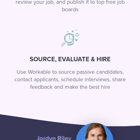
review your job, and publish it to top free job
boards
SOURCE, EVALUATE & HIRE
Use Workable to source passive candidates,
contact applicants, schedule interviews, share
feedback and make the best hire