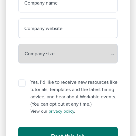
Company name
Company website
Yes, I’d like to receive new resources like
tutorials, templates and the latest hiring
advice, and hear about Workable events.
(You can opt out at any time.)
View our
privacy policy
.