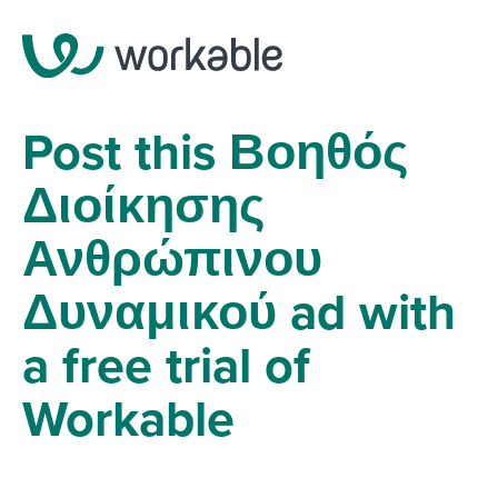
Post this Βοηθός
Διοίκησης
Ανθρώπινου
Δυναμικού ad with
a free trial of
Workable