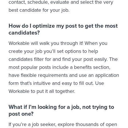
contact, schedule, evaluate and select the very
best candidate for your job.
How do I optimize my post to get the most
candidates?
Workable will walk you through it! When you
create your job you’ll set options to help
candidates filter for and find your post easily. The
most popular posts include a benefits section,
have flexible requirements and use an application
form that’s intuitive and easy to fill out. Use
Workable to put it all together.
What if I’m looking for a job, not trying to
post one?
If you’re a job seeker, explore thousands of open