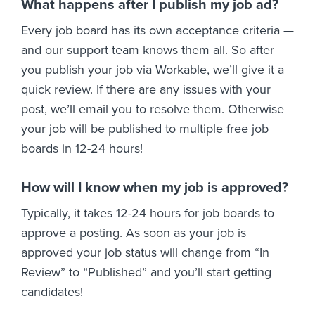
What happens after I publish my job ad?
Every job board has its own acceptance criteria —
and our support team knows them all. So after
you publish your job via Workable, we’ll give it a
quick review. If there are any issues with your
post, we’ll email you to resolve them. Otherwise
your job will be published to multiple free job
boards in 12-24 hours!
How will I know when my job is approved?
Typically, it takes 12-24 hours for job boards to
approve a posting. As soon as your job is
approved your job status will change from “In
Review” to “Published” and you’ll start getting
candidates!