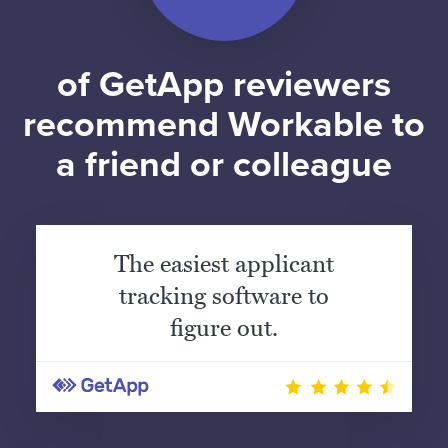
of GetApp reviewers
recommend Workable to
a friend or colleague
The easiest applicant
tracking software to
figure out.