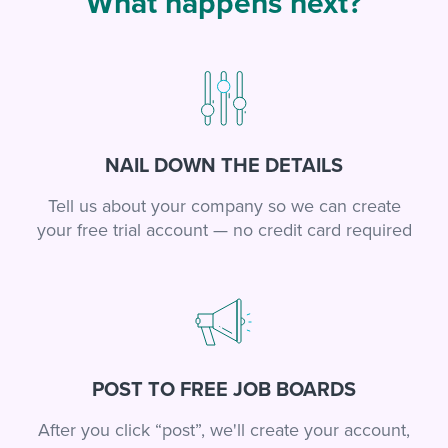
What happens next?
NAIL DOWN THE DETAILS
Tell us about your company so we can create
your free trial account — no credit card required
POST TO FREE JOB BOARDS
After you click “post”, we'll create your account,