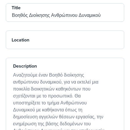
Title
Location
Description
Αναζητούμε έναν Βοηθό διοίκησης
ανθρώπινου δυναμικού, για να εκτελεί μια
ποικιλία διοικητικών καθηκόντων που
σχετίζονται με το προσωπικό. Θα
υποστηρίξετε το τμήμα Ανθρώπινου
Δυναμικού με καθήκοντα όπως τη
δημοσίευση αγγελιών θέσεων εργασίας, την
ενημέρωση της βάσης δεδομένων του