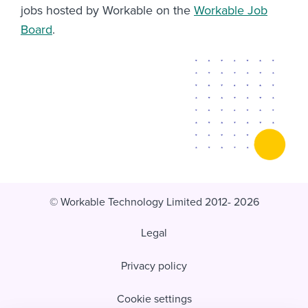
jobs hosted by Workable on the
Workable Job
Board
.
© Workable Technology Limited 2012- 2026
Legal
Privacy policy
Cookie settings