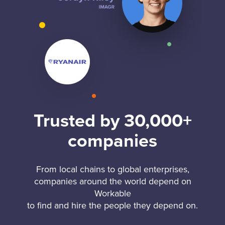
Trusted by 30,000+
companies
From local chains to global enterprises,
companies around the world depend on
Workable
to find and hire the people they depend on.