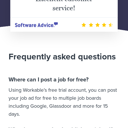
service!
Frequently asked questions
Where can I post a job for free?
Using Workable’s free trial account, you can post
your job ad for free to multiple job boards
including Google, Glassdoor and more for 15
days.