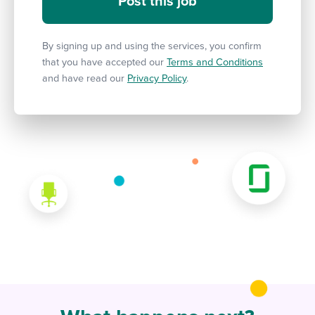
By signing up and using the services, you confirm
that you have accepted our
Terms and Conditions
and have read our
Privacy Policy
.