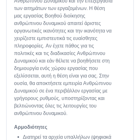
Ανθρώπινου Δυναμικού και την επεξεργασία
των αιτημάτων των εργαζομένων. Η θέση
μας εργασίας Βοηθού διοίκησης
ανθρώπινου δυναμικού απαιτεί άριστες
οργανωτικές ικανότητες και την ικανότητα να
χειρίζεστε εμπιστευτικά τις ευαίσθητες
πληροφορίες. Αν έχετε πάθος για τις
πολιτικές και τις διαδικασίες Ανθρώπινου
Δυναμικού και εάν θέλετε να βοηθήσετε στη
δημιουργία ενός χώρου εργασίας που
εξελίσσεται, αυτή η θέση είναι για σας. Στην
ουσία, θα αποκτήσετε εμπειρία Ανθρώπινου
Δυναμικού σε ένα περιβάλλον εργασίας με
γρήγορους ρυθμούς, υποστηρίζοντας και
βελτιώνοντας όλες τις λειτουργίες του
ανθρώπινου δυναμικού.
Αρμοδιότητες
Διατηρεί τα αρχεία υπαλλήλων (ψηφιακά