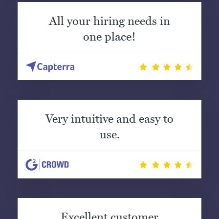
All your hiring needs in
one place!
Very intuitive and easy to
use.
Excellent customer