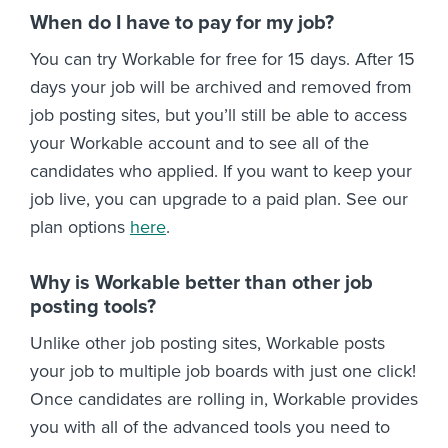
When do I have to pay for my job?
You can try Workable for free for 15 days. After 15
days your job will be archived and removed from
job posting sites, but you’ll still be able to access
your Workable account and to see all of the
candidates who applied. If you want to keep your
job live, you can upgrade to a paid plan. See our
plan options
here
.
Why is Workable better than other job
posting tools?
Unlike other job posting sites, Workable posts
your job to multiple job boards with just one click!
Once candidates are rolling in, Workable provides
you with all of the advanced tools you need to