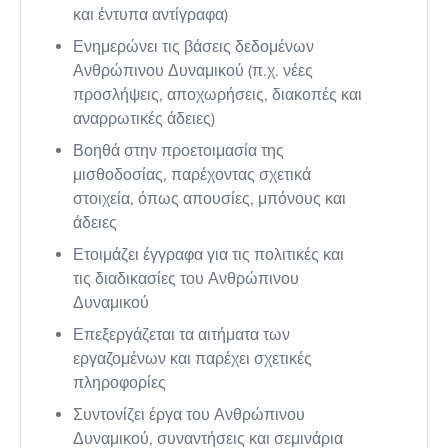
και έντυπα αντίγραφα)
Ενημερώνει τις βάσεις δεδομένων
Ανθρώπινου Δυναμικού (π.χ. νέες
προσλήψεις, αποχωρήσεις, διακοπές και
αναρρωτικές άδειες)
Βοηθά στην προετοιμασία της
μισθοδοσίας, παρέχοντας σχετικά
στοιχεία, όπως απουσίες, μπόνους και
άδειες
Ετοιμάζει έγγραφα για τις πολιτικές και
τις διαδικασίες του Ανθρώπινου
Δυναμικού
Επεξεργάζεται τα αιτήματα των
εργαζομένων και παρέχει σχετικές
πληροφορίες
Συντονίζει έργα του Ανθρώπινου
Δυναμικού, συναντήσεις και σεμινάρια