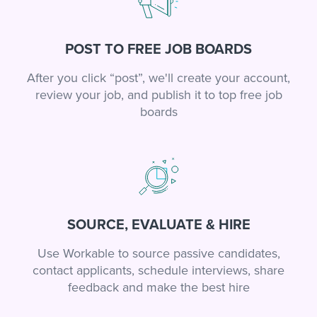
POST TO FREE JOB BOARDS
After you click “post”, we'll create your account,
review your job, and publish it to top free job
boards
SOURCE, EVALUATE & HIRE
Use Workable to source passive candidates,
contact applicants, schedule interviews, share
feedback and make the best hire