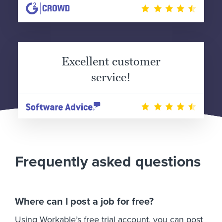
Excellent customer
service!
Frequently asked questions
Where can I post a job for free?
Using Workable’s free trial account, you can post