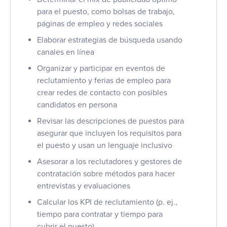
para el puesto, como bolsas de trabajo,
páginas de empleo y redes sociales
Elaborar estrategias de búsqueda usando
canales en línea
Organizar y participar en eventos de
reclutamiento y ferias de empleo para
crear redes de contacto con posibles
candidatos en persona
Revisar las descripciones de puestos para
asegurar que incluyen los requisitos para
el puesto y usan un lenguaje inclusivo
Asesorar a los reclutadores y gestores de
contratación sobre métodos para hacer
entrevistas y evaluaciones
Calcular los KPI de reclutamiento (p. ej.,
tiempo para contratar y tiempo para
cubrir el puesto)