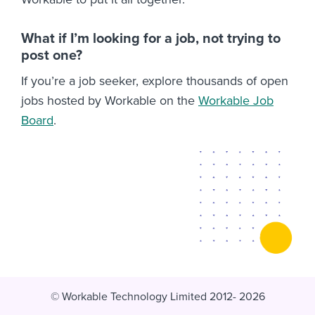
What if I’m looking for a job, not trying to
post one?
If you’re a job seeker, explore thousands of open
jobs hosted by Workable on the
Workable Job
Board
.
© Workable Technology Limited 2012- 2026