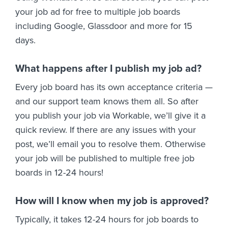
your job ad for free to multiple job boards
including Google, Glassdoor and more for 15
days.
What happens after I publish my job ad?
Every job board has its own acceptance criteria —
and our support team knows them all. So after
you publish your job via Workable, we’ll give it a
quick review. If there are any issues with your
post, we’ll email you to resolve them. Otherwise
your job will be published to multiple free job
boards in 12-24 hours!
How will I know when my job is approved?
Typically, it takes 12-24 hours for job boards to