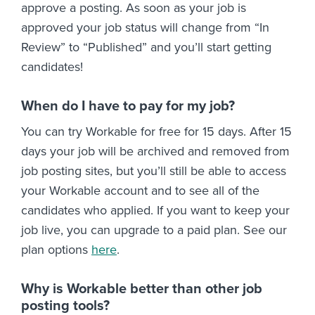
approve a posting. As soon as your job is
approved your job status will change from “In
Review” to “Published” and you’ll start getting
candidates!
When do I have to pay for my job?
You can try Workable for free for 15 days. After 15
days your job will be archived and removed from
job posting sites, but you’ll still be able to access
your Workable account and to see all of the
candidates who applied. If you want to keep your
job live, you can upgrade to a paid plan. See our
plan options
here
.
Why is Workable better than other job
posting tools?