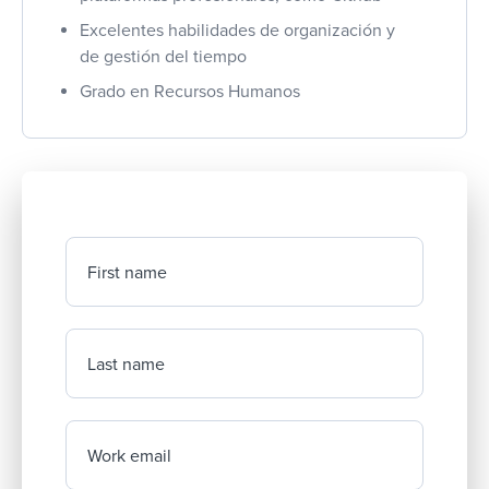
Excelentes habilidades de organización y
de gestión del tiempo
Grado en Recursos Humanos
First name
Last name
Work email