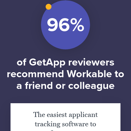
of GetApp reviewers
recommend Workable to
a friend or colleague
The easiest applicant
tracking software to