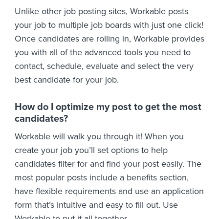
Unlike other job posting sites, Workable posts
your job to multiple job boards with just one click!
Once candidates are rolling in, Workable provides
you with all of the advanced tools you need to
contact, schedule, evaluate and select the very
best candidate for your job.
How do I optimize my post to get the most
candidates?
Workable will walk you through it! When you
create your job you’ll set options to help
candidates filter for and find your post easily. The
most popular posts include a benefits section,
have flexible requirements and use an application
form that’s intuitive and easy to fill out. Use
Workable to put it all together.