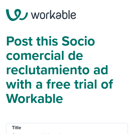
Post this Socio
comercial de
reclutamiento ad
with a free trial of
Workable
Title