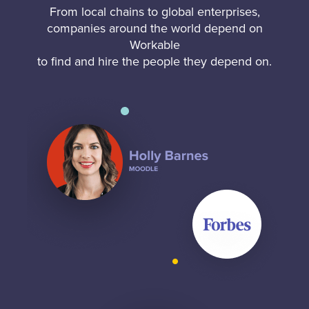
From local chains to global enterprises,
companies around the world depend on
Workable
to find and hire the people they depend on.