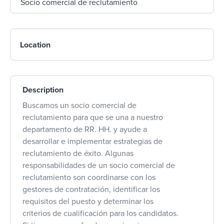
Location
Description
Buscamos un socio comercial de
reclutamiento para que se una a nuestro
departamento de RR. HH. y ayude a
desarrollar e implementar estrategias de
reclutamiento de éxito. Algunas
responsabilidades de un socio comercial de
reclutamiento son coordinarse con los
gestores de contratación, identificar los
requisitos del puesto y determinar los
criterios de cualificación para los candidatos.