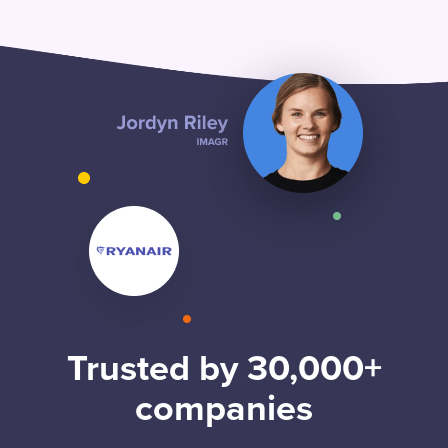
Trusted by 30,000+
companies