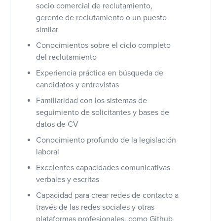
socio comercial de reclutamiento,
gerente de reclutamiento o un puesto
similar
Conocimientos sobre el ciclo completo
del reclutamiento
Experiencia práctica en búsqueda de
candidatos y entrevistas
Familiaridad con los sistemas de
seguimiento de solicitantes y bases de
datos de CV
Conocimiento profundo de la legislación
laboral
Excelentes capacidades comunicativas
verbales y escritas
Capacidad para crear redes de contacto a
través de las redes sociales y otras
plataformas profesionales, como Github