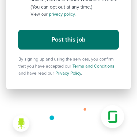
(You can opt out at any time.)
View our
privacy policy
.
By signing up and using the services, you confirm
that you have accepted our
Terms and Conditions
and have read our
Privacy Policy
.