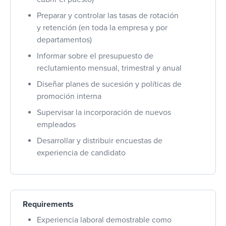
Preparar y controlar las tasas de rotación
y retención (en toda la empresa y por
departamentos)
Informar sobre el presupuesto de
reclutamiento mensual, trimestral y anual
Diseñar planes de sucesión y políticas de
promoción interna
Supervisar la incorporación de nuevos
empleados
Desarrollar y distribuir encuestas de
experiencia de candidato
Requirements
Experiencia laboral demostrable como