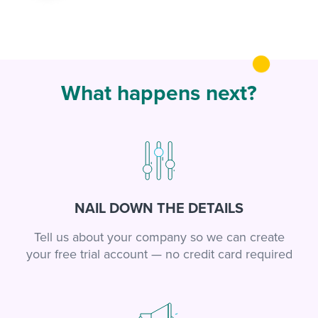
What happens next?
NAIL DOWN THE DETAILS
Tell us about your company so we can create
your free trial account — no credit card required