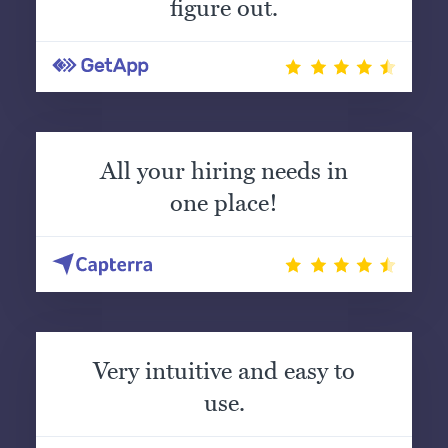
figure out.
All your hiring needs in
one place!
Very intuitive and easy to
use.