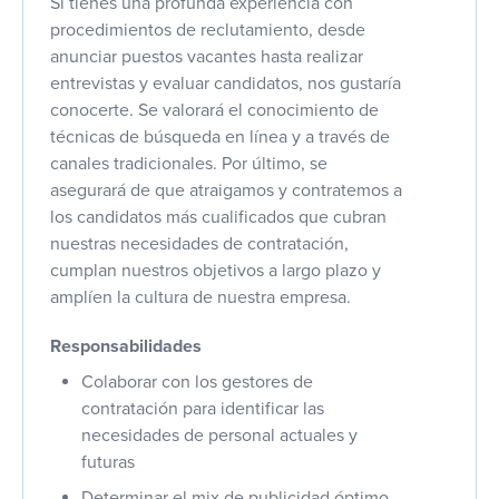
Si tienes una profunda experiencia con
procedimientos de reclutamiento, desde
anunciar puestos vacantes hasta realizar
entrevistas y evaluar candidatos, nos gustaría
conocerte. Se valorará el conocimiento de
técnicas de búsqueda en línea y a través de
canales tradicionales. Por último, se
asegurará de que atraigamos y contratemos a
los candidatos más cualificados que cubran
nuestras necesidades de contratación,
cumplan nuestros objetivos a largo plazo y
amplíen la cultura de nuestra empresa.
Responsabilidades
Colaborar con los gestores de
contratación para identificar las
necesidades de personal actuales y
futuras
Determinar el mix de publicidad óptimo