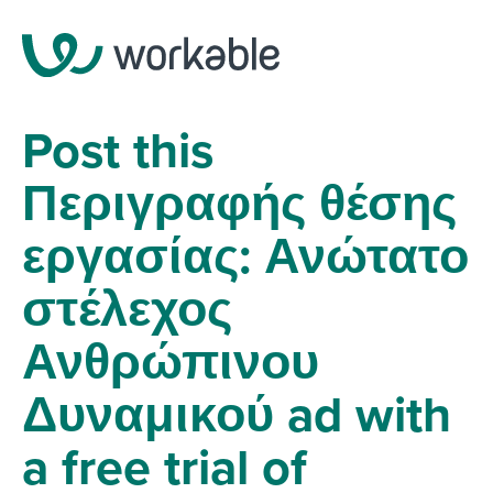
Post this
Περιγραφής θέσης
εργασίας: Ανώτατο
στέλεχος
Ανθρώπινου
Δυναμικού ad with
a free trial of