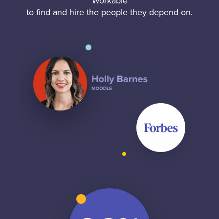
Workable
to find and hire the people they depend on.