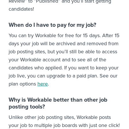
Review” to “Published” and you’ll start getting
candidates!
When do I have to pay for my job?
You can try Workable for free for 15 days. After 15
days your job will be archived and removed from
job posting sites, but you’ll still be able to access
your Workable account and to see all of the
candidates who applied. If you want to keep your
job live, you can upgrade to a paid plan. See our
plan options
here
.
Why is Workable better than other job
posting tools?
Unlike other job posting sites, Workable posts
your job to multiple job boards with just one click!