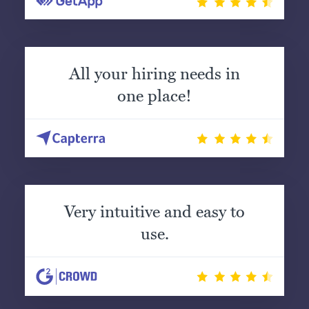
All your hiring needs in
one place!
Very intuitive and easy to
use.