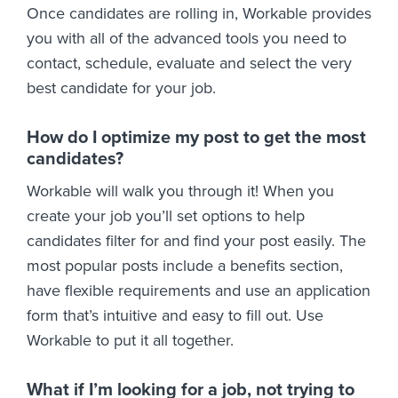
Once candidates are rolling in, Workable provides
you with all of the advanced tools you need to
contact, schedule, evaluate and select the very
best candidate for your job.
How do I optimize my post to get the most
candidates?
Workable will walk you through it! When you
create your job you’ll set options to help
candidates filter for and find your post easily. The
most popular posts include a benefits section,
have flexible requirements and use an application
form that’s intuitive and easy to fill out. Use
Workable to put it all together.
What if I’m looking for a job, not trying to