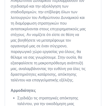
Ανθρώπινου Δυναμικού περιλαμβάνουν τον
σχεδιασμό και την αξιολόγηση των
σταδιοδρομιών, την επίβλεψη όλων των
λειτουργιών του Ανθρώπινου Δυναμικού και
τη διαμόρφωση στρατηγικών που
ανταποκρίνονται στους επιχειρηματικούς μας
στόχους. Αν νομίζετε ότι είστε σε θέση να
μας βοηθήσετε να μετατρέψουμε τον
οργανισμό μας σε έναν σύγχρονο,
παραγωγικό χώρο εργασίας για όλους, θα
θέλαμε να σας γνωρίσουμε. Στην ουσία, θα
εξασφαλίσετε τη μακροπρόθεσμη ανάπτυξή
μας, αναλαμβάνοντας την ευθύνη για όλες τις
δραστηριότητες κατάρτισης, απόκτησης
ταλέντου και επαγγελματικής εξέλιξης.
Αρμοδιότητες
Σχεδιάζει τις στρατηγικές απόκτησης
ταλέντου, για την οικοδόμηση μιας