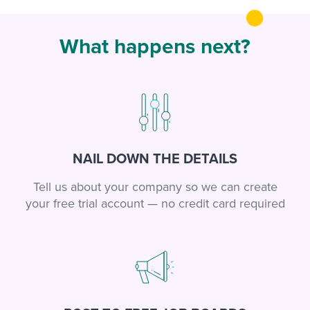
What happens next?
NAIL DOWN THE DETAILS
Tell us about your company so we can create
your free trial account — no credit card required