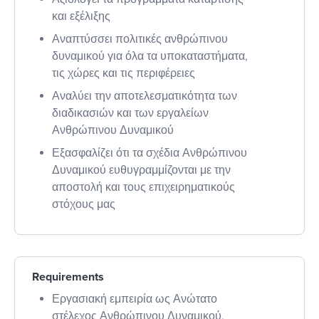
και εξέλιξης
Αναπτύσσει πολιτικές ανθρώπινου
δυναμικού για όλα τα υποκαταστήματα,
τις χώρες και τις περιφέρειες
Αναλύει την αποτελεσματικότητα των
διαδικασιών και των εργαλείων
Ανθρώπινου Δυναμικού
Εξασφαλίζει ότι τα σχέδια Ανθρώπινου
Δυναμικού ευθυγραμμίζονται με την
αποστολή και τους επιχειρηματικούς
στόχους μας
Requirements
Εργασιακή εμπειρία ως Ανώτατο
στέλεχος Ανθρώπινου Δυναμικού,