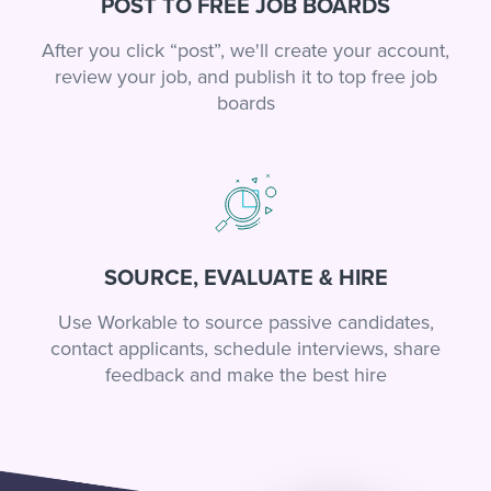
POST TO FREE JOB BOARDS
After you click “post”, we'll create your account,
review your job, and publish it to top free job
boards
SOURCE, EVALUATE & HIRE
Use Workable to source passive candidates,
contact applicants, schedule interviews, share
feedback and make the best hire