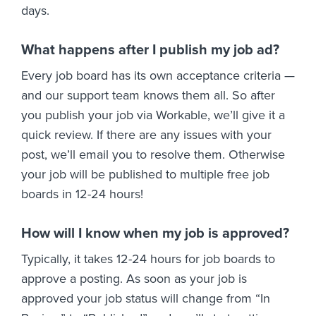
days.
What happens after I publish my job ad?
Every job board has its own acceptance criteria —
and our support team knows them all. So after
you publish your job via Workable, we’ll give it a
quick review. If there are any issues with your
post, we’ll email you to resolve them. Otherwise
your job will be published to multiple free job
boards in 12-24 hours!
How will I know when my job is approved?
Typically, it takes 12-24 hours for job boards to
approve a posting. As soon as your job is
approved your job status will change from “In