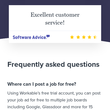
Excellent customer
service!
Frequently asked questions
Where can I post a job for free?
Using Workable’s free trial account, you can post
your job ad for free to multiple job boards
including Google, Glassdoor and more for 15