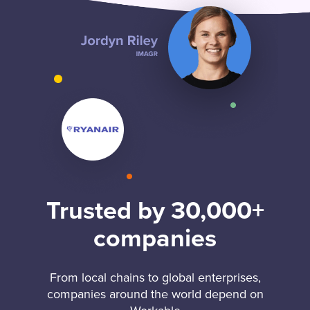
Trusted by 30,000+
companies
From local chains to global enterprises,
companies around the world depend on