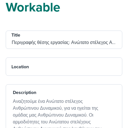
Workable
Title
Location
Description
Αναζητούμε ένα Ανώτατο στέλεχος
Ανθρώπινου Δυναμικού, για να ηγείται της
ομάδας μας Ανθρώπινου Δυναμικού. Οι
αρμοδιότητες του Ανώτατου στελέχους