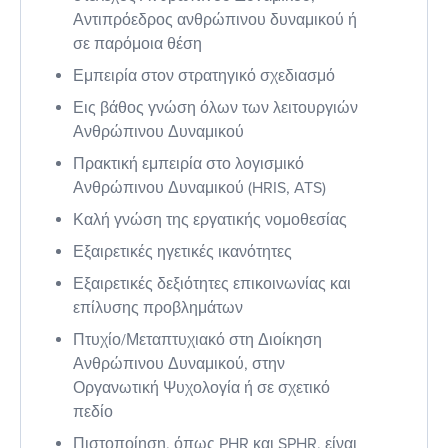
Αντιπρόεδρος ανθρώπινου δυναμικού ή
σε παρόμοια θέση
Εμπειρία στον στρατηγικό σχεδιασμό
Εις βάθος γνώση όλων των λειτουργιών
Ανθρώπινου Δυναμικού
Πρακτική εμπειρία στο λογισμικό
Ανθρώπινου Δυναμικού (HRIS, ATS)
Καλή γνώση της εργατικής νομοθεσίας
Εξαιρετικές ηγετικές ικανότητες
Εξαιρετικές δεξιότητες επικοινωνίας και
επίλυσης προβλημάτων
Πτυχίο/Μεταπτυχιακό στη Διοίκηση
Ανθρώπινου Δυναμικού, στην
Οργανωτική Ψυχολογία ή σε σχετικό
πεδίο
Πιστοποίηση, όπως PHR και SPHR, είναι