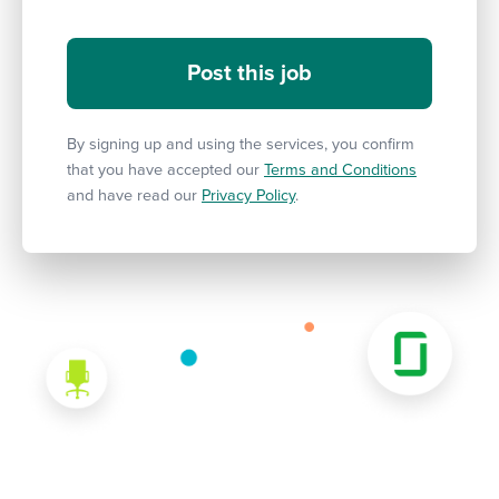
By signing up and using the services, you confirm
that you have accepted our
Terms and Conditions
and have read our
Privacy Policy
.