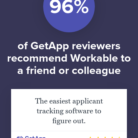
of GetApp reviewers
recommend Workable to
a friend or colleague
The easiest applicant
tracking software to
figure out.