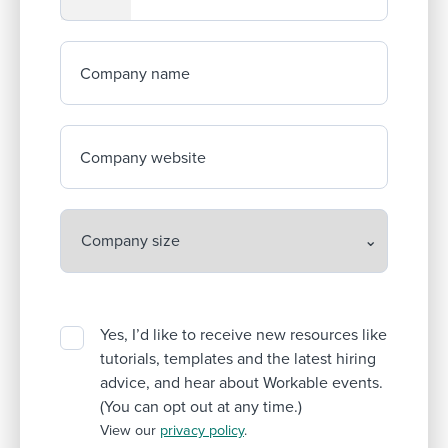
Company name
Company website
Yes, I’d like to receive new resources like
tutorials, templates and the latest hiring
advice, and hear about Workable events.
(You can opt out at any time.)
View our
privacy policy
.