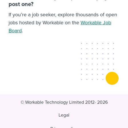
post one?
If you’re a job seeker, explore thousands of open
jobs hosted by Workable on the
Workable Job
Board
.
© Workable Technology Limited 2012- 2026
Legal