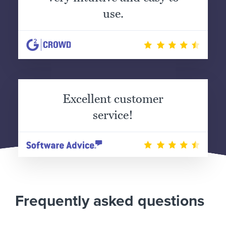
use.
Excellent customer
service!
Frequently asked questions