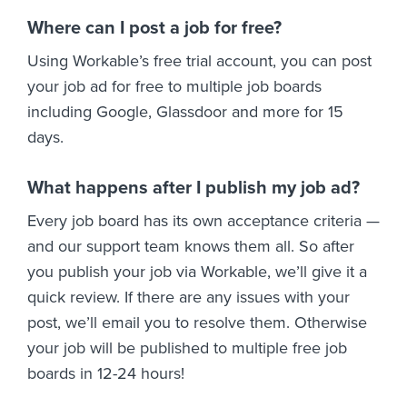
Where can I post a job for free?
Using Workable’s free trial account, you can post
your job ad for free to multiple job boards
including Google, Glassdoor and more for 15
days.
What happens after I publish my job ad?
Every job board has its own acceptance criteria —
and our support team knows them all. So after
you publish your job via Workable, we’ll give it a
quick review. If there are any issues with your
post, we’ll email you to resolve them. Otherwise
your job will be published to multiple free job
boards in 12-24 hours!