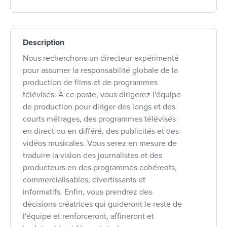
Description
Nous recherchons un directeur expérimenté
pour assumer la responsabilité globale de la
production de films et de programmes
télévisés. À ce poste, vous dirigerez l'équipe
de production pour diriger des longs et des
courts métrages, des programmes télévisés
en direct ou en différé, des publicités et des
vidéos musicales. Vous serez en mesure de
traduire la vision des journalistes et des
producteurs en des programmes cohérents,
commercialisables, divertissants et
informatifs. Enfin, vous prendrez des
décisions créatrices qui guideront le reste de
l'équipe et renforceront, affineront et