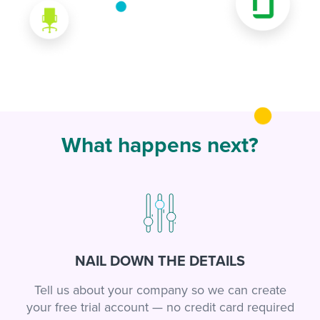
What happens next?
NAIL DOWN THE DETAILS
Tell us about your company so we can create
your free trial account — no credit card required