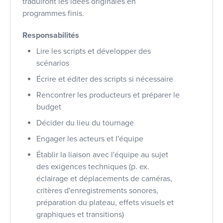
traduiront les idées originales en
programmes finis.
Responsabilités
Lire les scripts et développer des
scénarios
Écrire et éditer des scripts si nécessaire
Rencontrer les producteurs et préparer le
budget
Décider du lieu du tournage
Engager les acteurs et l'équipe
Établir la liaison avec l'équipe au sujet
des exigences techniques (p. ex.
éclairage et déplacements de caméras,
critères d'enregistrements sonores,
préparation du plateau, effets visuels et
graphiques et transitions)