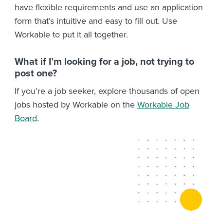
have flexible requirements and use an application
form that’s intuitive and easy to fill out. Use
Workable to put it all together.
What if I’m looking for a job, not trying to
post one?
If you’re a job seeker, explore thousands of open
jobs hosted by Workable on the
Workable Job
Board
.