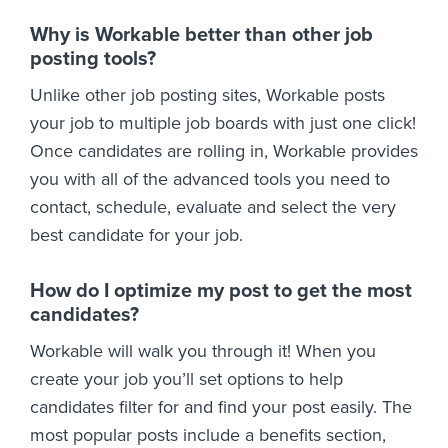
Why is Workable better than other job
posting tools?
Unlike other job posting sites, Workable posts
your job to multiple job boards with just one click!
Once candidates are rolling in, Workable provides
you with all of the advanced tools you need to
contact, schedule, evaluate and select the very
best candidate for your job.
How do I optimize my post to get the most
candidates?
Workable will walk you through it! When you
create your job you’ll set options to help
candidates filter for and find your post easily. The
most popular posts include a benefits section,