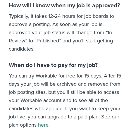
How will I know when my job is approved?
Typically, it takes 12-24 hours for job boards to
approve a posting. As soon as your job is
approved your job status will change from “In
Review” to “Published” and you’ll start getting
candidates!
When do I have to pay for my job?
You can try Workable for free for 15 days. After 15
days your job will be archived and removed from
job posting sites, but you’ll still be able to access
your Workable account and to see all of the
candidates who applied. If you want to keep your
job live, you can upgrade to a paid plan. See our
plan options
here
.