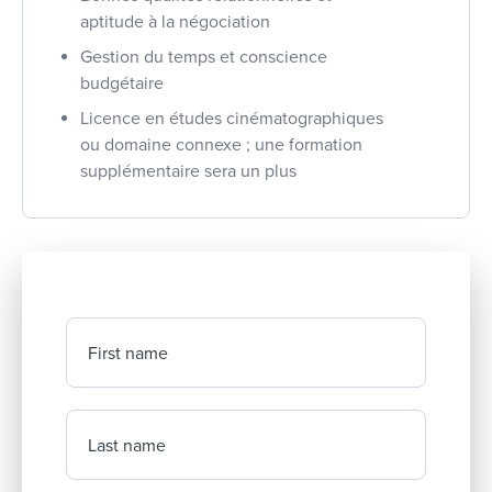
aptitude à la négociation
Gestion du temps et conscience
budgétaire
Licence en études cinématographiques
ou domaine connexe ; une formation
supplémentaire sera un plus
First name
Last name