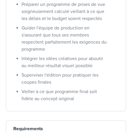
Préparer un programme de prises de vue
soigneusement calculé veillant à ce que
les délais et le budget soient respectés
Guider l'équipe de production en
s'assurant que tous ses membres
respectent parfaitement les exigences du
programme
Intégrer les idées créatives pour aboutir
au meilleur résultat visuel possible
Superviser l'édition pour pratiquer les
coupes finales
Veiller à ce que programme final soit
fidèle au concept original
Requirements