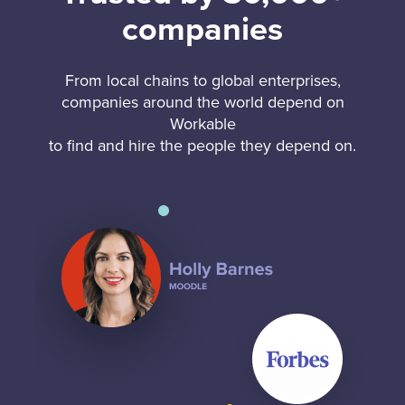
companies
From local chains to global enterprises,
companies around the world depend on
Workable
to find and hire the people they depend on.