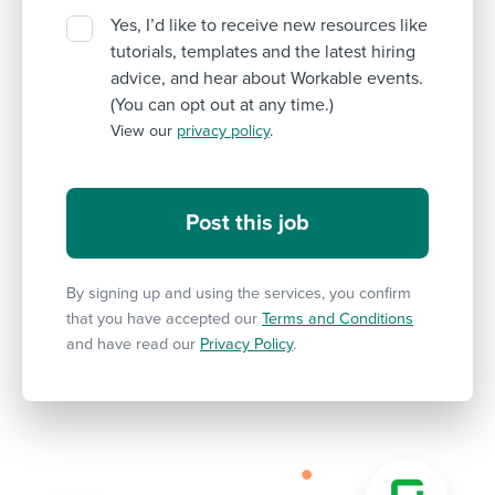
Yes, I’d like to receive new resources like
tutorials, templates and the latest hiring
advice, and hear about Workable events.
(You can opt out at any time.)
View our
privacy policy
.
By signing up and using the services, you confirm
that you have accepted our
Terms and Conditions
and have read our
Privacy Policy
.