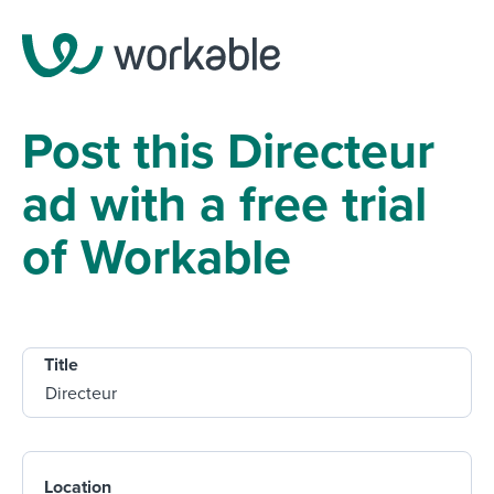
Post this Directeur
ad with a free trial
of Workable
Title
Location