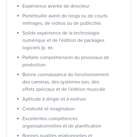
Expérience avérée de directeur
Portefeuille avéré de longs ou de courts
métrages, de vidéos ou de publicités
Solide expérience de la technologie
numérique et de l'édition de packages
logiciels (p. ex.
Parfaite compréhension du processus de
production
Bonne connaissance du fonctionnement
des caméras, des systèmes son, des
effets spéciaux et de l'édition musicale
Aptitude à diriger et à motiver
Créativité et imagination
Excellentes compétences
organisationnelles et de planification
Bonnes qualités relationnelles et