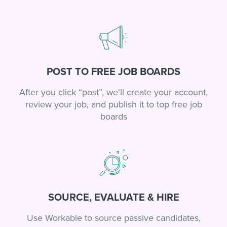
POST TO FREE JOB BOARDS
After you click “post”, we'll create your account,
review your job, and publish it to top free job
boards
SOURCE, EVALUATE & HIRE
Use Workable to source passive candidates,