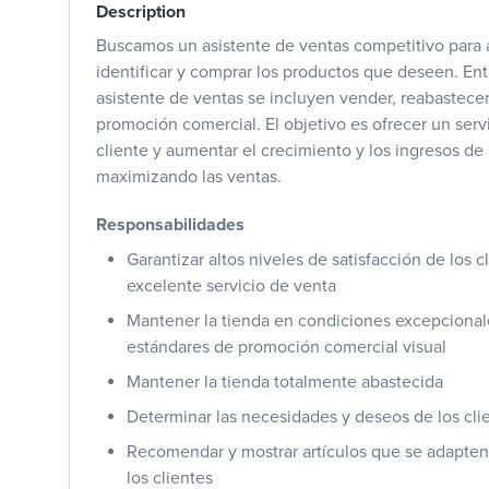
Description
Buscamos un asistente de ventas competitivo para a
identificar y comprar los productos que deseen. Ent
asistente de ventas se incluyen vender, reabastecer 
promoción comercial. El objetivo es ofrecer un servic
cliente y aumentar el crecimiento y los ingresos de
maximizando las ventas.
Responsabilidades
Garantizar altos niveles de satisfacción de los 
excelente servicio de venta
Mantener la tienda en condiciones excepcionale
estándares de promoción comercial visual
Mantener la tienda totalmente abastecida
Determinar las necesidades y deseos de los cli
Recomendar y mostrar artículos que se adapten
los clientes