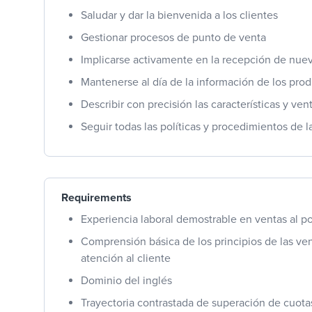
Saludar y dar la bienvenida a los clientes
Gestionar procesos de punto de venta
Implicarse activamente en la recepción de nue
Mantenerse al día de la información de los pro
Describir con precisión las características y ven
Seguir todas las políticas y procedimientos de 
Requirements
Experiencia laboral demostrable en ventas al p
Comprensión básica de los principios de las ven
atención al cliente
Dominio del inglés
Trayectoria contrastada de superación de cuota