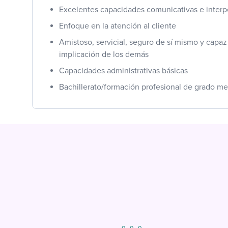
Excelentes capacidades comunicativas e interp
Enfoque en la atención al cliente
Amistoso, servicial, seguro de sí mismo y capaz
implicación de los demás
Capacidades administrativas básicas
Bachillerato/formación profesional de grado m