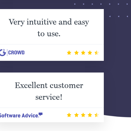
Very intuitive and easy
to use.
Excellent customer
service!