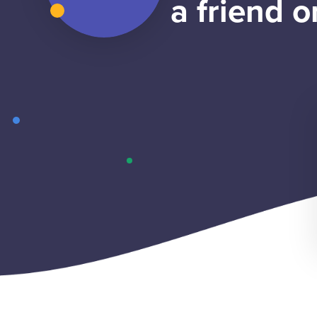
a friend o