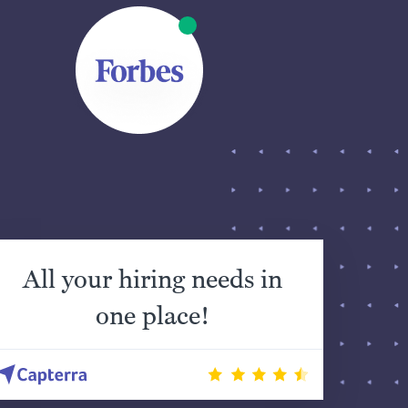
All your hiring needs in
one place!