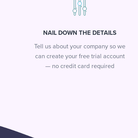
NAIL DOWN THE DETAILS
Tell us about your company so we
can create your free trial account
— no credit card required