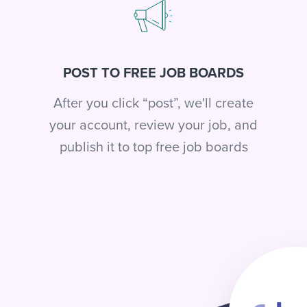
POST TO FREE JOB BOARDS
After you click “post”, we'll create
your account, review your job, and
publish it to top free job boards