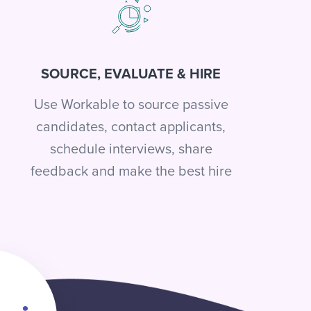
SOURCE, EVALUATE & HIRE
Use Workable to source passive
candidates, contact applicants,
schedule interviews, share
feedback and make the best hire