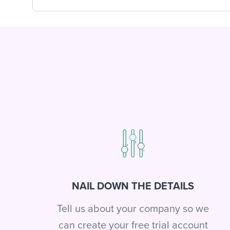
NAIL DOWN THE DETAILS
Tell us about your company so we
can create your free trial account