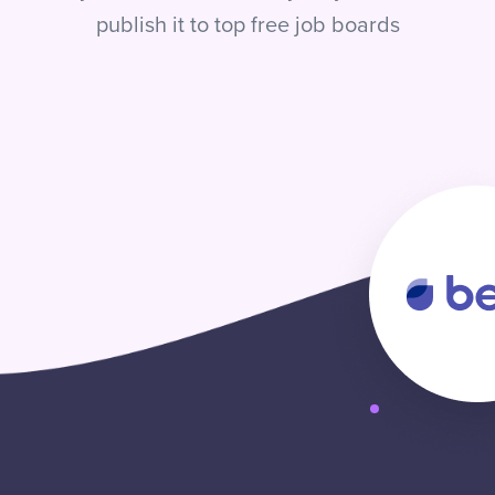
publish it to top free job boards