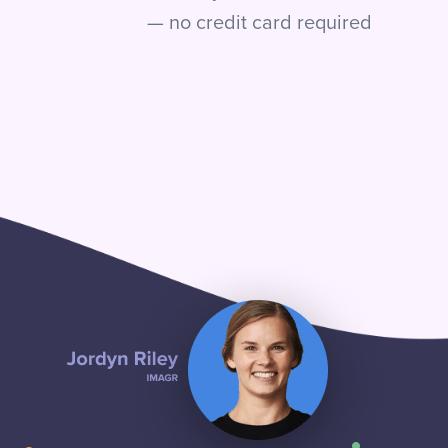
— no credit card required