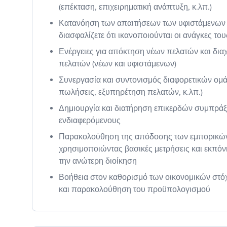
(επέκταση, επιχειρηματική ανάπτυξη, κ.λπ.)
Κατανόηση των απαιτήσεων των υφιστάμενων 
διασφαλίζετε ότι ικανοποιούνται οι ανάγκες του
Ενέργειες για απόκτηση νέων πελατών και δια
πελατών (νέων και υφιστάμενων)
Συνεργασία και συντονισμός διαφορετικών ομά
πωλήσεις, εξυπηρέτηση πελατών, κ.λπ.)
Δημιουργία και διατήρηση επικερδών συμπράξ
ενδιαφερόμενους
Παρακολούθηση της απόδοσης των εμπορικώ
χρησιμοποιώντας βασικές μετρήσεις και εκπό
την ανώτερη διοίκηση
Βοήθεια στον καθορισμό των οικονομικών στό
και παρακολούθηση του προϋπολογισμού