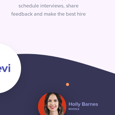
schedule interviews, share
feedback and make the best hire