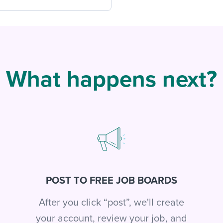
What happens next?
POST TO FREE JOB BOARDS
After you click “post”, we'll create
your account, review your job, and