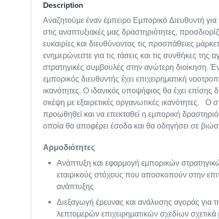
Description
Αναζητούμε έναν έμπειρο Εμπορικό Διευθυντή για 
στις αναπτυξιακές μας δραστηριότητες, προσδιορίζ
ευκαιρίες και διευθύνοντας τις προσπάθειες μάρκετ
ενημερώνεστε για τις τάσεις και τις συνθήκες της α
στρατηγικές συμβουλές στην ανώτερη διοίκηση. Έν
εμπορικός διευθυντής έχει επιχειρηματική νοοτροπί
ικανότητες. Ο ιδανικός υποψήφιος θα έχει επίσης 
σκέψη με εξαιρετικές οργανωτικές ικανότητες. Ο στ
προωθηθεί και να επεκταθεί η εμπορική δραστηριότ
οποία θα αποφέρει έσοδα και θα οδηγήσει σε βιώσ
Αρμοδιότητες
Ανάπτυξη και εφαρμογή εμπορικών στρατηγικ
εταιρικούς στόχους που αποσκοπούν στην επι
ανάπτυξης
Διεξαγωγή έρευνας και ανάλυσης αγοράς για τ
λεπτομερών επιχειρηματικών σχεδίων σχετικά 