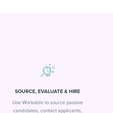
SOURCE, EVALUATE & HIRE
Use Workable to source passive
candidates, contact applicants,