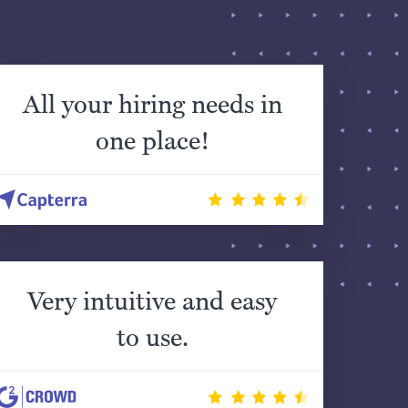
All your hiring needs in
one place!
Very intuitive and easy
to use.