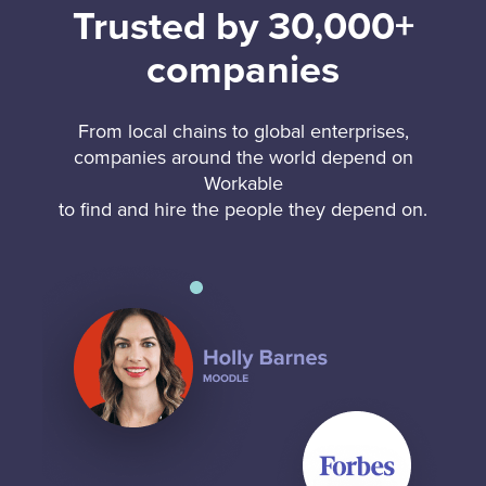
Trusted by 30,000+
companies
From local chains to global enterprises,
companies around the world depend on
Workable
to find and hire the people they depend on.