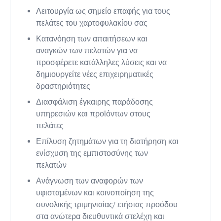
Λειτουργία ως σημείο επαφής για τους
πελάτες του χαρτοφυλακίου σας
Κατανόηση των απαιτήσεων και
αναγκών των πελατών για να
προσφέρετε κατάλληλες λύσεις και να
δημιουργείτε νέες επιχειρηματικές
δραστηριότητες
Διασφάλιση έγκαιρης παράδοσης
υπηρεσιών και προϊόντων στους
πελάτες
Επίλυση ζητημάτων για τη διατήρηση και
ενίσχυση της εμπιστοσύνης των
πελατών
Ανάγνωση των αναφορών των
υφισταμένων και κοινοποίηση της
συνολικής τριμηνιαίας/ ετήσιας προόδου
στα ανώτερα διευθυντικά στελέχη και