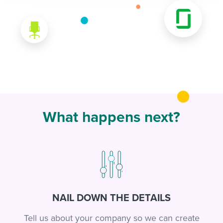
What happens next?
NAIL DOWN THE DETAILS
Tell us about your company so we can create