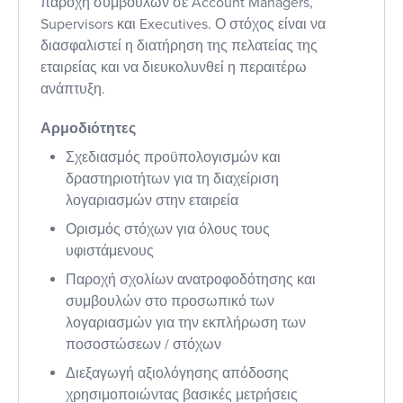
παροχή συμβουλών σε Account Managers,
Supervisors και Executives. Ο στόχος είναι να
διασφαλιστεί η διατήρηση της πελατείας της
εταιρείας και να διευκολυνθεί η περαιτέρω
ανάπτυξη.
Αρμοδιότητες
Σχεδιασμός προϋπολογισμών και
δραστηριοτήτων για τη διαχείριση
λογαριασμών στην εταιρεία
Ορισμός στόχων για όλους τους
υφιστάμενους
Παροχή σχολίων ανατροφοδότησης και
συμβουλών στο προσωπικό των
λογαριασμών για την εκπλήρωση των
ποσοστώσεων / στόχων
Διεξαγωγή αξιολόγησης απόδοσης
χρησιμοποιώντας βασικές μετρήσεις