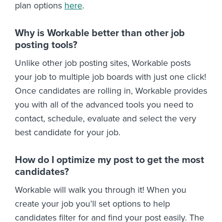
plan options
here
.
Why is Workable better than other job
posting tools?
Unlike other job posting sites, Workable posts
your job to multiple job boards with just one click!
Once candidates are rolling in, Workable provides
you with all of the advanced tools you need to
contact, schedule, evaluate and select the very
best candidate for your job.
How do I optimize my post to get the most
candidates?
Workable will walk you through it! When you
create your job you’ll set options to help
candidates filter for and find your post easily. The