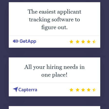
The easiest applicant
tracking software to
figure out.
All your hiring needs in
one place!