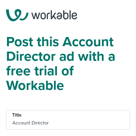
Post this Account
Director ad with a
free trial of
Workable
Title