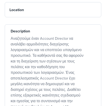
Location
Description
Αναζητούμε έναν Account Director να
αναλάβει αρμοδιότητες διαχείρισης
λογαριασμών και να εποπτεύει υπαγόμενο
προσωπικό. Τα καθήκοντά σας θα αφορούν
και τη διαχείριση των σχέσεων με τους
πελάτες και την καθοδήγηση του
προσωπικού των λογαριασμών. Ένας
αποτελεσματικός Account Director έχει
μεγάλη ικανότητα να δημιουργεί και να
διατηρεί σχέσεις με τους πελάτες. Διαθέτει
επίσης εξαιρετικές ικανότητες σχεδιασμού
και ηγεσίας για το συντονισμό και την