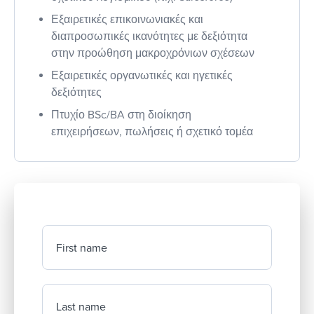
Εξαιρετικές επικοινωνιακές και
διαπροσωπικές ικανότητες με δεξιότητα
στην προώθηση μακροχρόνιων σχέσεων
Εξαιρετικές οργανωτικές και ηγετικές
δεξιότητες
Πτυχίο BSc/BA στη διοίκηση
επιχειρήσεων, πωλήσεις ή σχετικό τομέα
First name
Last name