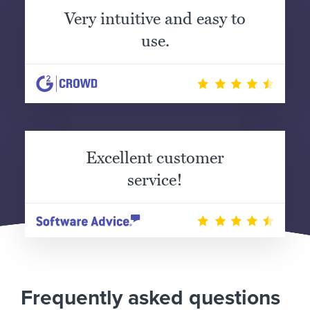
Very intuitive and easy to
use.
Excellent customer
service!
Frequently asked questions