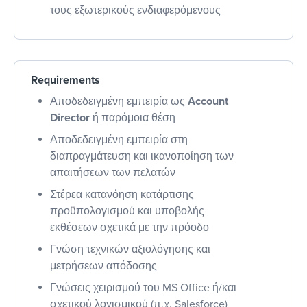
τους εξωτερικούς ενδιαφερόμενους
Requirements
Αποδεδειγμένη εμπειρία ως
Account
Director
ή παρόμοια θέση
Αποδεδειγμένη εμπειρία στη
διαπραγμάτευση και ικανοποίηση των
απαιτήσεων των πελατών
Στέρεα κατανόηση κατάρτισης
προϋπολογισμού και υποβολής
εκθέσεων σχετικά με την πρόοδο
Γνώση τεχνικών αξιολόγησης και
μετρήσεων απόδοσης
Γνώσεις χειρισμού του MS Office ή/και
σχετικού λογισμικού (π.χ. Salesforce)