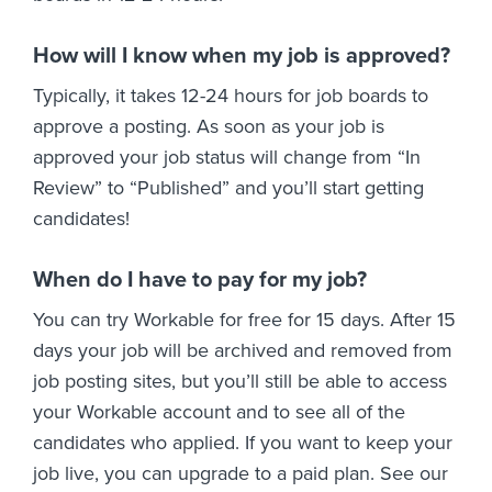
How will I know when my job is approved?
Typically, it takes 12-24 hours for job boards to
approve a posting. As soon as your job is
approved your job status will change from “In
Review” to “Published” and you’ll start getting
candidates!
When do I have to pay for my job?
You can try Workable for free for 15 days. After 15
days your job will be archived and removed from
job posting sites, but you’ll still be able to access
your Workable account and to see all of the
candidates who applied. If you want to keep your
job live, you can upgrade to a paid plan. See our