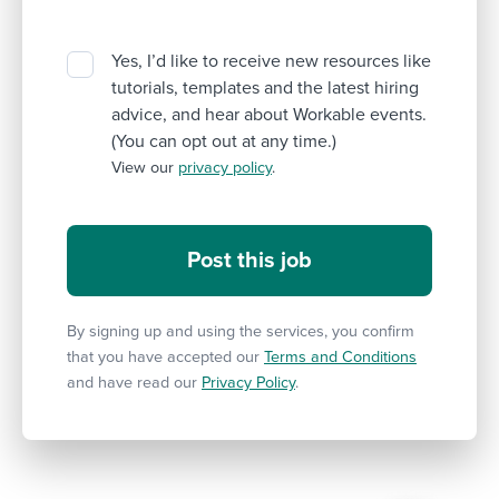
Yes, I’d like to receive new resources like
tutorials, templates and the latest hiring
advice, and hear about Workable events.
(You can opt out at any time.)
View our
privacy policy
.
By signing up and using the services, you confirm
that you have accepted our
Terms and Conditions
and have read our
Privacy Policy
.