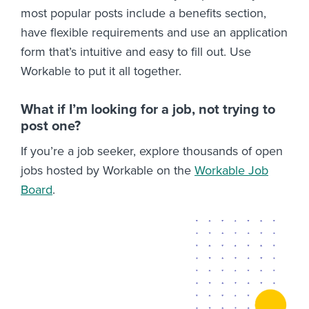
most popular posts include a benefits section,
have flexible requirements and use an application
form that’s intuitive and easy to fill out. Use
Workable to put it all together.
What if I’m looking for a job, not trying to
post one?
If you’re a job seeker, explore thousands of open
jobs hosted by Workable on the
Workable Job
Board
.