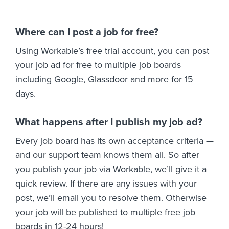
Where can I post a job for free?
Using Workable’s free trial account, you can post
your job ad for free to multiple job boards
including Google, Glassdoor and more for 15
days.
What happens after I publish my job ad?
Every job board has its own acceptance criteria —
and our support team knows them all. So after
you publish your job via Workable, we’ll give it a
quick review. If there are any issues with your
post, we’ll email you to resolve them. Otherwise
your job will be published to multiple free job
boards in 12-24 hours!