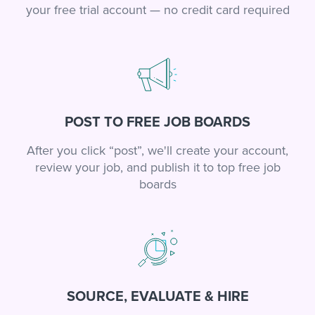
your free trial account — no credit card required
POST TO FREE JOB BOARDS
After you click “post”, we'll create your account,
review your job, and publish it to top free job
boards
SOURCE, EVALUATE & HIRE