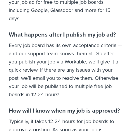
your job ad for free to multiple job boards
including Google, Glassdoor and more for 15
days.
What happens after I publish my job ad?
Every job board has its own acceptance criteria —
and our support team knows them all. So after
you publish your job via Workable, we’ll give it a
quick review. If there are any issues with your
post, we’ll email you to resolve them. Otherwise
your job will be published to multiple free job
boards in 12-24 hours!
How will I know when my job is approved?
Typically, it takes 12-24 hours for job boards to
approve a posting. As soon as your job is