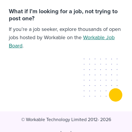
What if I’m looking for a job, not trying to
post one?
If you’re a job seeker, explore thousands of open
jobs hosted by Workable on the
Workable Job
Board
.
© Workable Technology Limited 2012- 2026