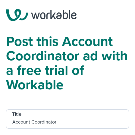
Post this Account
Coordinator ad with
a free trial of
Workable
Title