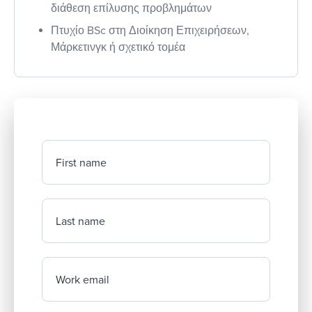
διάθεση επίλυσης προβλημάτων
Πτυχίο BSc στη Διοίκηση Επιχειρήσεων,
Μάρκετινγκ ή σχετικό τομέα
First name
Last name
Work email