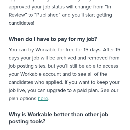
approved your job status will change from “In
Review” to “Published” and you’ll start getting
candidates!
When do I have to pay for my job?
You can try Workable for free for 15 days. After 15
days your job will be archived and removed from
job posting sites, but you’ll still be able to access
your Workable account and to see all of the
candidates who applied. If you want to keep your
job live, you can upgrade to a paid plan. See our
plan options
here
.
Why is Workable better than other job
posting tools?