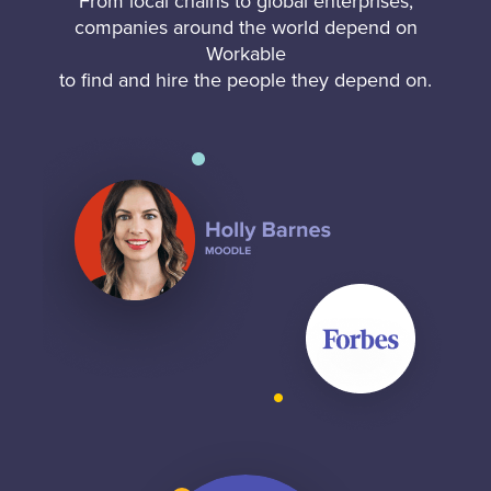
From local chains to global enterprises,
companies around the world depend on
Workable
to find and hire the people they depend on.