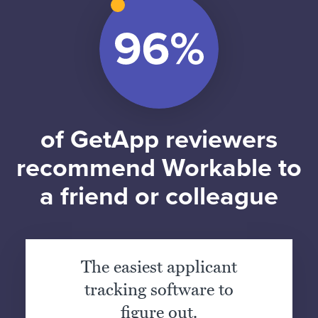
of GetApp reviewers
recommend Workable to
a friend or colleague
The easiest applicant
tracking software to
figure out.