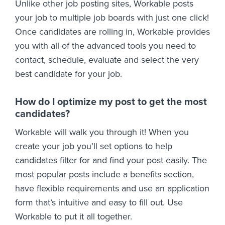
Unlike other job posting sites, Workable posts
your job to multiple job boards with just one click!
Once candidates are rolling in, Workable provides
you with all of the advanced tools you need to
contact, schedule, evaluate and select the very
best candidate for your job.
How do I optimize my post to get the most
candidates?
Workable will walk you through it! When you
create your job you’ll set options to help
candidates filter for and find your post easily. The
most popular posts include a benefits section,
have flexible requirements and use an application
form that’s intuitive and easy to fill out. Use
Workable to put it all together.