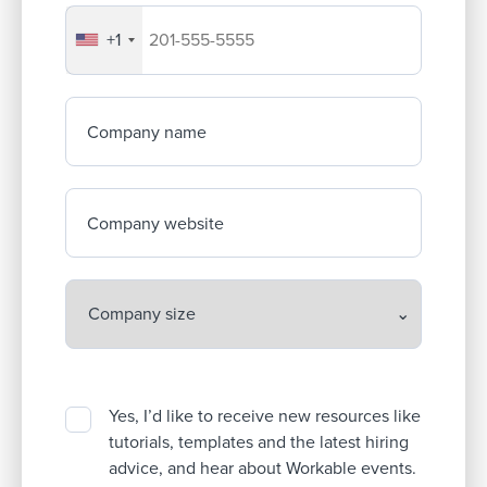
+1
Your company's phone number
Company name
Company website
Yes, I’d like to receive new resources like
tutorials, templates and the latest hiring
advice, and hear about Workable events.