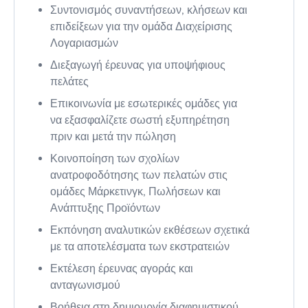
Συντονισμός συναντήσεων, κλήσεων και
επιδείξεων για την ομάδα Διαχείρισης
Λογαριασμών
Διεξαγωγή έρευνας για υποψήφιους
πελάτες
Επικοινωνία με εσωτερικές ομάδες για
να εξασφαλίζετε σωστή εξυπηρέτηση
πριν και μετά την πώληση
Κοινοποίηση των σχολίων
ανατροφοδότησης των πελατών στις
ομάδες Μάρκετινγκ, Πωλήσεων και
Ανάπτυξης Προϊόντων
Εκπόνηση αναλυτικών εκθέσεων σχετικά
με τα αποτελέσματα των εκστρατειών
Εκτέλεση έρευνας αγοράς και
ανταγωνισμού
Βοήθεια στη δημιουργία διαφημιστικού