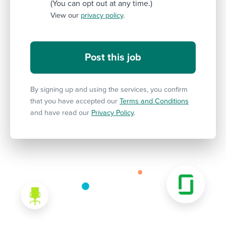
(You can opt out at any time.)
View our
privacy policy
.
By signing up and using the services, you confirm
that you have accepted our
Terms and Conditions
and have read our
Privacy Policy
.