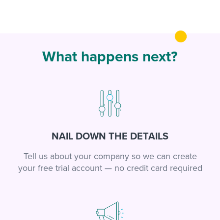
What happens next?
NAIL DOWN THE DETAILS
Tell us about your company so we can create
your free trial account — no credit card required