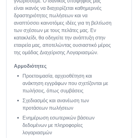
γνωρίσουμε. Ο ιδανικός υποψήφιος μας
είναι ικανός να διαχειρίζεται καθημερινές
δραστηριότητες πωλήσεων και να
αναπτύσσει καινοτόμες ιδέες για τη βελτίωση
των σχέσεων με τους πελάτες μας. Εν
κατακλείδι, θα οδηγείτε την ανάπτυξη στην
εταιρεία μας, αποτελώντας ουσιαστικό μέρος
της ομάδας Διαχείρισης Λογαριασμών.
Αρμοδιότητες
Προετοιμασία, αρχειοθέτηση και
ανάκτηση εγγράφων που σχετίζονται με
πωλήσεις, όπως συμβάσεις
Σχεδιασμός και ανανέωση των
προτάσεων πωλήσεων
Ενημέρωση εσωτερικών βάσεων
δεδομένων με πληροφορίες
λογαριασμών