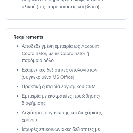
υλικού (π.χ. παρουσιάσεις και βίντεο)
Requirements
Αποδεδειγμένη εμπειρία ως Account
Coordinator, Sales Coordinator ή
παρόμοιο ρόλο
Εξαιρετικές δεξιότητες υπολογιστών
(συγκεκριμένα MS Office)
Πρακτική εμπειρία λογισμικού CRM
Εμπειρία με εκστρατείες προώθησης/
διαφήμισης
Δεξιότητες οργάνωσης και διαχείρισης
χρόνου
Ισχυρές επικοινωνιακές δεξιότητες με