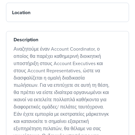
Location
Description
Αναζητούμε έναν Account Coordinator, ο
οποίος θα παρέχει καθημερινή διοικητική
υποστήριξη στους Account Executives και
στους Account Representatives, ώστε να
διασφαλίζεται η ομαλή διαδικασία
πωλήσεων. Για να επιτύχετε σε αυτή τη θέση,
θα πρέπει να είστε ιδιαίτερα οργανωμένοι και
ικανοί να εκτελείτε πολλαπλά καθήκοντα για
διαφορετικές ομάδες/ πελάτες ταυτόχρονα.
Εάν έχετε εμπειρία με εκστρατείες μάρκετινγκ
και κατανοείτε τι σημαίνει εξαιρετική
εξυπηρέτηση πελατών, θα θέλαμε να σας