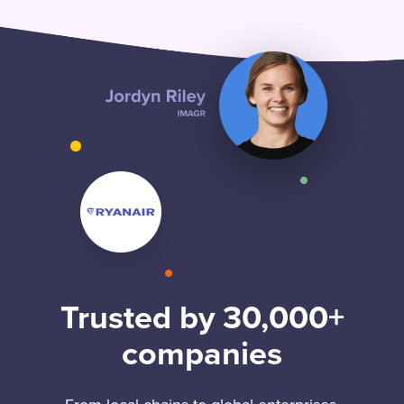
Trusted by 30,000+
companies