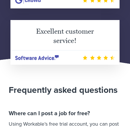
Excellent customer
service!
Frequently asked questions
Where can I post a job for free?
Using Workable’s free trial account, you can post