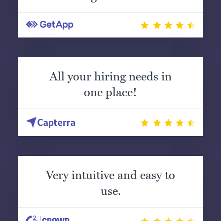
All your hiring needs in
one place!
Very intuitive and easy to
use.