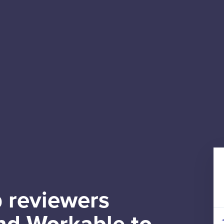
 reviewers