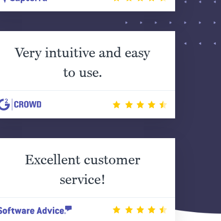
Very intuitive and easy
to use.
Excellent customer
service!