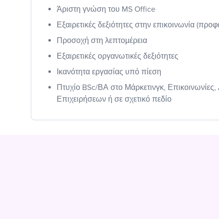
Άριστη γνώση του MS Office
Εξαιρετικές δεξιότητες στην επικοινωνία (προφ
Προσοχή στη λεπτομέρεια
Εξαιρετικές οργανωτικές δεξιότητες
Ικανότητα εργασίας υπό πίεση
Πτυχίο BSc/ΒΑ στο Μάρκετινγκ, Επικοινωνίες,
Επιχειρήσεων ή σε σχετικό πεδίο