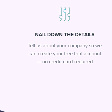
NAIL DOWN THE DETAILS
Tell us about your company so we
can create your free trial account
— no credit card required