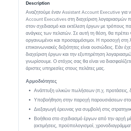
Description
Αναζητούμε έναν Assistant Account Executive για ν
Account Executives στη διαχείριση λογαριασμών 
στον σχεδιασμό και εκτέλεση έργων με τρόπους πο
ανάγκες των πελατών. Σε αυτή τη θέση, θα πρέπει 
οργανωμένοι και προσαρμόσιμοι. Η προσοχή στη λ
επικοινωνιακές δεξιότητες είναι ουσιώδεις. Εάν έχε
διαχείριση έργων και την εξυπηρέτηση λογαριασμώ
γνωρίσουμε. Ο στόχος σας θα είναι να διασφαλίζετ
άριστες υπηρεσίες στους πελάτες μας.
Αρμοδιότητες
Ανάπτυξη υλικών πωλήσεων (π.χ. προτάσεις, δ
Υποβοήθηση στην παροχή παρουσιάσεων στο
Διεξαγωγή έρευνας για συμβολή στις στρατηγι
Βοήθεια στο σχεδιασμό έργων από την αρχή μέ
(εκτιμήσεις, προϋπολογισμοί, χρονοδιαγράμμα