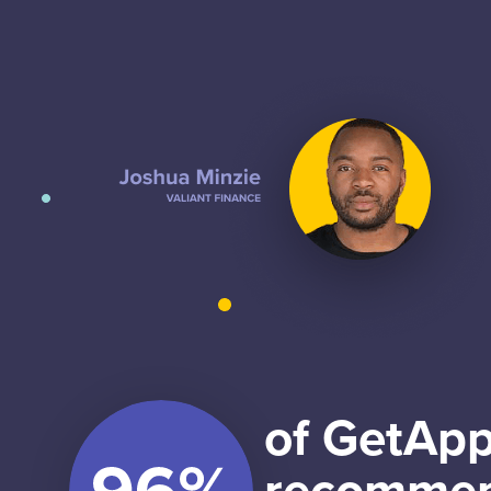
of GetApp