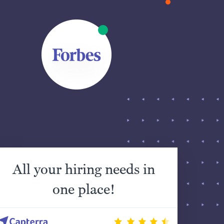
All your hiring needs in
one place!