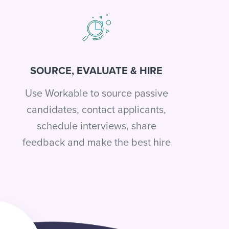
SOURCE, EVALUATE & HIRE
Use Workable to source passive
candidates, contact applicants,
schedule interviews, share
feedback and make the best hire