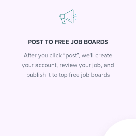
POST TO FREE JOB BOARDS
After you click “post”, we'll create
your account, review your job, and
publish it to top free job boards