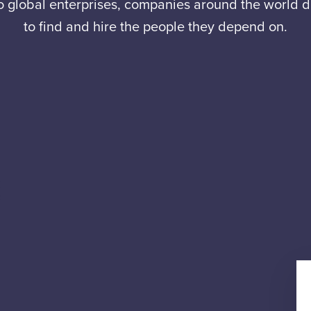
to global enterprises, companies around the world
to find and hire the people they depend on.