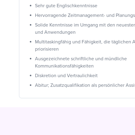
Sehr gute Englischkenntnisse
Hervorragende Zeitmanagement- und Planung
Solide Kenntnisse im Umgang mit den neueste
und Anwendungen
Multitaskingfähig und Fähigkeit, die täglichen
priorisieren
Ausgezeichnete schriftliche und mündliche
Kommunikationsfähigkeiten
Diskretion und Vertraulichkeit
Abitur; Zusatzqualifikation als persönlicher Ass