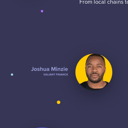
From local chains 