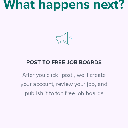
What happens next?
POST TO FREE JOB BOARDS
After you click “post”, we'll create
your account, review your job, and
publish it to top free job boards