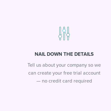
NAIL DOWN THE DETAILS
Tell us about your company so we
can create your free trial account
— no credit card required