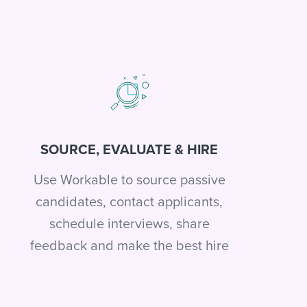
SOURCE, EVALUATE & HIRE
Use Workable to source passive
candidates, contact applicants,
schedule interviews, share
feedback and make the best hire