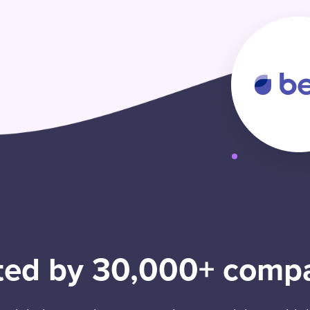
ted by 30,000+ comp