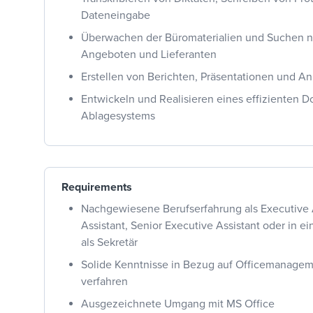
Dateneingabe
Überwachen der Büromaterialien und Suchen na
Angeboten und Lieferanten
Erstellen von Berichten, Präsentationen und A
Entwickeln und Realisieren eines effizienten 
Ablagesystems
Requirements
Nachgewiesene Berufserfahrung als Executive 
Assistant, Senior Executive Assistant oder in e
als Sekretär
Solide Kenntnisse in Bezug auf Officemanage
verfahren
Ausgezeichnete Umgang mit MS Office