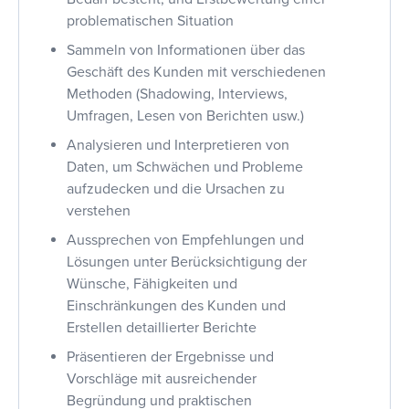
problematischen Situation
Sammeln von Informationen über das
Geschäft des Kunden mit verschiedenen
Methoden (Shadowing, Interviews,
Umfragen, Lesen von Berichten usw.)
Analysieren und Interpretieren von
Daten, um Schwächen und Probleme
aufzudecken und die Ursachen zu
verstehen
Aussprechen von Empfehlungen und
Lösungen unter Berücksichtigung der
Wünsche, Fähigkeiten und
Einschränkungen des Kunden und
Erstellen detaillierter Berichte
Präsentieren der Ergebnisse und
Vorschläge mit ausreichender
Begründung und praktischen