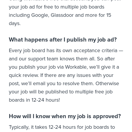
your job ad for free to multiple job boards
including Google, Glassdoor and more for 15
days.
What happens after I publish my job ad?
Every job board has its own acceptance criteria —
and our support team knows them all. So after
you publish your job via Workable, we’ll give it a
quick review. If there are any issues with your
post, we’ll email you to resolve them. Otherwise
your job will be published to multiple free job
boards in 12-24 hours!
How will I know when my job is approved?
Typically, it takes 12-24 hours for job boards to