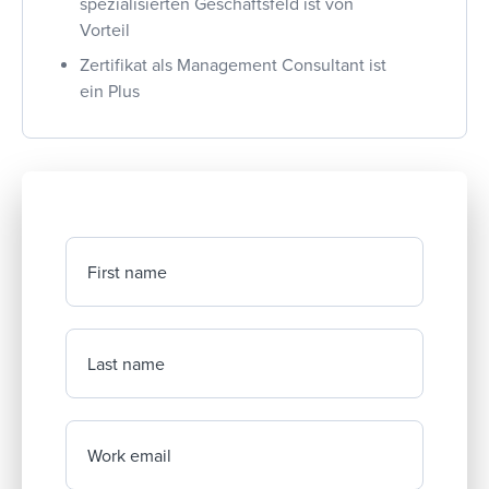
spezialisierten Geschäftsfeld ist von
Vorteil
Zertifikat als Management Consultant
ist
ein Plus
First name
Last name
Work email