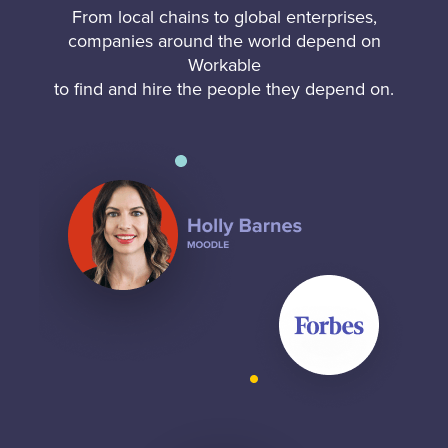
From local chains to global enterprises,
companies around the world depend on
Workable
to find and hire the people they depend on.