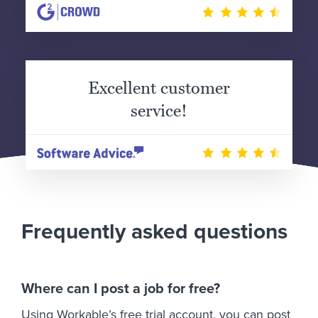
Excellent customer
service!
Frequently asked questions
Where can I post a job for free?
Using Workable’s free trial account, you can post