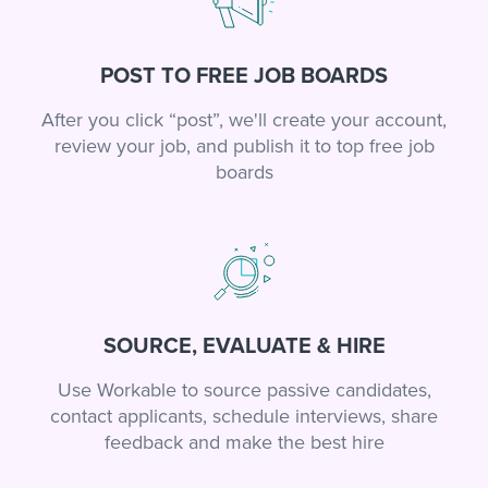
POST TO FREE JOB BOARDS
After you click “post”, we'll create your account,
review your job, and publish it to top free job
boards
SOURCE, EVALUATE & HIRE
Use Workable to source passive candidates,
contact applicants, schedule interviews, share
feedback and make the best hire