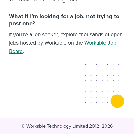
What if I’m looking for a job, not trying to
post one?
If you’re a job seeker, explore thousands of open
jobs hosted by Workable on the
Workable Job
Board
.
© Workable Technology Limited 2012- 2026