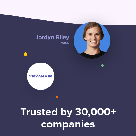
Trusted by 30,000+
companies