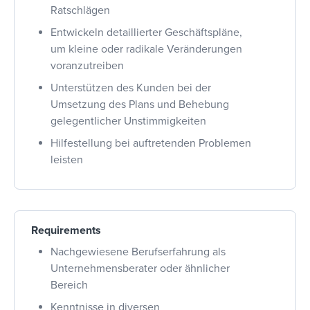
Ratschlägen
Entwickeln detaillierter Geschäftspläne,
um kleine oder radikale Veränderungen
voranzutreiben
Unterstützen des Kunden bei der
Umsetzung des Plans und Behebung
gelegentlicher Unstimmigkeiten
Hilfestellung bei auftretenden Problemen
leisten
Requirements
Nachgewiesene Berufserfahrung als
Unternehmensberater oder ähnlicher
Bereich
Kenntnisse in diversen