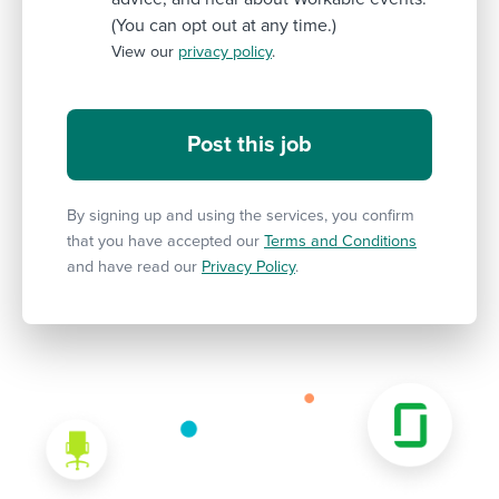
(You can opt out at any time.)
View our
privacy policy
.
By signing up and using the services, you confirm
that you have accepted our
Terms and Conditions
and have read our
Privacy Policy
.