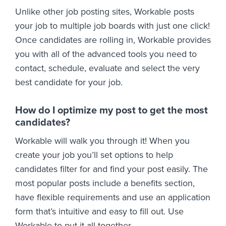
Unlike other job posting sites, Workable posts
your job to multiple job boards with just one click!
Once candidates are rolling in, Workable provides
you with all of the advanced tools you need to
contact, schedule, evaluate and select the very
best candidate for your job.
How do I optimize my post to get the most
candidates?
Workable will walk you through it! When you
create your job you’ll set options to help
candidates filter for and find your post easily. The
most popular posts include a benefits section,
have flexible requirements and use an application
form that’s intuitive and easy to fill out. Use
Workable to put it all together.