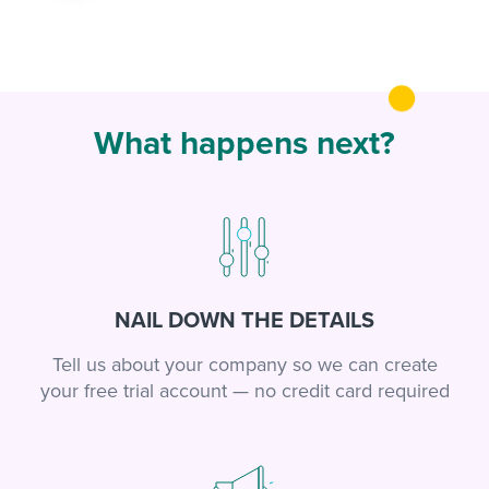
What happens next?
NAIL DOWN THE DETAILS
Tell us about your company so we can create
your free trial account — no credit card required