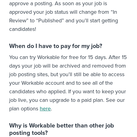
approve a posting. As soon as your job is
approved your job status will change from “In
Review” to “Published” and you’ll start getting
candidates!
When do I have to pay for my job?
You can try Workable for free for 15 days. After 15
days your job will be archived and removed from
job posting sites, but you’ll still be able to access
your Workable account and to see all of the
candidates who applied. If you want to keep your
job live, you can upgrade to a paid plan. See our
plan options
here
.
Why is Workable better than other job
posting tools?