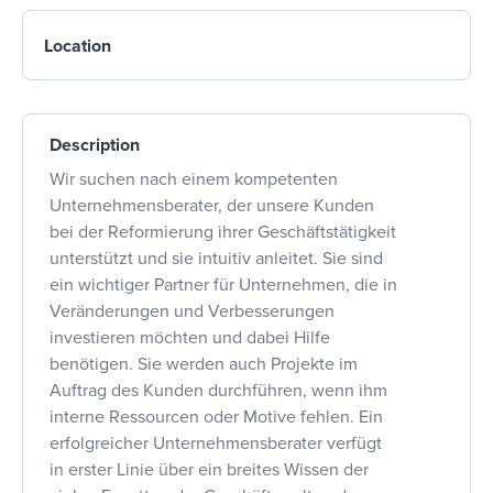
Location
Description
Wir suchen nach einem kompetenten
Unternehmensberater, der unsere Kunden
bei der Reformierung ihrer Geschäftstätigkeit
unterstützt und sie intuitiv anleitet. Sie sind
ein wichtiger Partner für Unternehmen, die in
Veränderungen und Verbesserungen
investieren möchten und dabei Hilfe
benötigen. Sie werden auch Projekte im
Auftrag des Kunden durchführen, wenn ihm
interne Ressourcen oder Motive fehlen. Ein
erfolgreicher Unternehmensberater verfügt
in erster Linie über ein breites Wissen der