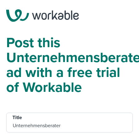
Post this
Unternehmensberate
ad with a free trial
of Workable
Title