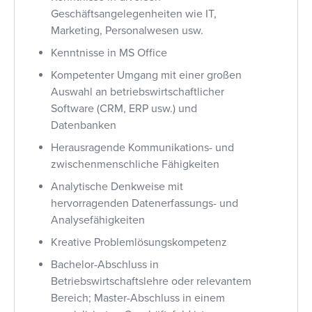
Geschäftsangelegenheiten wie IT,
Marketing, Personalwesen usw.
Kenntnisse in MS Office
Kompetenter Umgang mit einer großen
Auswahl an betriebswirtschaftlicher
Software (CRM, ERP usw.) und
Datenbanken
Herausragende Kommunikations- und
zwischenmenschliche Fähigkeiten
Analytische Denkweise mit
hervorragenden Datenerfassungs- und
Analysefähigkeiten
Kreative Problemlösungskompetenz
Bachelor-Abschluss in
Betriebswirtschaftslehre oder relevantem
Bereich; Master-Abschluss in einem