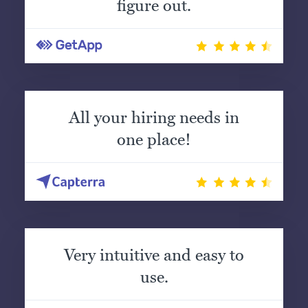
figure out.
All your hiring needs in
one place!
Very intuitive and easy to
use.