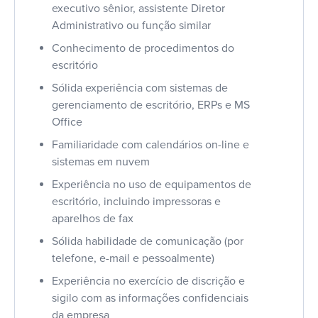
executivo sênior, assistente Diretor
Administrativo ou função similar
Conhecimento de procedimentos do
escritório
Sólida experiência com sistemas de
gerenciamento de escritório, ERPs e MS
Office
Familiaridade com calendários on-line e
sistemas em nuvem
Experiência no uso de equipamentos de
escritório, incluindo impressoras e
aparelhos de fax
Sólida habilidade de comunicação (por
telefone, e-mail e pessoalmente)
Experiência no exercício de discrição e
sigilo com as informações confidenciais
da empresa