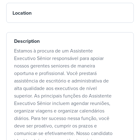
Location
Description
Estamos à procura de um Assistente
Executivo Sênior responsável para apoiar
nossos gerentes seniores de maneira
oportuna e profissional. Você prestará
assistência de escritório e administrativa de
alta qualidade aos executivos de nível
superior. As principais funções do Assistente
Executivo Sênior incluem agendar reuniões,
organizar viagens e organizar calendários
diários. Para ter sucesso nessa função, você
deve ser proativo, cumprir os prazos e
comunicar-se efetivamente. Nosso candidato