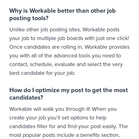
Why is Workable better than other job
posting tools?
Unlike other job posting sites, Workable posts
your job to multiple job boards with just one click!
Once candidates are rolling in, Workable provides
you with all of the advanced tools you need to
contact, schedule, evaluate and select the very
best candidate for your job.
How do I optimize my post to get the most
candidates?
Workable will walk you through it! When you
create your job you’ll set options to help
candidates filter for and find your post easily. The
most popular posts include a benefits section,