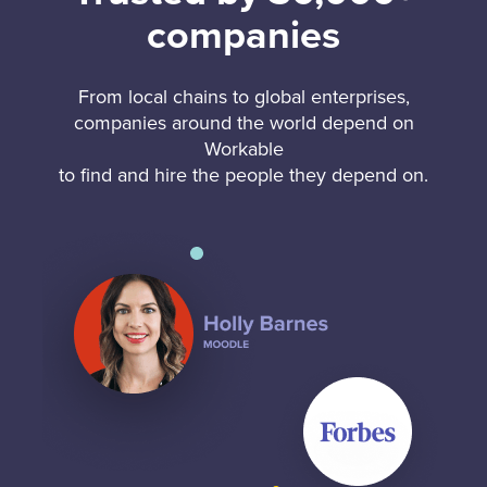
companies
From local chains to global enterprises,
companies around the world depend on
Workable
to find and hire the people they depend on.