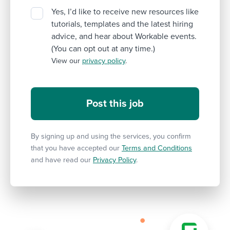
Yes, I’d like to receive new resources like
tutorials, templates and the latest hiring
advice, and hear about Workable events.
(You can opt out at any time.)
View our
privacy policy
.
By signing up and using the services, you confirm
that you have accepted our
Terms and Conditions
and have read our
Privacy Policy
.