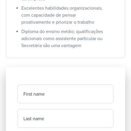
Excelentes habilidades organizacionais,
com capacidade de pensar
proativamente e priorizar o trabalho
Diploma do ensino médio; qualificações
adicionais como assistente particular ou
Secretária são uma vantagem
First name
Last name