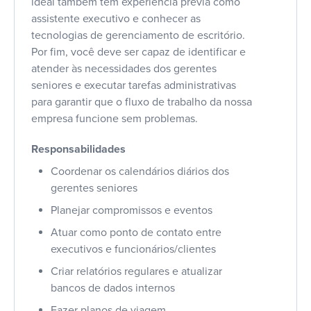
ideal também tem experiência prévia como
assistente executivo e conhecer as
tecnologias de gerenciamento de escritório.
Por fim, você deve ser capaz de identificar e
atender às necessidades dos gerentes
seniores e executar tarefas administrativas
para garantir que o fluxo de trabalho da nossa
empresa funcione sem problemas.
Responsabilidades
Coordenar os calendários diários dos
gerentes seniores
Planejar compromissos e eventos
Atuar como ponto de contato entre
executivos e funcionários/clientes
Criar relatórios regulares e atualizar
bancos de dados internos
Fazer planos de viagem