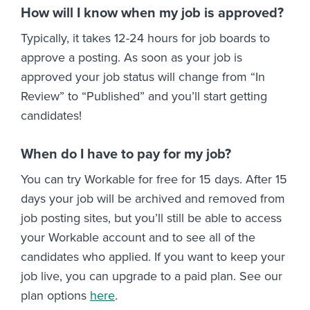
How will I know when my job is approved?
Typically, it takes 12-24 hours for job boards to
approve a posting. As soon as your job is
approved your job status will change from “In
Review” to “Published” and you’ll start getting
candidates!
When do I have to pay for my job?
You can try Workable for free for 15 days. After 15
days your job will be archived and removed from
job posting sites, but you’ll still be able to access
your Workable account and to see all of the
candidates who applied. If you want to keep your
job live, you can upgrade to a paid plan. See our
plan options
here
.