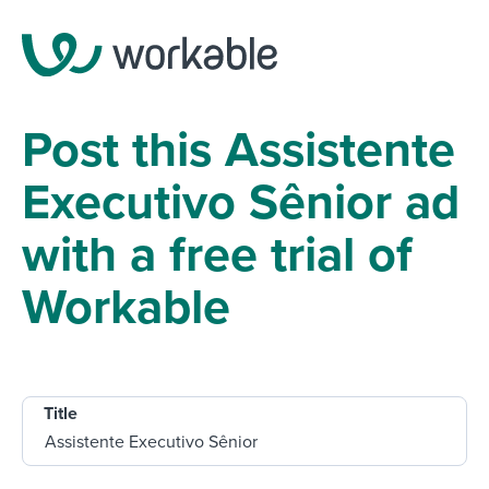
Post this Assistente
Executivo Sênior ad
with a free trial of
Workable
Title