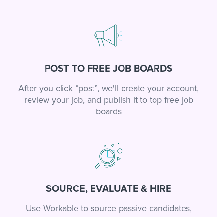
POST TO FREE JOB BOARDS
After you click “post”, we'll create your account,
review your job, and publish it to top free job
boards
SOURCE, EVALUATE & HIRE
Use Workable to source passive candidates,