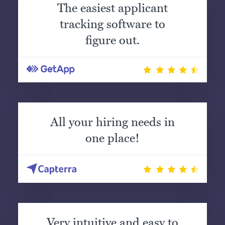
The easiest applicant
tracking software to
figure out.
All your hiring needs in
one place!
Very intuitive and easy to