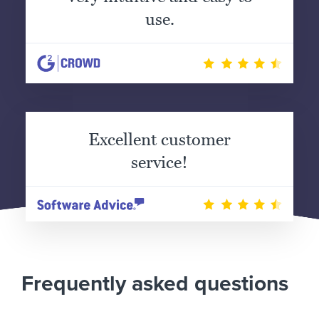
use.
Excellent customer
service!
Frequently asked questions