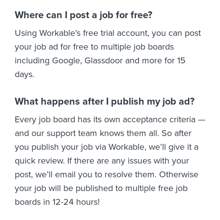
Where can I post a job for free?
Using Workable’s free trial account, you can post
your job ad for free to multiple job boards
including Google, Glassdoor and more for 15
days.
What happens after I publish my job ad?
Every job board has its own acceptance criteria —
and our support team knows them all. So after
you publish your job via Workable, we’ll give it a
quick review. If there are any issues with your
post, we’ll email you to resolve them. Otherwise
your job will be published to multiple free job
boards in 12-24 hours!