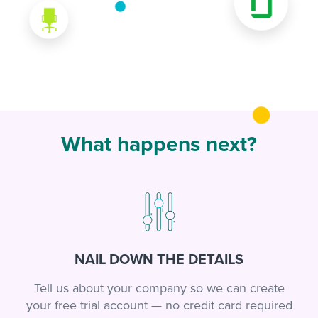
What happens next?
NAIL DOWN THE DETAILS
Tell us about your company so we can create
your free trial account — no credit card required