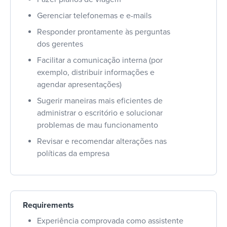
Gerenciar telefonemas e e-mails
Responder prontamente às perguntas
dos gerentes
Facilitar a comunicação interna (por
exemplo, distribuir informações e
agendar apresentações)
Sugerir maneiras mais eficientes de
administrar o escritório e solucionar
problemas de mau funcionamento
Revisar e recomendar alterações nas
políticas da empresa
Requirements
Experiência comprovada como assistente