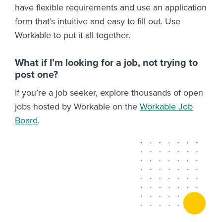
have flexible requirements and use an application
form that’s intuitive and easy to fill out. Use
Workable to put it all together.
What if I’m looking for a job, not trying to
post one?
If you’re a job seeker, explore thousands of open
jobs hosted by Workable on the
Workable Job
Board
.