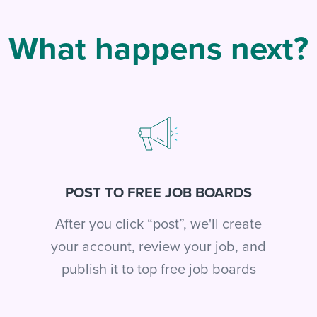
What happens next?
POST TO FREE JOB BOARDS
After you click “post”, we'll create
your account, review your job, and
publish it to top free job boards