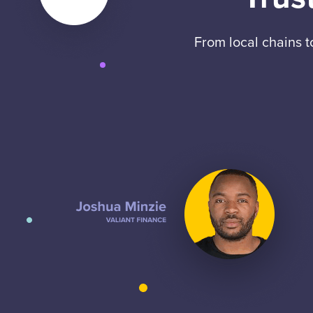
From local chains 