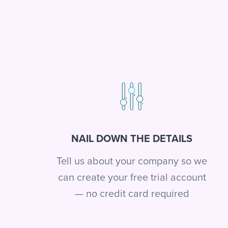
NAIL DOWN THE DETAILS
Tell us about your company so we
can create your free trial account
— no credit card required