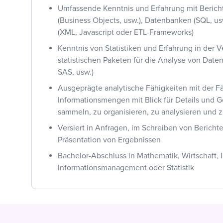
Umfassende Kenntnis und Erfahrung mit Berich
(Business Objects, usw.), Datenbanken (SQL, u
(XML, Javascript oder ETL-Frameworks)
Kenntnis von Statistiken und Erfahrung in der
statistischen Paketen für die Analyse von Daten
SAS, usw.)
Ausgeprägte analytische Fähigkeiten mit der Fä
Informationsmengen mit Blick für Details und G
sammeln, zu organisieren, zu analysieren und z
Versiert in Anfragen, im Schreiben von Bericht
Präsentation von Ergebnissen
Bachelor-Abschluss in Mathematik, Wirtschaft, I
Informationsmanagement oder Statistik