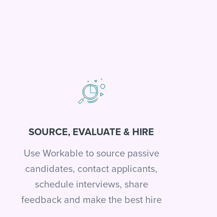
SOURCE, EVALUATE & HIRE
Use Workable to source passive
candidates, contact applicants,
schedule interviews, share
feedback and make the best hire