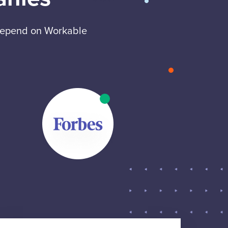
 depend on Workable