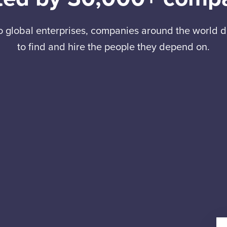
to global enterprises, companies around the world
to find and hire the people they depend on.