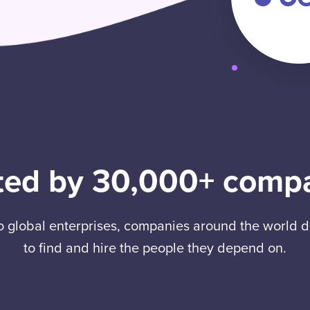
ted by 30,000+ comp
to global enterprises, companies around the world
to find and hire the people they depend on.