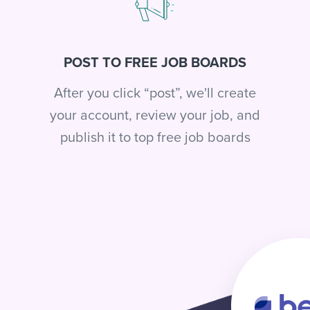
POST TO FREE JOB BOARDS
After you click “post”, we'll create
your account, review your job, and
publish it to top free job boards