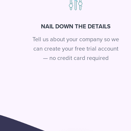
NAIL DOWN THE DETAILS
Tell us about your company so we
can create your free trial account
— no credit card required