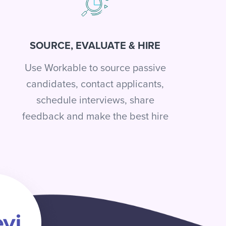
SOURCE, EVALUATE & HIRE
Use Workable to source passive
candidates, contact applicants,
schedule interviews, share
feedback and make the best hire