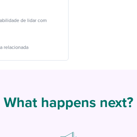
abilidade de lidar com
a relacionada
What happens next?