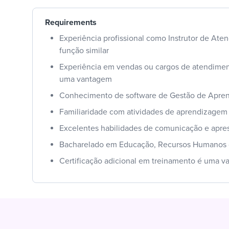
Requirements
Experiência profissional como Instrutor de Ate
função similar
Experiência em vendas ou cargos de atendiment
uma vantagem
Conhecimento de software de Gestão de Apre
Familiaridade com atividades de aprendizagem 
Excelentes habilidades de comunicação e apre
Bacharelado em Educação, Recursos Humanos o
Certificação adicional em treinamento é uma 