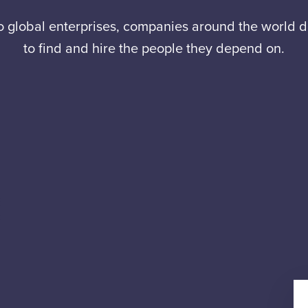
to global enterprises, companies around the world
to find and hire the people they depend on.