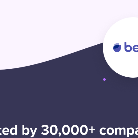
ted by 30,000+ comp