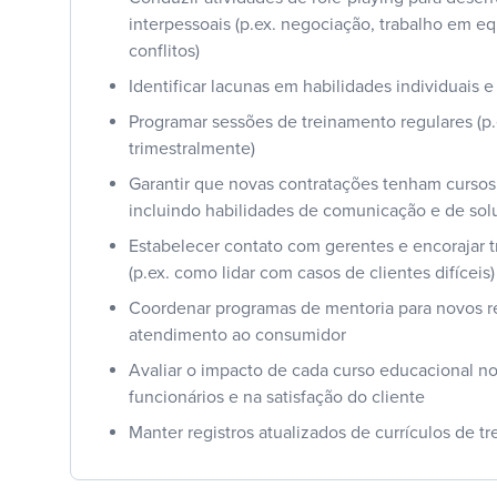
interpessoais (p.ex. negociação, trabalho em e
conflitos)
Identificar lacunas em habilidades individuais 
Programar sessões de treinamento regulares (p
trimestralmente)
Garantir que novas contratações tenham cursos
incluindo habilidades de comunicação e de so
Estabelecer contato com gerentes e encorajar 
(p.ex. como lidar com casos de clientes difíceis)
Coordenar programas de mentoria para novos r
atendimento ao consumidor
Avaliar o impacto de cada curso educacional 
funcionários e na satisfação do cliente
Manter registros atualizados de currículos de t