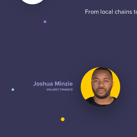
From local chains 