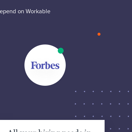
 depend on Workable