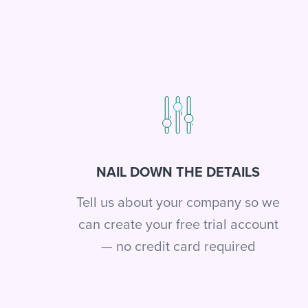
NAIL DOWN THE DETAILS
Tell us about your company so we
can create your free trial account
— no credit card required