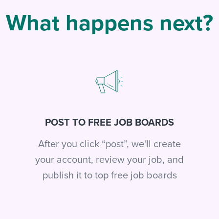
What happens next?
POST TO FREE JOB BOARDS
After you click “post”, we'll create
your account, review your job, and
publish it to top free job boards