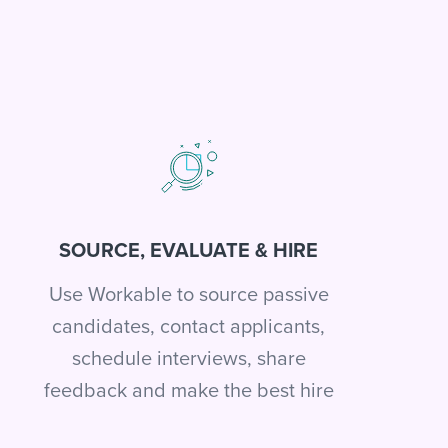
SOURCE, EVALUATE & HIRE
Use Workable to source passive
candidates, contact applicants,
schedule interviews, share
feedback and make the best hire