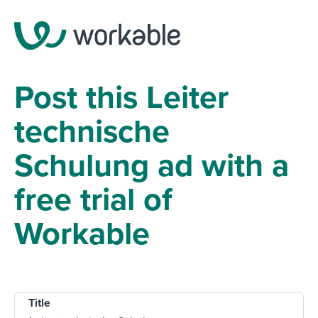
Post this Leiter
technische
Schulung ad with a
free trial of
Workable
Title