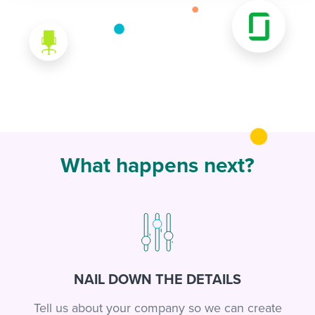
What happens next?
NAIL DOWN THE DETAILS
Tell us about your company so we can create