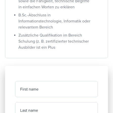
sowie die Fähigkeit, technische Begriffe
in einfachen Worten zu erklären
B.Sc.-Abschluss in
Informationstechnologie, Informatik oder
relevantem Bereich
Zusätzliche Qualifikation im Bereich
Schulung (z. B. zertifizierter technischer
Ausbilder ist ein Plus
First name
Last name