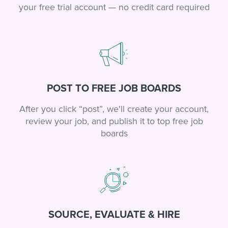
your free trial account — no credit card required
POST TO FREE JOB BOARDS
After you click “post”, we'll create your account,
review your job, and publish it to top free job
boards
SOURCE, EVALUATE & HIRE