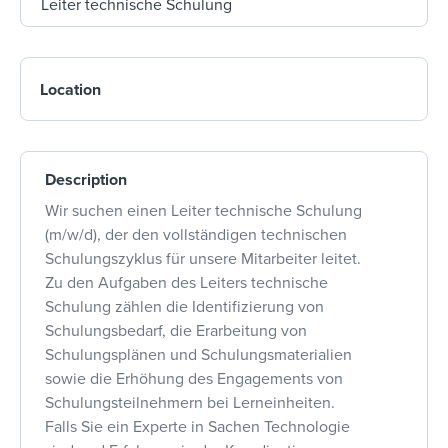
Location
Description
Wir suchen einen Leiter technische Schulung
(m/w/d), der den vollständigen technischen
Schulungszyklus für unsere Mitarbeiter leitet.
Zu den Aufgaben des Leiters technische
Schulung zählen die Identifizierung von
Schulungsbedarf, die Erarbeitung von
Schulungsplänen und Schulungsmaterialien
sowie die Erhöhung des Engagements von
Schulungsteilnehmern bei Lerneinheiten.
Falls Sie ein Experte in Sachen Technologie