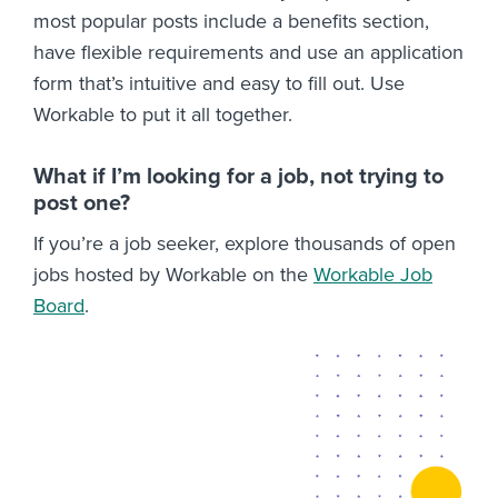
most popular posts include a benefits section,
have flexible requirements and use an application
form that’s intuitive and easy to fill out. Use
Workable to put it all together.
What if I’m looking for a job, not trying to
post one?
If you’re a job seeker, explore thousands of open
jobs hosted by Workable on the
Workable Job
Board
.