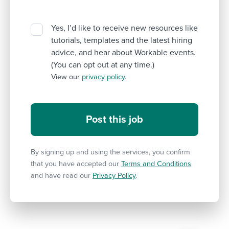
Yes, I’d like to receive new resources like
tutorials, templates and the latest hiring
advice, and hear about Workable events.
(You can opt out at any time.)
View our
privacy policy
.
By signing up and using the services, you confirm
that you have accepted our
Terms and Conditions
and have read our
Privacy Policy
.