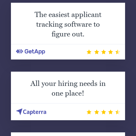
The easiest applicant
tracking software to
figure out.
All your hiring needs in
one place!