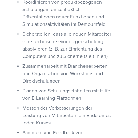
Koordinieren von produktbezogenen
Schulungen, einschließlich
Präsentationen neuer Funktionen und
Simulationsaktivitäten im Demoumfeld
Sicherstellen, dass alle neuen Mitarbeiter
eine technische Grundlagenschulung
absolvieren (z. B. zur Einrichtung des
Computers und zu Sicherheitsleitlinien)
Zusammenarbeit mit Branchenexperten
und Organisation von Workshops und
Direktschulungen
Planen von Schulungseinheiten mit Hilfe
von E-Learning-Plattformen
Messen der Verbesserungen der
Leistung von Mitarbeitern am Ende eines
jeden Kurses
Sammeln von Feedback von