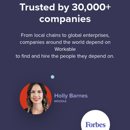
Trusted by 30,000+
companies
From local chains to global enterprises,
companies around the world depend on
Workable
to find and hire the people they depend on.