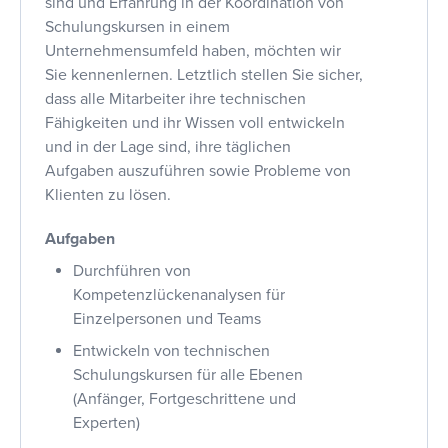
sind und Erfahrung in der Koordination von
Schulungskursen in einem
Unternehmensumfeld haben, möchten wir
Sie kennenlernen. Letztlich stellen Sie sicher,
dass alle Mitarbeiter ihre technischen
Fähigkeiten und ihr Wissen voll entwickeln
und in der Lage sind, ihre täglichen
Aufgaben auszuführen sowie Probleme von
Klienten zu lösen.
Aufgaben
Durchführen von
Kompetenzlückenanalysen für
Einzelpersonen und Teams
Entwickeln von technischen
Schulungskursen für alle Ebenen
(Anfänger, Fortgeschrittene und
Experten)