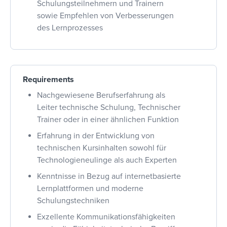
Schulungsteilnehmern und Trainern
sowie Empfehlen von Verbesserungen
des Lernprozesses
Requirements
Nachgewiesene Berufserfahrung als
Leiter technische Schulung, Technischer
Trainer oder in einer ähnlichen Funktion
Erfahrung in der Entwicklung von
technischen Kursinhalten sowohl für
Technologieneulinge als auch Experten
Kenntnisse in Bezug auf internetbasierte
Lernplattformen und moderne
Schulungstechniken
Exzellente Kommunikationsfähigkeiten