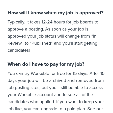
How will I know when my job is approved?
Typically, it takes 12-24 hours for job boards to
approve a posting. As soon as your job is
approved your job status will change from “In
Review” to “Published” and you’ll start getting
candidates!
When do I have to pay for my job?
You can try Workable for free for 15 days. After 15
days your job will be archived and removed from
job posting sites, but you’ll still be able to access
your Workable account and to see all of the
candidates who applied. If you want to keep your
job live, you can upgrade to a paid plan. See our