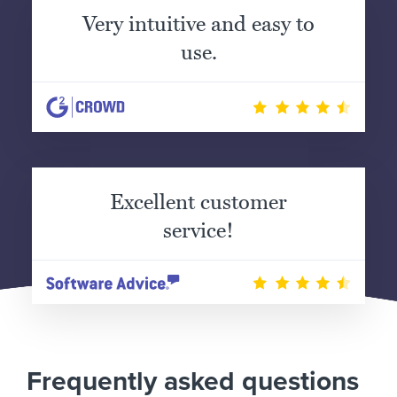
Very intuitive and easy to
use.
Excellent customer
service!
Frequently asked questions