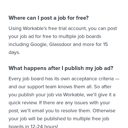
Where can I post a job for free?
Using Workable’s free trial account, you can post
your job ad for free to multiple job boards
including Google, Glassdoor and more for 15
days.
What happens after I publish my job ad?
Every job board has its own acceptance criteria —
and our support team knows them all. So after
you publish your job via Workable, we’ll give it a
quick review. If there are any issues with your
post, we’ll email you to resolve them. Otherwise
your job will be published to multiple free job
boards in 12-24 hours!