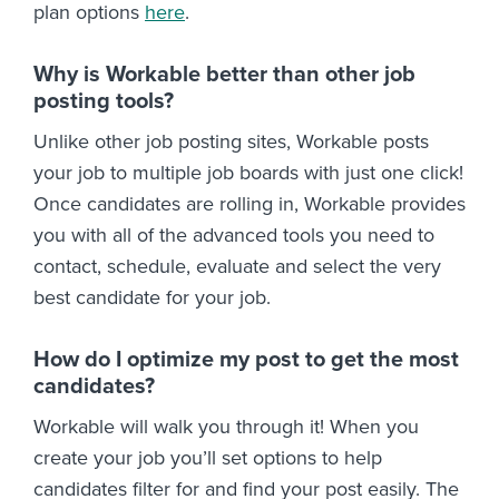
plan options
here
.
Why is Workable better than other job
posting tools?
Unlike other job posting sites, Workable posts
your job to multiple job boards with just one click!
Once candidates are rolling in, Workable provides
you with all of the advanced tools you need to
contact, schedule, evaluate and select the very
best candidate for your job.
How do I optimize my post to get the most
candidates?
Workable will walk you through it! When you
create your job you’ll set options to help
candidates filter for and find your post easily. The