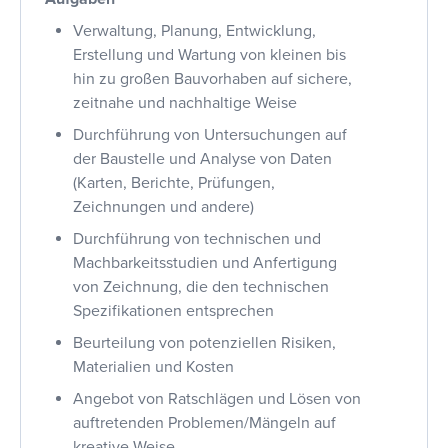
Verwaltung, Planung, Entwicklung,
Erstellung und Wartung von kleinen bis
hin zu großen Bauvorhaben auf sichere,
zeitnahe und nachhaltige Weise
Durchführung von Untersuchungen auf
der Baustelle und Analyse von Daten
(Karten, Berichte, Prüfungen,
Zeichnungen und andere)
Durchführung von technischen und
Machbarkeitsstudien und Anfertigung
von Zeichnung, die den technischen
Spezifikationen entsprechen
Beurteilung von potenziellen Risiken,
Materialien und Kosten
Angebot von Ratschlägen und Lösen von
auftretenden Problemen/Mängeln auf
kreative Weise