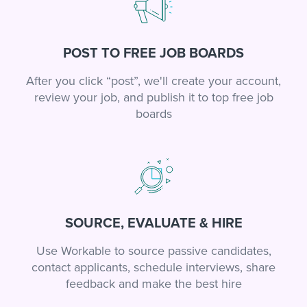
POST TO FREE JOB BOARDS
After you click “post”, we'll create your account,
review your job, and publish it to top free job
boards
SOURCE, EVALUATE & HIRE
Use Workable to source passive candidates,
contact applicants, schedule interviews, share
feedback and make the best hire