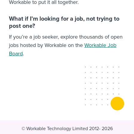
Workable to put it all together.
What if I’m looking for a job, not trying to
post one?
If you’re a job seeker, explore thousands of open
jobs hosted by Workable on the
Workable Job
Board
.
© Workable Technology Limited 2012- 2026