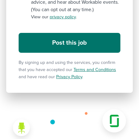
advice, and hear about Workable events.
(You can opt out at any time.)
View our
privacy policy
.
By signing up and using the services, you confirm
that you have accepted our
Terms and Conditions
and have read our
Privacy Policy
.