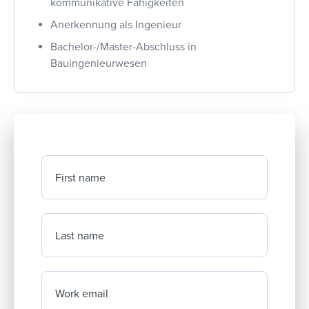
kommunikative Fähigkeiten
Anerkennung als Ingenieur
Bachelor-/Master-Abschluss in
Bauingenieurwesen
First name
Last name
Work email