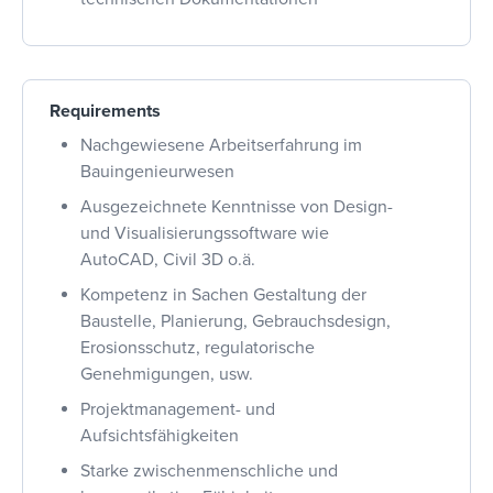
Requirements
Nachgewiesene Arbeitserfahrung im
Bauingenieurwesen
Ausgezeichnete Kenntnisse von Design-
und Visualisierungssoftware wie
AutoCAD, Civil 3D o.ä.
Kompetenz in Sachen Gestaltung der
Baustelle, Planierung, Gebrauchsdesign,
Erosionsschutz, regulatorische
Genehmigungen, usw.
Projektmanagement- und
Aufsichtsfähigkeiten
Starke zwischenmenschliche und