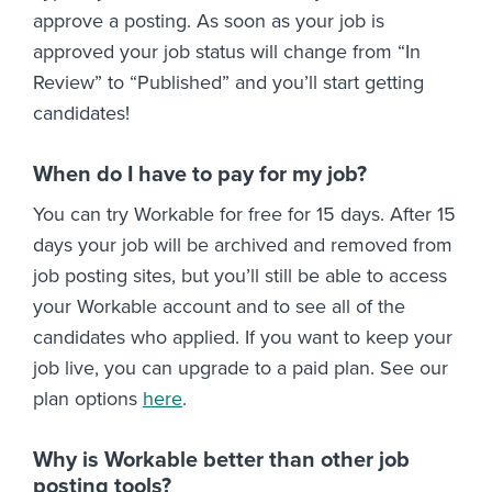
approve a posting. As soon as your job is
approved your job status will change from “In
Review” to “Published” and you’ll start getting
candidates!
When do I have to pay for my job?
You can try Workable for free for 15 days. After 15
days your job will be archived and removed from
job posting sites, but you’ll still be able to access
your Workable account and to see all of the
candidates who applied. If you want to keep your
job live, you can upgrade to a paid plan. See our
plan options
here
.
Why is Workable better than other job
posting tools?