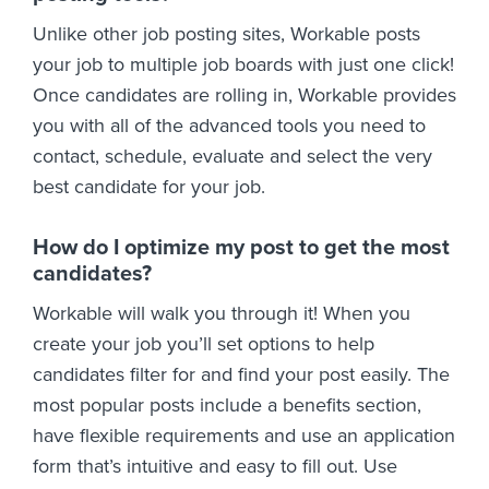
Unlike other job posting sites, Workable posts
your job to multiple job boards with just one click!
Once candidates are rolling in, Workable provides
you with all of the advanced tools you need to
contact, schedule, evaluate and select the very
best candidate for your job.
How do I optimize my post to get the most
candidates?
Workable will walk you through it! When you
create your job you’ll set options to help
candidates filter for and find your post easily. The
most popular posts include a benefits section,
have flexible requirements and use an application
form that’s intuitive and easy to fill out. Use