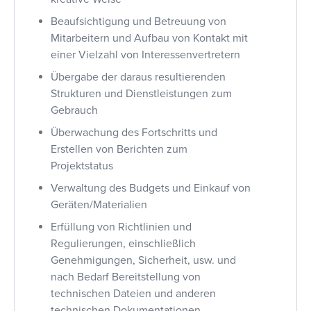
Beaufsichtigung und Betreuung von
Mitarbeitern und Aufbau von Kontakt mit
einer Vielzahl von Interessenvertretern
Übergabe der daraus resultierenden
Strukturen und Dienstleistungen zum
Gebrauch
Überwachung des Fortschritts und
Erstellen von Berichten zum
Projektstatus
Verwaltung des Budgets und Einkauf von
Geräten/Materialien
Erfüllung von Richtlinien und
Regulierungen, einschließlich
Genehmigungen, Sicherheit, usw. und
nach Bedarf Bereitstellung von
technischen Dateien und anderen
technischen Dokumentationen