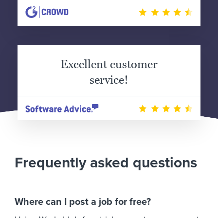
Excellent customer
service!
Frequently asked questions
Where can I post a job for free?