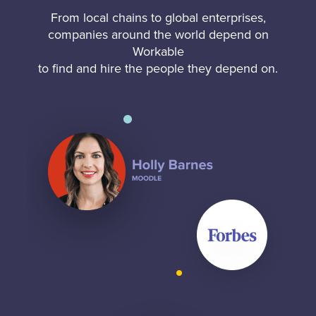
From local chains to global enterprises,
companies around the world depend on
Workable
to find and hire the people they depend on.