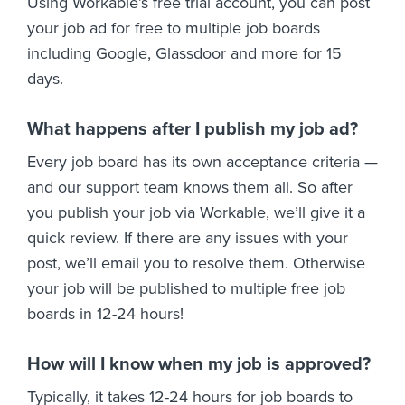
Using Workable’s free trial account, you can post
your job ad for free to multiple job boards
including Google, Glassdoor and more for 15
days.
What happens after I publish my job ad?
Every job board has its own acceptance criteria —
and our support team knows them all. So after
you publish your job via Workable, we’ll give it a
quick review. If there are any issues with your
post, we’ll email you to resolve them. Otherwise
your job will be published to multiple free job
boards in 12-24 hours!
How will I know when my job is approved?
Typically, it takes 12-24 hours for job boards to