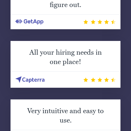
figure out.
All your hiring needs in
one place!
Very intuitive and easy to
use.