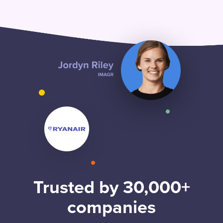
Trusted by 30,000+
companies