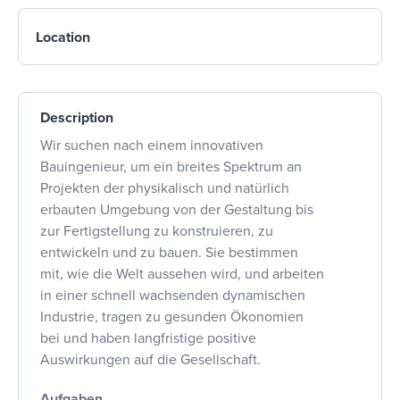
Location
Description
Wir suchen nach einem innovativen
Bauingenieur, um ein breites Spektrum an
Projekten der physikalisch und natürlich
erbauten Umgebung von der Gestaltung bis
zur Fertigstellung zu konstruieren, zu
entwickeln und zu bauen. Sie bestimmen
mit, wie die Welt aussehen wird, und arbeiten
in einer schnell wachsenden dynamischen
Industrie, tragen zu gesunden Ökonomien
bei und haben langfristige positive
Auswirkungen auf die Gesellschaft.
Aufgaben