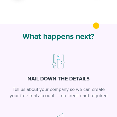
What happens next?
NAIL DOWN THE DETAILS
Tell us about your company so we can create
your free trial account — no credit card required