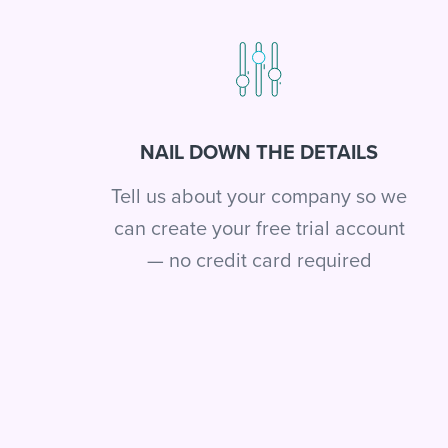
NAIL DOWN THE DETAILS
Tell us about your company so we
can create your free trial account
— no credit card required