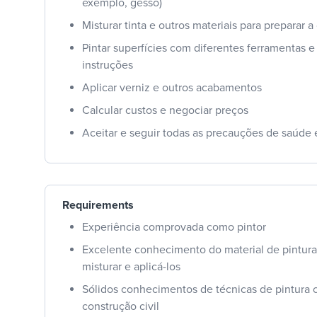
exemplo, gesso)
Misturar tinta e outros materiais para preparar a
Pintar superfícies com diferentes ferramentas 
instruções
Aplicar verniz e outros acabamentos
Calcular custos e negociar preços
Aceitar e seguir todas as precauções de saúde
Requirements
Experiência comprovada como pintor
Excelente conhecimento do material de pintura
misturar e aplicá-los
Sólidos conhecimentos de técnicas de pintura 
construção civil