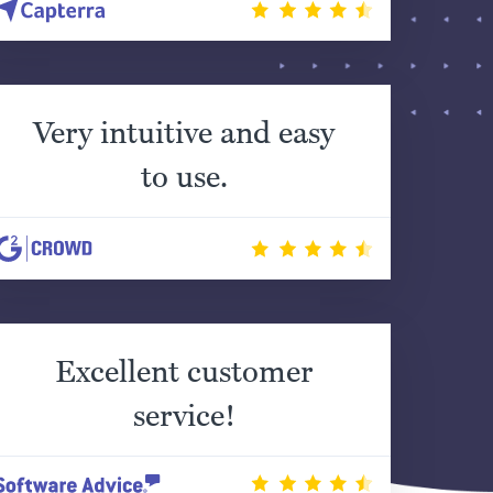
Very intuitive and easy
to use.
Excellent customer
service!