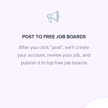
POST TO FREE JOB BOARDS
After you click “post”, we'll create
your account, review your job, and
publish it to top free job boards