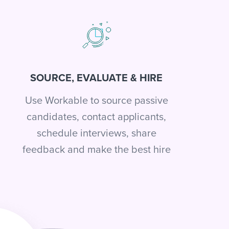
SOURCE, EVALUATE & HIRE
Use Workable to source passive
candidates, contact applicants,
schedule interviews, share
feedback and make the best hire