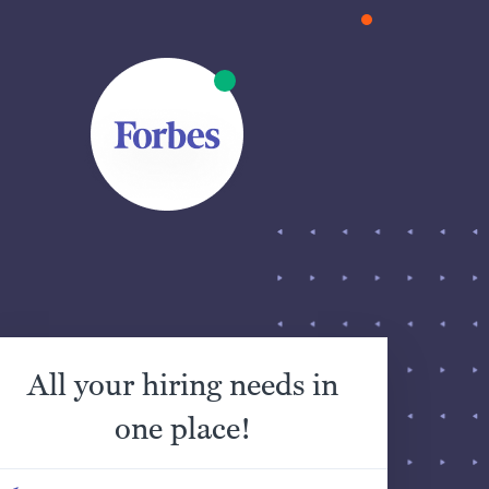
All your hiring needs in
one place!