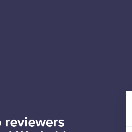
 reviewers