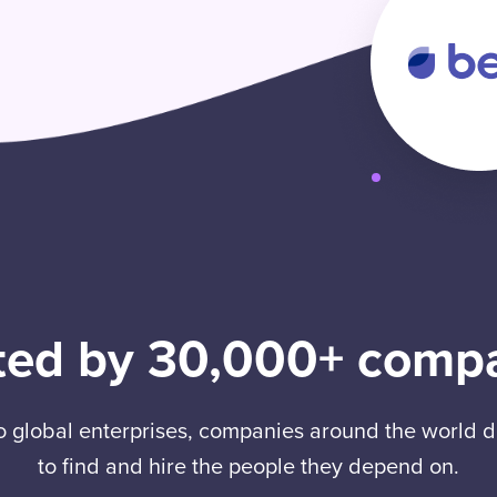
ted by 30,000+ comp
to global enterprises, companies around the world
to find and hire the people they depend on.