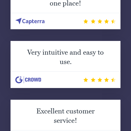
one place!
Very intuitive and easy to
use.
Excellent customer
service!