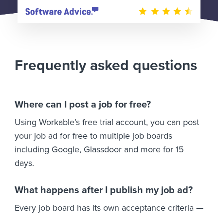
Frequently asked questions
Where can I post a job for free?
Using Workable’s free trial account, you can post
your job ad for free to multiple job boards
including Google, Glassdoor and more for 15
days.
What happens after I publish my job ad?
Every job board has its own acceptance criteria —