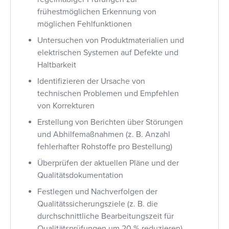
frühestmöglichen Erkennung von
möglichen Fehlfunktionen
Untersuchen von Produktmaterialien und
elektrischen Systemen auf Defekte und
Haltbarkeit
Identifizieren der Ursache von
technischen Problemen und Empfehlen
von Korrekturen
Erstellung von Berichten über Störungen
und Abhilfemaßnahmen (z. B. Anzahl
fehlerhafter Rohstoffe pro Bestellung)
Überprüfen der aktuellen Pläne und der
Qualitätsdokumentation
Festlegen und Nachverfolgen der
Qualitätssicherungsziele (z. B. die
durchschnittliche Bearbeitungszeit für
Qualitätsprüfungen um 20 % reduzieren)