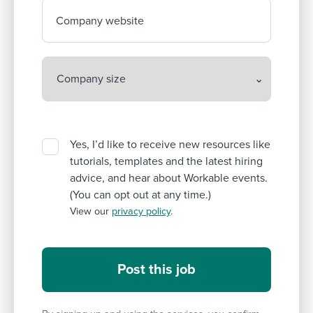
Company website
Yes, I’d like to receive new resources like
tutorials, templates and the latest hiring
advice, and hear about Workable events.
(You can opt out at any time.)
View our
privacy policy
.