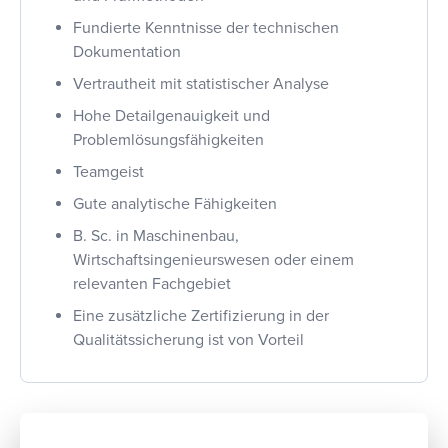
Fundierte Kenntnisse der technischen
Dokumentation
Vertrautheit mit statistischer Analyse
Hohe Detailgenauigkeit und
Problemlösungsfähigkeiten
Teamgeist
Gute analytische Fähigkeiten
B. Sc. in Maschinenbau,
Wirtschaftsingenieurswesen oder einem
relevanten Fachgebiet
Eine zusätzliche Zertifizierung in der
Qualitätssicherung ist von Vorteil