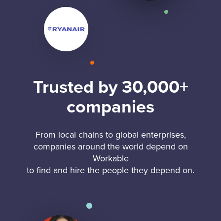
Trusted by 30,000+
companies
From local chains to global enterprises,
companies around the world depend on
Workable
to find and hire the people they depend on.