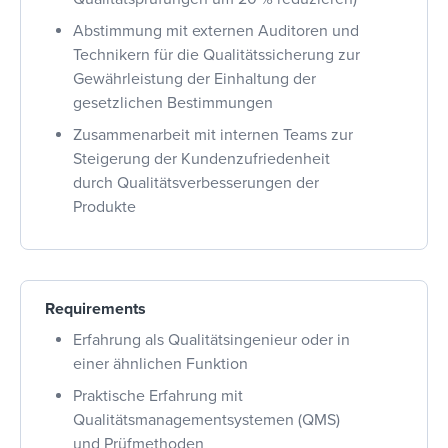
Abstimmung mit externen Auditoren und
Technikern für die Qualitätssicherung zur
Gewährleistung der Einhaltung der
gesetzlichen Bestimmungen
Zusammenarbeit mit internen Teams zur
Steigerung der Kundenzufriedenheit
durch Qualitätsverbesserungen der
Produkte
Requirements
Erfahrung als Qualitätsingenieur oder in
einer ähnlichen Funktion
Praktische Erfahrung mit
Qualitätsmanagementsystemen (QMS)
und Prüfmethoden