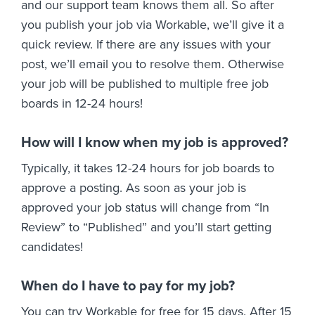
and our support team knows them all. So after
you publish your job via Workable, we’ll give it a
quick review. If there are any issues with your
post, we’ll email you to resolve them. Otherwise
your job will be published to multiple free job
boards in 12-24 hours!
How will I know when my job is approved?
Typically, it takes 12-24 hours for job boards to
approve a posting. As soon as your job is
approved your job status will change from “In
Review” to “Published” and you’ll start getting
candidates!
When do I have to pay for my job?
You can try Workable for free for 15 days. After 15