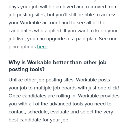
days your job will be archived and removed from
job posting sites, but you’ll still be able to access
your Workable account and to see all of the
candidates who applied. If you want to keep your
job live, you can upgrade to a paid plan. See our
plan options
here
.
Why is Workable better than other job
posting tools?
Unlike other job posting sites, Workable posts
your job to multiple job boards with just one click!
Once candidates are rolling in, Workable provides
you with all of the advanced tools you need to
contact, schedule, evaluate and select the very
best candidate for your job.