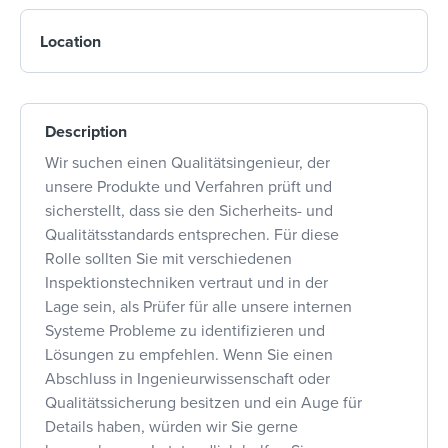
Location
Description
Wir suchen einen Qualitätsingenieur, der
unsere Produkte und Verfahren prüft und
sicherstellt, dass sie den Sicherheits- und
Qualitätsstandards entsprechen. Für diese
Rolle sollten Sie mit verschiedenen
Inspektionstechniken vertraut und in der
Lage sein, als Prüfer für alle unsere internen
Systeme Probleme zu identifizieren und
Lösungen zu empfehlen. Wenn Sie einen
Abschluss in Ingenieurwissenschaft oder
Qualitätssicherung besitzen und ein Auge für
Details haben, würden wir Sie gerne