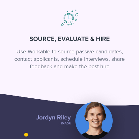
SOURCE, EVALUATE & HIRE
Use Workable to source passive candidates,
contact applicants, schedule interviews, share
feedback and make the best hire