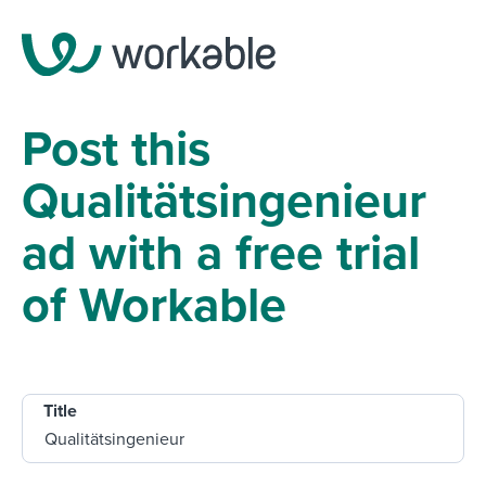
Post this
Qualitätsingenieur
ad with a free trial
of Workable
Title