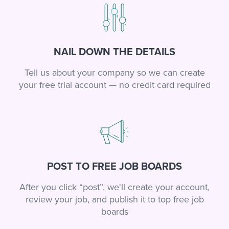
NAIL DOWN THE DETAILS
Tell us about your company so we can create
your free trial account — no credit card required
POST TO FREE JOB BOARDS
After you click “post”, we'll create your account,
review your job, and publish it to top free job
boards