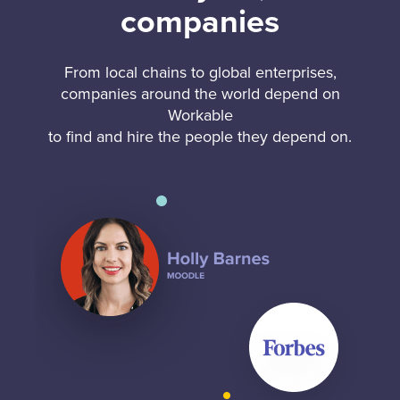
companies
From local chains to global enterprises,
companies around the world depend on
Workable
to find and hire the people they depend on.