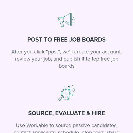
POST TO FREE JOB BOARDS
After you click “post”, we'll create your account,
review your job, and publish it to top free job
boards
SOURCE, EVALUATE & HIRE
Use Workable to source passive candidates,
contact applicants, schedule interviews, share