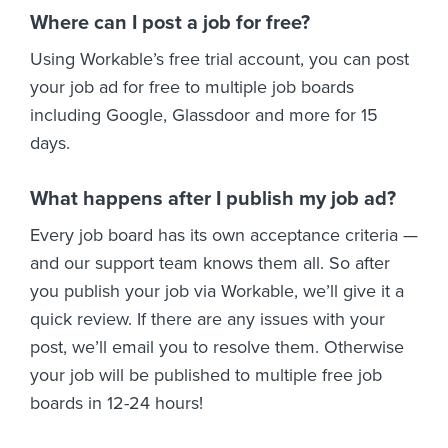
Where can I post a job for free?
Using Workable’s free trial account, you can post
your job ad for free to multiple job boards
including Google, Glassdoor and more for 15
days.
What happens after I publish my job ad?
Every job board has its own acceptance criteria —
and our support team knows them all. So after
you publish your job via Workable, we’ll give it a
quick review. If there are any issues with your
post, we’ll email you to resolve them. Otherwise
your job will be published to multiple free job
boards in 12-24 hours!