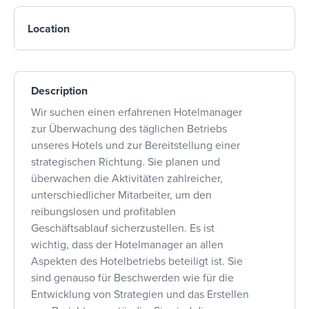
Location
Description
Wir suchen einen erfahrenen Hotelmanager
zur Überwachung des täglichen Betriebs
unseres Hotels und zur Bereitstellung einer
strategischen Richtung. Sie planen und
überwachen die Aktivitäten zahlreicher,
unterschiedlicher Mitarbeiter, um den
reibungslosen und profitablen
Geschäftsablauf sicherzustellen. Es ist
wichtig, dass der Hotelmanager an allen
Aspekten des Hotelbetriebs beteiligt ist. Sie
sind genauso für Beschwerden wie für die
Entwicklung von Strategien und das Erstellen