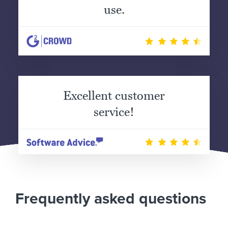
use.
Excellent customer
service!
Frequently asked questions