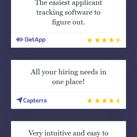
The easiest applicant
tracking software to
figure out.
All your hiring needs in
one place!
Very intuitive and easy to