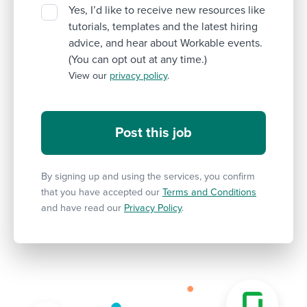
Yes, I’d like to receive new resources like
tutorials, templates and the latest hiring
advice, and hear about Workable events.
(You can opt out at any time.)
View our
privacy policy
.
By signing up and using the services, you confirm
that you have accepted our
Terms and Conditions
and have read our
Privacy Policy
.