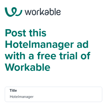
Post this
Hotelmanager ad
with a free trial of
Workable
Title