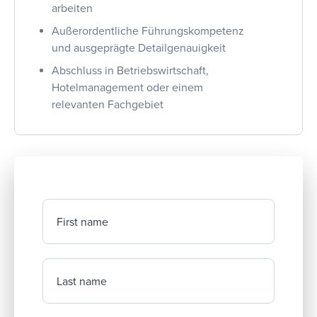
arbeiten
Außerordentliche Führungskompetenz
und ausgeprägte Detailgenauigkeit
Abschluss in Betriebswirtschaft,
Hotelmanagement oder einem
relevanten Fachgebiet
First name
Last name