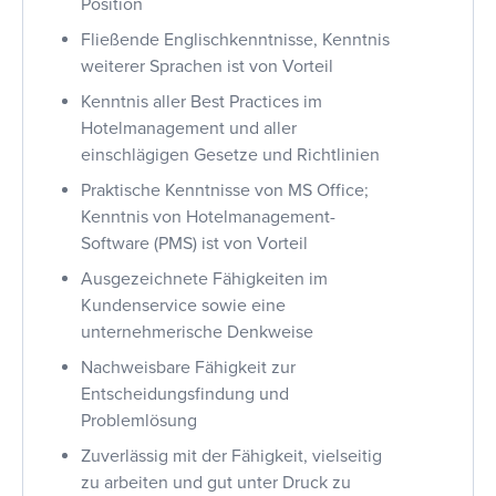
Position
Fließende Englischkenntnisse, Kenntnis
weiterer Sprachen ist von Vorteil
Kenntnis aller Best Practices im
Hotelmanagement und aller
einschlägigen Gesetze und Richtlinien
Praktische Kenntnisse von MS Office;
Kenntnis von Hotelmanagement-
Software (PMS) ist von Vorteil
Ausgezeichnete Fähigkeiten im
Kundenservice sowie eine
unternehmerische Denkweise
Nachweisbare Fähigkeit zur
Entscheidungsfindung und
Problemlösung
Zuverlässig mit der Fähigkeit, vielseitig
zu arbeiten und gut unter Druck zu