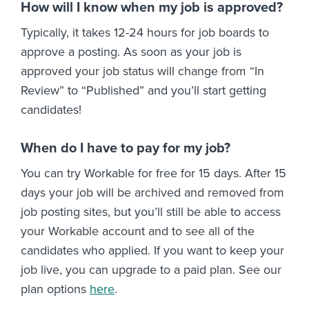
How will I know when my job is approved?
Typically, it takes 12-24 hours for job boards to
approve a posting. As soon as your job is
approved your job status will change from “In
Review” to “Published” and you’ll start getting
candidates!
When do I have to pay for my job?
You can try Workable for free for 15 days. After 15
days your job will be archived and removed from
job posting sites, but you’ll still be able to access
your Workable account and to see all of the
candidates who applied. If you want to keep your
job live, you can upgrade to a paid plan. See our
plan options
here
.