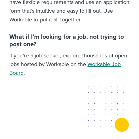
have flexible requirements and use an application
form that’s intuitive and easy to fill out. Use
Workable to put it all together.
What if I’m looking for a job, not trying to
post one?
If you’re a job seeker, explore thousands of open
jobs hosted by Workable on the
Workable Job
Board
.