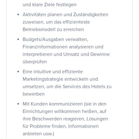
und klare Ziele festlegen
Aktivitäten planen und Zuständigkeiten
zuweisen, um das effizienteste
Betriebsmodell zu erreichen
Budgets/Ausgaben verwalten,
Finanzinformationen analysieren und
interpretieren und Umsatz und Gewinne
überprüfen
Eine intuitive und effiziente
Marketingstrategie entwickeln und
umsetzen, um die Services des Hotels zu
bewerben
Mit Kunden kommunizieren (sie in den
Einrichtungen willkommen heißen, auf
ihre Beschwerden reagieren, Lösungen
für Probleme finden, Informationen
anbieten usw.)