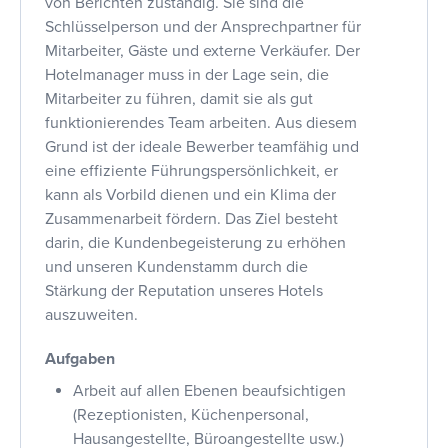
von Berichten zuständig. Sie sind die
Schlüsselperson und der Ansprechpartner für
Mitarbeiter, Gäste und externe Verkäufer. Der
Hotelmanager muss in der Lage sein, die
Mitarbeiter zu führen, damit sie als gut
funktionierendes Team arbeiten. Aus diesem
Grund ist der ideale Bewerber teamfähig und
eine effiziente Führungspersönlichkeit, er
kann als Vorbild dienen und ein Klima der
Zusammenarbeit fördern. Das Ziel besteht
darin, die Kundenbegeisterung zu erhöhen
und unseren Kundenstamm durch die
Stärkung der Reputation unseres Hotels
auszuweiten.
Aufgaben
Arbeit auf allen Ebenen beaufsichtigen
(Rezeptionisten, Küchenpersonal,
Hausangestellte, Büroangestellte usw.)