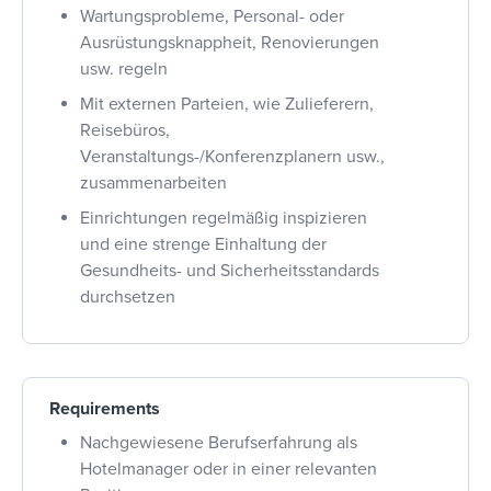
Wartungsprobleme, Personal- oder
Ausrüstungsknappheit, Renovierungen
usw. regeln
Mit externen Parteien, wie Zulieferern,
Reisebüros,
Veranstaltungs-/Konferenzplanern usw.,
zusammenarbeiten
Einrichtungen regelmäßig inspizieren
und eine strenge Einhaltung der
Gesundheits- und Sicherheitsstandards
durchsetzen
Requirements
Nachgewiesene Berufserfahrung als
Hotelmanager oder in einer relevanten