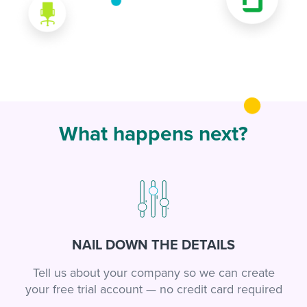
What happens next?
NAIL DOWN THE DETAILS
Tell us about your company so we can create
your free trial account — no credit card required