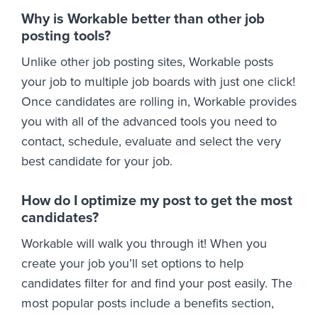
Why is Workable better than other job
posting tools?
Unlike other job posting sites, Workable posts
your job to multiple job boards with just one click!
Once candidates are rolling in, Workable provides
you with all of the advanced tools you need to
contact, schedule, evaluate and select the very
best candidate for your job.
How do I optimize my post to get the most
candidates?
Workable will walk you through it! When you
create your job you’ll set options to help
candidates filter for and find your post easily. The
most popular posts include a benefits section,