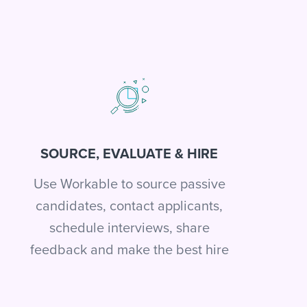
SOURCE, EVALUATE & HIRE
Use Workable to source passive
candidates, contact applicants,
schedule interviews, share
feedback and make the best hire