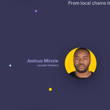
From local chains 