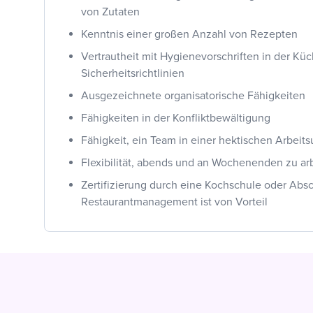
von Zutaten
Kenntnis einer großen Anzahl von Rezepten
Vertrautheit mit Hygienevorschriften in der Kü
Sicherheitsrichtlinien
Ausgezeichnete organisatorische Fähigkeiten
Fähigkeiten in der Konfliktbewältigung
Fähigkeit, ein Team in einer hektischen Arbeit
Flexibilität, abends und an Wochenenden zu ar
Zertifizierung durch eine Kochschule oder Abs
Restaurantmanagement ist von Vorteil