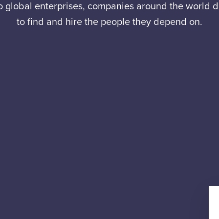
to global enterprises, companies around the world
to find and hire the people they depend on.