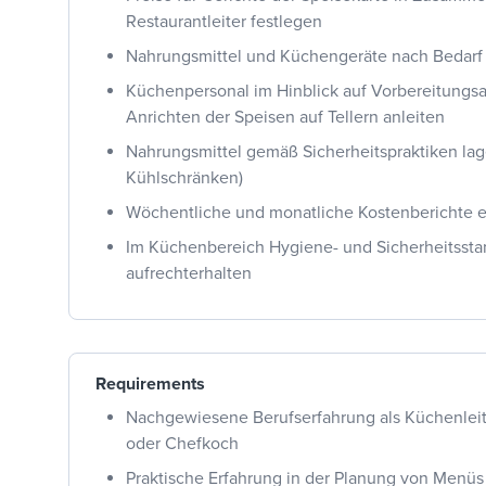
Restaurantleiter festlegen
Nahrungsmittel und Küchengeräte nach Bedarf 
Küchenpersonal im Hinblick auf Vorbereitungsa
Anrichten der Speisen auf Tellern anleiten
Nahrungsmittel gemäß Sicherheitspraktiken lager
Kühlschränken)
Wöchentliche und monatliche Kostenberichte e
Im Küchenbereich Hygiene- und Sicherheitssta
aufrechterhalten
Requirements
Nachgewiesene Berufserfahrung als Küchenleite
oder Chefkoch
Praktische Erfahrung in der Planung von Menü