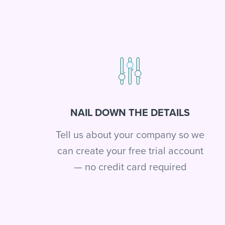
NAIL DOWN THE DETAILS
Tell us about your company so we
can create your free trial account
— no credit card required