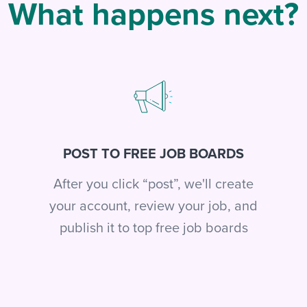
What happens next?
POST TO FREE JOB BOARDS
After you click “post”, we'll create
your account, review your job, and
publish it to top free job boards