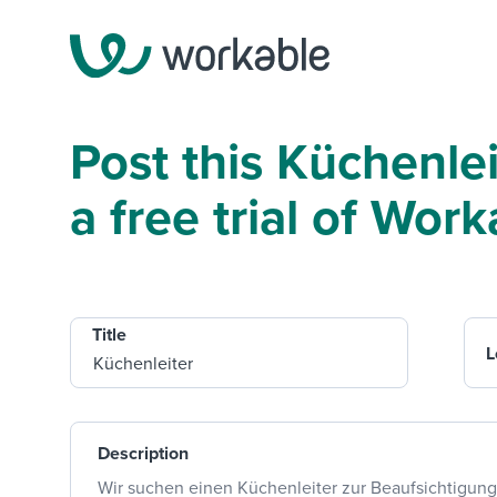
Post this Küchenlei
a free trial of Work
Title
L
Description
Wir suchen einen Küchenleiter zur Beaufsichtigung