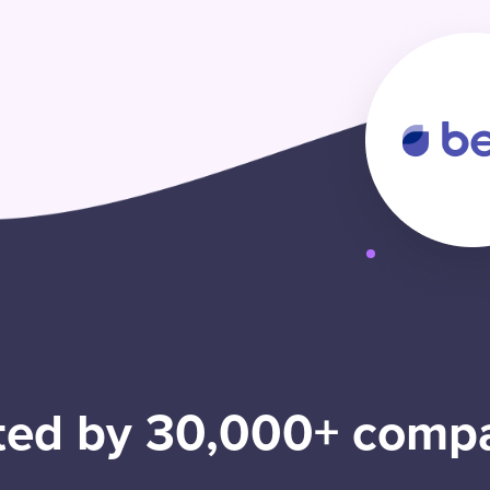
ted by 30,000+ comp