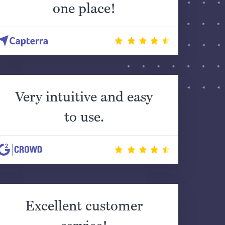
one place!
Very intuitive and easy
to use.
Excellent customer