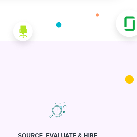
SOURCE, EVALUATE & HIRE