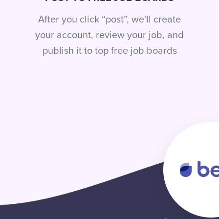
After you click “post”, we'll create
your account, review your job, and
publish it to top free job boards