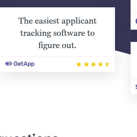
The easiest applicant
tracking software to
figure out.