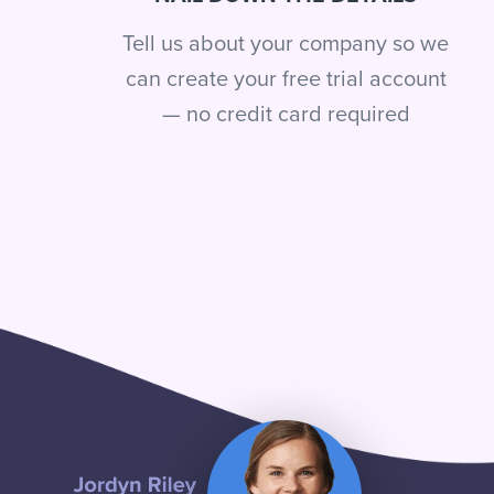
Tell us about your company so we
can create your free trial account
— no credit card required