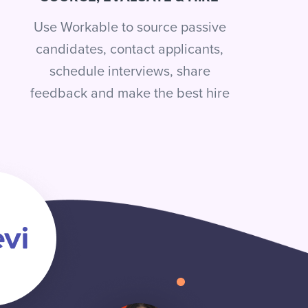
Use Workable to source passive
candidates, contact applicants,
schedule interviews, share
feedback and make the best hire