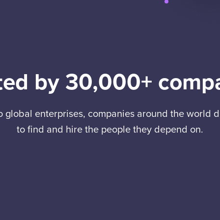
ted by 30,000+ comp
to global enterprises, companies around the world
to find and hire the people they depend on.