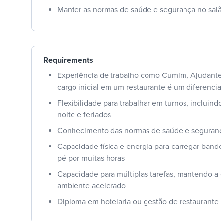
Manter as normas de saúde e segurança no salã
Requirements
Experiência de trabalho como Cumim, Ajudant
cargo inicial em um restaurante é um diferencia
Flexibilidade para trabalhar em turnos, incluind
noite e feriados
Conhecimento das normas de saúde e seguran
Capacidade física e energia para carregar band
pé por muitas horas
Capacidade para múltiplas tarefas, mantendo a
ambiente acelerado
Diploma em hotelaria ou gestão de restaurante 