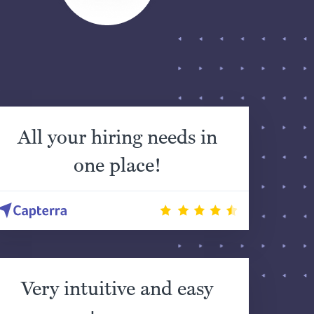
All your hiring needs in
one place!
Very intuitive and easy