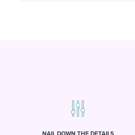
NAIL DOWN THE DETAILS