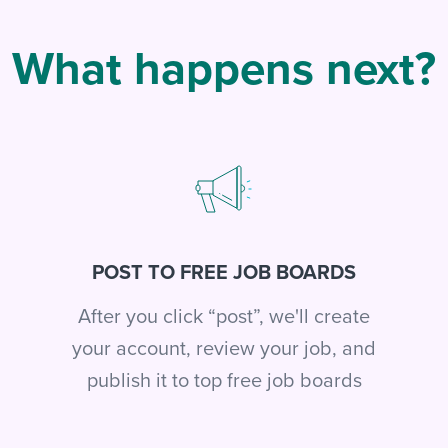
What happens next?
POST TO FREE JOB BOARDS
After you click “post”, we'll create
your account, review your job, and
publish it to top free job boards