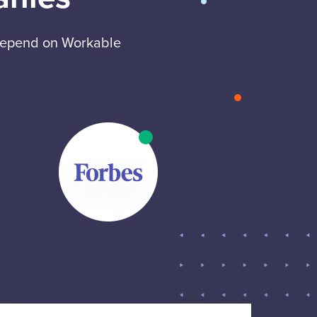
 depend on Workable