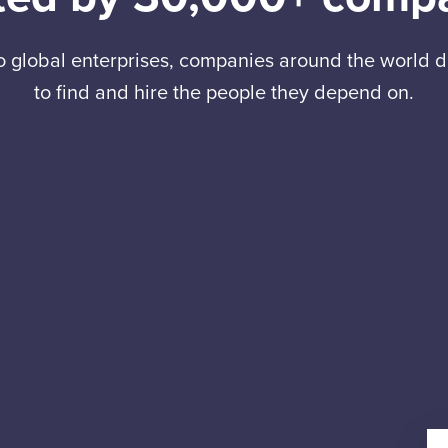
to global enterprises, companies around the world
to find and hire the people they depend on.