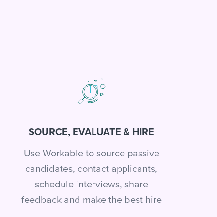
SOURCE, EVALUATE & HIRE
Use Workable to source passive
candidates, contact applicants,
schedule interviews, share
feedback and make the best hire