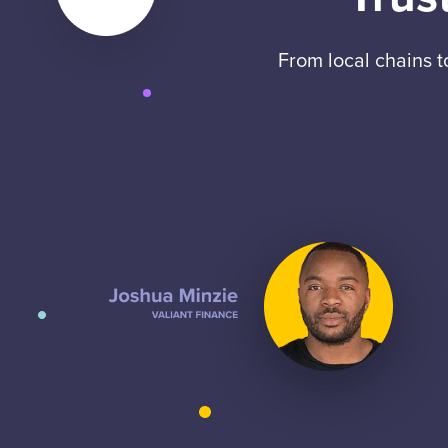
From local chains 