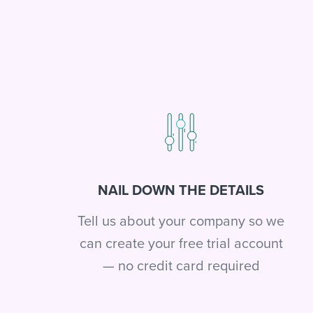
NAIL DOWN THE DETAILS
Tell us about your company so we
can create your free trial account
— no credit card required