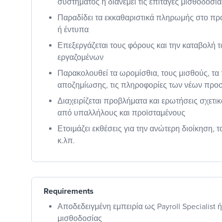
συστήματος ή διανέμει τις επιταγές μισθοδοσία
Παραδίδει τα εκκαθαριστικά πληρωμής στο πρ
ή έντυπα
Επεξεργάζεται τους φόρους και την καταβολή
εργαζομένων
Παρακολουθεί τα ωρομίσθια, τους μισθούς, τ
αποζημίωσης, τις πληροφορίες των νέων προ
Διαχειρίζεται προβλήματα και ερωτήσεις σχετικ
από υπαλλήλους και προϊσταμένους
Ετοιμάζει εκθέσεις για την ανώτερη διοίκηση, 
κ.λπ.
Requirements
Αποδεδειγμένη εμπειρία ως Payroll Specialist
μισθοδοσίας