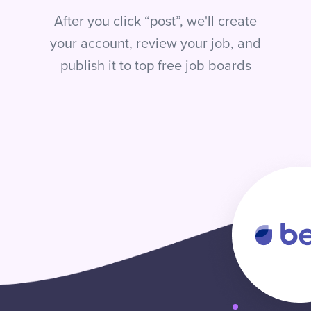
After you click “post”, we'll create
your account, review your job, and
publish it to top free job boards