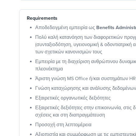
Requirements
Αποδεδειγμένη εμπειρία ως
Benefits Administ
Πολύ καλή κατανόηση των διαφορετικών προ
(συνταξιοδότηση, υγειονομική & οδοντιατρική α
των σχετικών κανονισμών τους
Εμπειρία με τη διαχείριση ανθρώπινου δυναμικ
πλεονέκτημα
Άριστη γνώση MS Office ή/και συστημάτων HRM
Γνώση καταχώρησης και ανάλυσης δεδομένω
Εξαιρετικές οργανωτικές δεξιότητες
Εξαιρετικές δεξιότητες στην επικοινωνία, στις
σχέσεις και στη διαπραγμάτευση
Προσοχή στη λεπτομέρεια
Αξιοπιστία και συμμόρφωση με τις εμπιστευτι