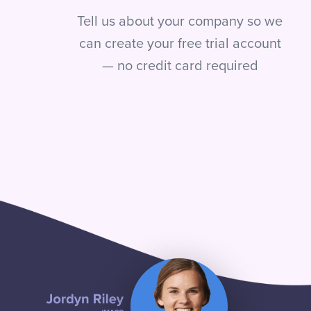
Tell us about your company so we
can create your free trial account
— no credit card required