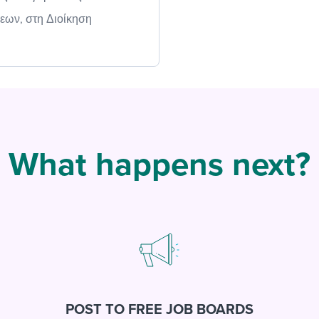
εων, στη Διοίκηση
What happens next?
POST TO FREE JOB BOARDS