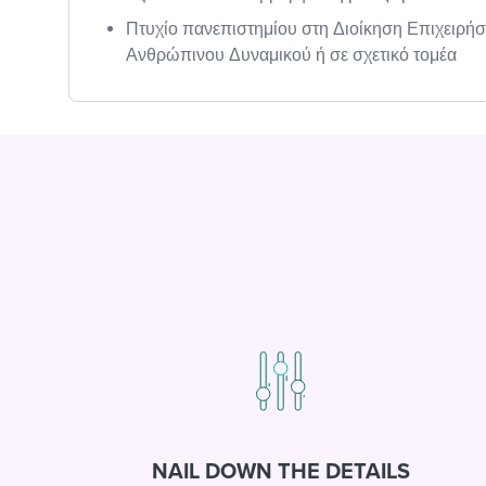
Πτυχίο πανεπιστημίου στη Διοίκηση Επιχειρήσ
Ανθρώπινου Δυναμικού ή σε σχετικό τομέα
NAIL DOWN THE DETAILS