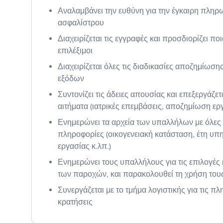
Αναλαμβάνει την ευθύνη για την έγκαιρη πληρ
ασφαλίστρου
Διαχειρίζεται τις εγγραφές και προσδιορίζει ποι
επιλέξιμοι
Διαχειρίζεται όλες τις διαδικασίες αποζημίωσ
εξόδων
Συντονίζει τις άδειες απουσίας και επεξεργάζετα
αιτήματα (ιατρικές επεμβάσεις, αποζημίωση ερ
Ενημερώνει τα αρχεία των υπαλλήλων με όλες τ
πληροφορίες (οικογενειακή κατάσταση, έτη υπ
εργασίας κ.λπ.)
Ενημερώνει τους υπαλλήλους για τις επιλογές
των παροχών, και παρακολουθεί τη χρήση του
Συνεργάζεται με το τμήμα λογιστικής για τις πλ
κρατήσεις