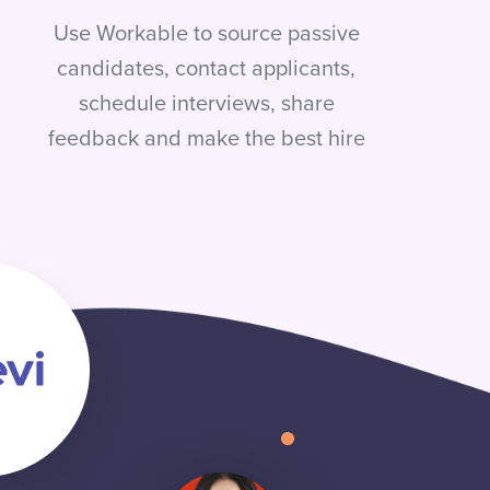
Use Workable to source passive
candidates, contact applicants,
schedule interviews, share
feedback and make the best hire