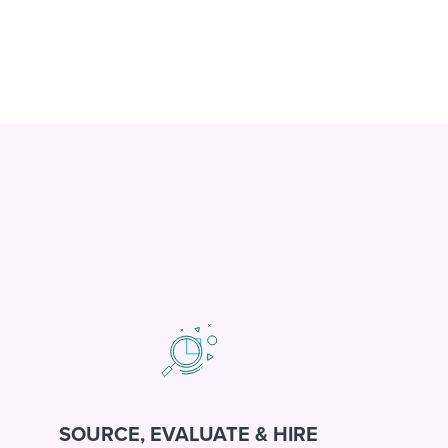
SOURCE, EVALUATE & HIRE