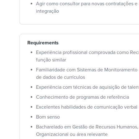
Agir como consultor para novas contratações e 
integração
Requirements
Experiência profissional comprovada como Rec
função similar
Familiaridade com Sistemas de Monitoramento
de dados de currículos
Experiência com técnicas de aquisição de talen
Conhecimento de programas de referência
Excelentes habilidades de comunicação verbal 
Bom senso
Bacharelado em Gestão de Recursos Humanos, 
Organizacional ou área relevante