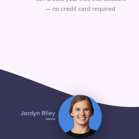
— no credit card required