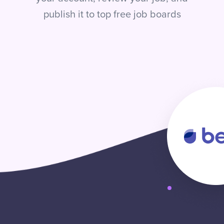
publish it to top free job boards