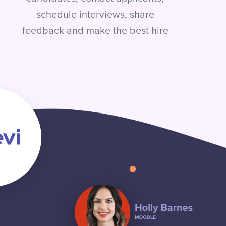
schedule interviews, share
feedback and make the best hire