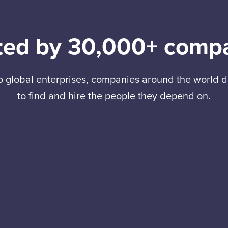
ted by 30,000+ comp
to global enterprises, companies around the world
to find and hire the people they depend on.