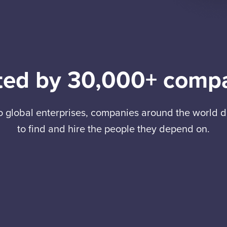
ted by 30,000+ comp
to global enterprises, companies around the world
to find and hire the people they depend on.