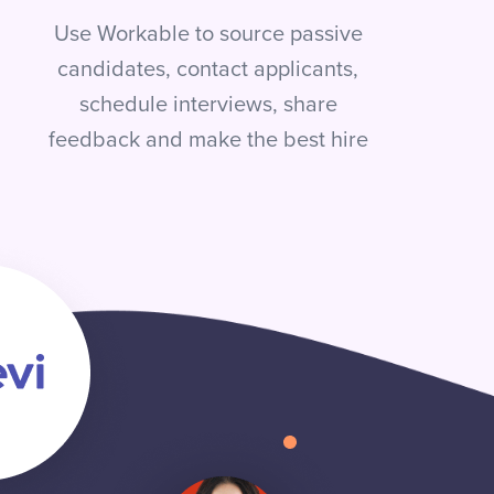
Use Workable to source passive
candidates, contact applicants,
schedule interviews, share
feedback and make the best hire