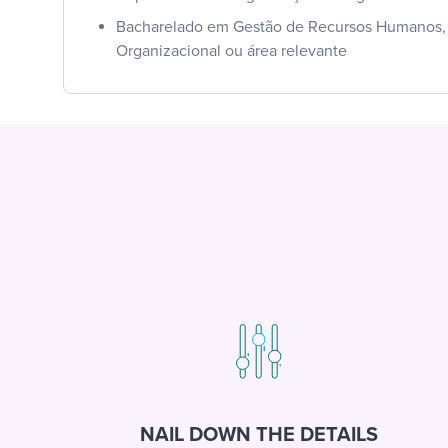
Bacharelado em Gestão de Recursos Humanos, 
Organizacional ou área relevante
NAIL DOWN THE DETAILS