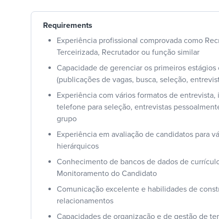
Requirements
Experiência profissional comprovada como Rec
Terceirizada, Recrutador ou função similar
Capacidade de gerenciar os primeiros estágios 
(publicações de vagas, busca, seleção, entrevis
Experiência com vários formatos de entrevista, 
telefone para seleção, entrevistas pessoalmente
grupo
Experiência em avaliação de candidatos para vá
hierárquicos
Conhecimento de bancos de dados de currículo
Monitoramento do Candidato
Comunicação excelente e habilidades de const
relacionamentos
Capacidades de organização e de gestão de t