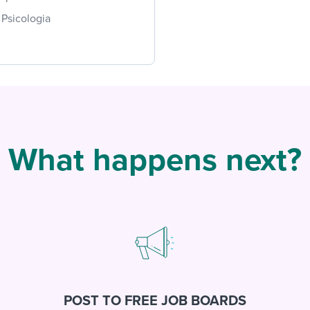
Psicologia
What happens next?
POST TO FREE JOB BOARDS