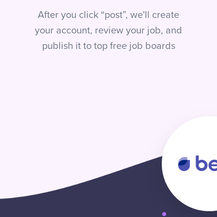
After you click “post”, we'll create
your account, review your job, and
publish it to top free job boards