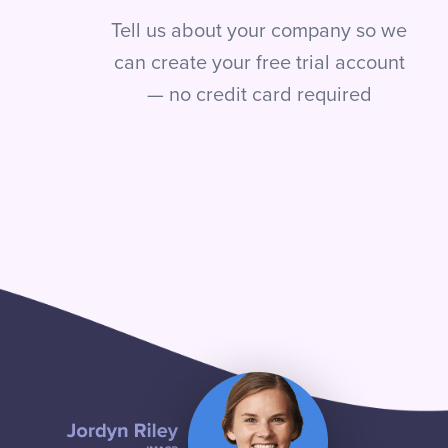
Tell us about your company so we
can create your free trial account
— no credit card required