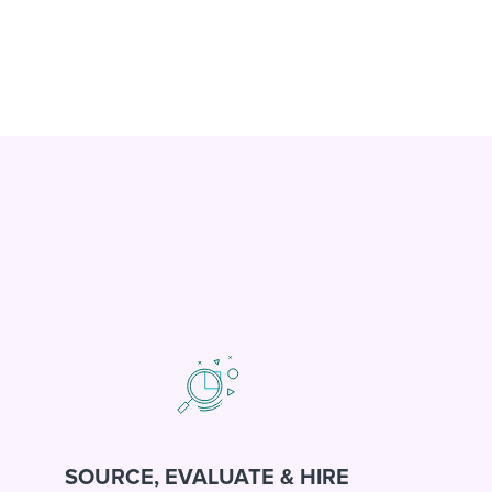
SOURCE, EVALUATE & HIRE