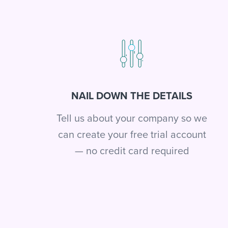
NAIL DOWN THE DETAILS
Tell us about your company so we
can create your free trial account
— no credit card required