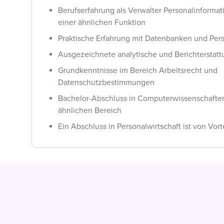
Berufserfahrung als Verwalter Personalinformat
einer ähnlichen Funktion
Praktische Erfahrung mit Datenbanken und Per
Ausgezeichnete analytische und Berichterstatt
Grundkenntnisse im Bereich Arbeitsrecht und
Datenschutzbestimmungen
Bachelor-Abschluss in Computerwissenschafte
ähnlichen Bereich
Ein Abschluss in Personalwirtschaft ist von Vort