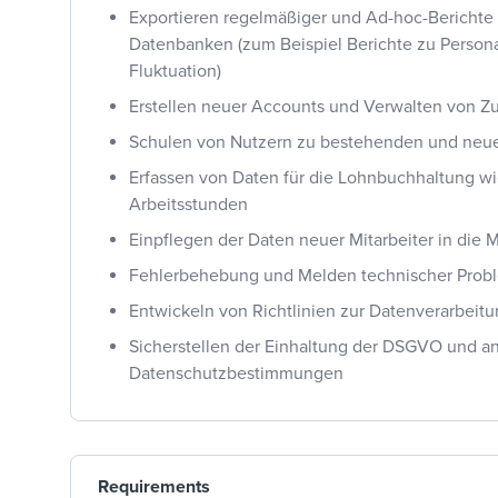
Exportieren regelmäßiger und Ad-hoc-Berichte
Datenbanken (zum Beispiel Berichte zu Person
Fluktuation)
Erstellen neuer Accounts und Verwalten von Zu
Schulen von Nutzern zu bestehenden und neu
Erfassen von Daten für die Lohnbuchhaltung w
Arbeitsstunden
Einpflegen der Daten neuer Mitarbeiter in die 
Fehlerbehebung und Melden technischer Prob
Entwickeln von Richtlinien zur Datenverarbeit
Sicherstellen der Einhaltung der DSGVO und a
Datenschutzbestimmungen
Requirements