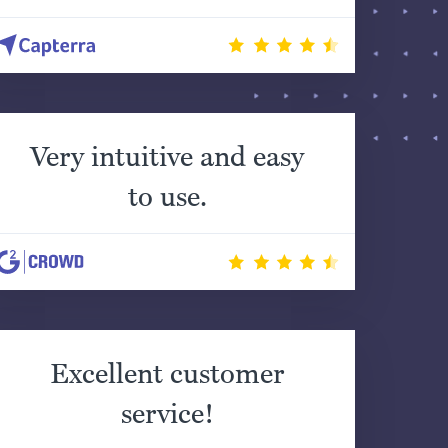
Very intuitive and easy
to use.
Excellent customer
service!