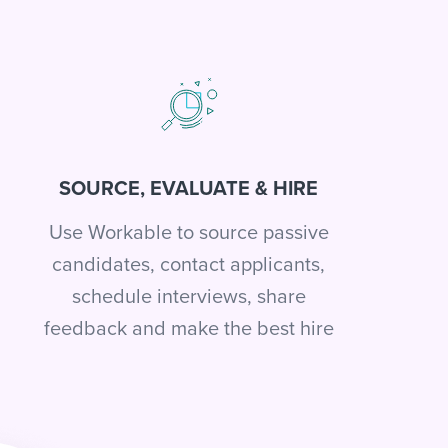
SOURCE, EVALUATE & HIRE
Use Workable to source passive
candidates, contact applicants,
schedule interviews, share
feedback and make the best hire