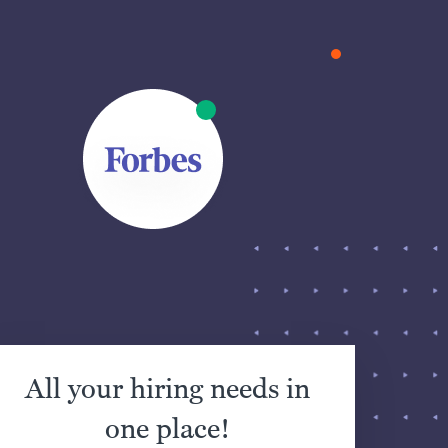
All your hiring needs in
one place!