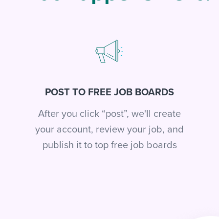
POST TO FREE JOB BOARDS
After you click “post”, we'll create
your account, review your job, and
publish it to top free job boards