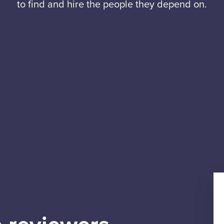
to find and hire the people they depend on.