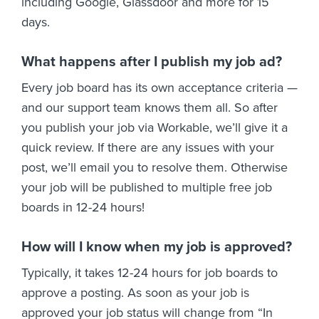
including Google, Glassdoor and more for 15
days.
What happens after I publish my job ad?
Every job board has its own acceptance criteria —
and our support team knows them all. So after
you publish your job via Workable, we’ll give it a
quick review. If there are any issues with your
post, we’ll email you to resolve them. Otherwise
your job will be published to multiple free job
boards in 12-24 hours!
How will I know when my job is approved?
Typically, it takes 12-24 hours for job boards to
approve a posting. As soon as your job is
approved your job status will change from “In