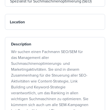
Location
Description
Wir suchen einen Fachmann SEO/SEM für
das Management aller
Suchmaschinenoptimierungs- und
Marketingaktivitäten. Sie sind in diesem
Zusammenhang für die Steuerung aller SEO-
Aktivitäten wie Content-Strategie, Link
Building und Keyword-Strategie
verantwortlich, um das Ranking in allen
wichtigen Suchmaschinen zu optimieren. Sie
kümmern sich auch um alle SEM-Kampagnen