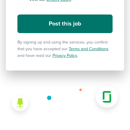
By signing up and using the services, you confirm
that you have accepted our
Terms and Conditions
and have read our
Privacy Policy
.