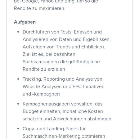
bei Google, Yahoo und Bing, um so die
Rendite zu maximieren.
Aufgaben
Durchführen von Tests, Erfassen und
Analysieren von Daten und Ergebnissen,
Aufzeigen von Trends und Einblicken.
Ziel ist es, bei bezahlten
Suchkampagnen die größtmögliche
Rendite zu erzielen
Tracking, Reporting und Analyse von
Website-Analysen und PPC-Initiativen
und -Kampagnen
Kampagnenausgaben verwalten, das
Budget einhalten, monatliche Kosten
schätzen und Abweichungen abstimmen.
Copy- und Landing-Pages für
Suchmaschinen-Marketing optimieren