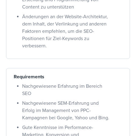
Content zu unterstützen
Änderungen an der Website-Architektur,
dem Inhalt, der Verlinkung und anderen
Faktoren empfehlen, um die SEO-
Positionen für Ziel-Keywords zu
verbessern.
Requirements
Nachgewiesene Erfahrung im Bereich
SEO
Nachgewiesene SEM-Erfahrung und
Erfolg im Management von PPC-
Kampagnen bei Google, Yahoo und Bing.
Gute Kenntnisse im Performance-
Marketing, Konversion und