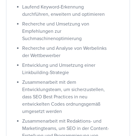
Laufend Keyword-Erkennung
durchführen, erweitern und optimieren
Recherche und Umsetzung von
Empfehlungen zur
Suchmaschinenoptimierung
Recherche und Analyse von Werbelinks
der Wettbewerber
Entwicklung und Umsetzung einer
Linkbuilding-Strategie
Zusammenarbeit mit dem
Entwicklungsteam, um sicherzustellen,
dass SEO Best Practices in neu
entwickelten Codes ordnungsgemäß
umgesetzt werden
Zusammenarbeit mit Redaktions- und
Marketingteams, um SEO in der Content-
Erstellung und Programmierung von