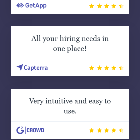
All your hiring needs in
one place!
Very intuitive and easy to
use.