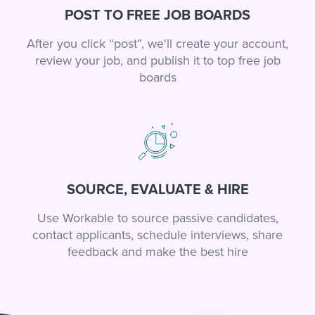
POST TO FREE JOB BOARDS
After you click “post”, we'll create your account,
review your job, and publish it to top free job
boards
SOURCE, EVALUATE & HIRE
Use Workable to source passive candidates,
contact applicants, schedule interviews, share
feedback and make the best hire