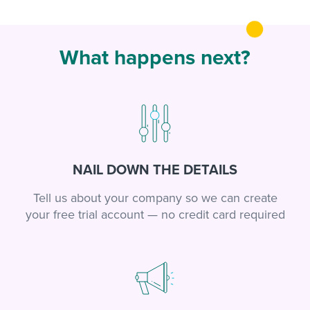
What happens next?
NAIL DOWN THE DETAILS
Tell us about your company so we can create
your free trial account — no credit card required