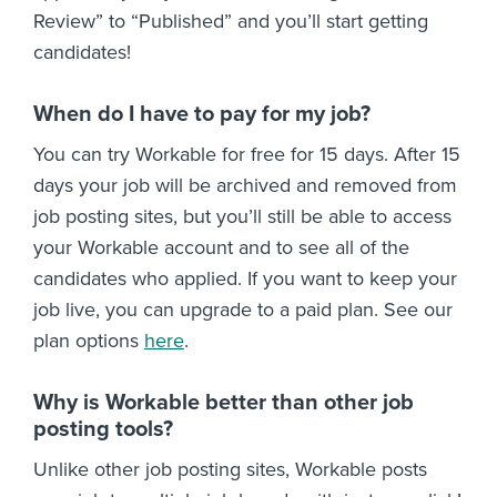
Review” to “Published” and you’ll start getting
candidates!
When do I have to pay for my job?
You can try Workable for free for 15 days. After 15
days your job will be archived and removed from
job posting sites, but you’ll still be able to access
your Workable account and to see all of the
candidates who applied. If you want to keep your
job live, you can upgrade to a paid plan. See our
plan options
here
.
Why is Workable better than other job
posting tools?
Unlike other job posting sites, Workable posts