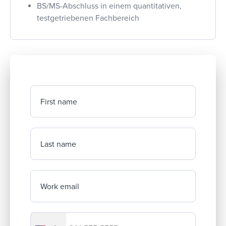
BS/MS-Abschluss in einem quantitativen,
testgetriebenen Fachbereich
First name
Last name
Work email