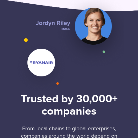
Trusted by 30,000+
companies
From local chains to global enterprises,
companies around the world depend on