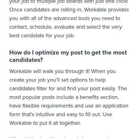
your job to multiple job boards with just one click!
Once candidates are rolling in, Workable provides
you with all of the advanced tools you need to
contact, schedule, evaluate and select the very
best candidate for your job.
How do I optimize my post to get the most
candidates?
Workable will walk you through it! When you
create your job you’ll set options to help
candidates filter for and find your post easily. The
most popular posts include a benefits section,
have flexible requirements and use an application
form that’s intuitive and easy to fill out. Use
Workable to put it all together.