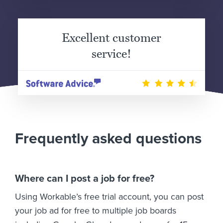
Excellent customer
service!
Frequently asked questions
Where can I post a job for free?
Using Workable’s free trial account, you can post
your job ad for free to multiple job boards