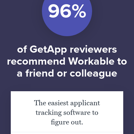
of GetApp reviewers
recommend Workable to
a friend or colleague
The easiest applicant
tracking software to
figure out.