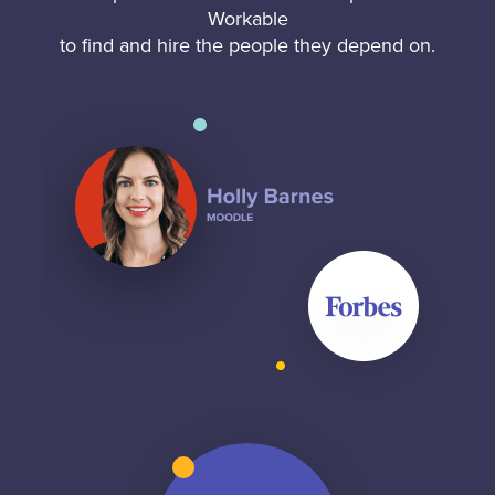
Workable
to find and hire the people they depend on.