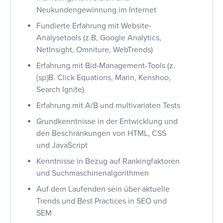
Neukundengewinnung im Internet
Fundierte Erfahrung mit Website-
Analysetools (z.B, Google Analytics,
NetInsight, Omniture, WebTrends)
Erfahrung mit Bid-Management-Tools (z.
{sp}B. Click Equations, Marin, Kenshoo,
Search Ignite)
Erfahrung mit A/B und multivariaten Tests
Grundkenntnisse in der Entwicklung und
den Beschränkungen von HTML, CSS
und JavaScript
Kenntnisse in Bezug auf Rankingfaktoren
und Suchmaschinenalgorithmen
Auf dem Laufenden sein über aktuelle
Trends und Best Practices in SEO und
SEM