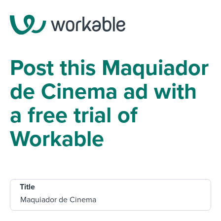
Post this Maquiador
de Cinema ad with
a free trial of
Workable
Title