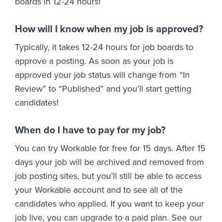
boards in 12-24 hours!
How will I know when my job is approved?
Typically, it takes 12-24 hours for job boards to
approve a posting. As soon as your job is
approved your job status will change from “In
Review” to “Published” and you’ll start getting
candidates!
When do I have to pay for my job?
You can try Workable for free for 15 days. After 15
days your job will be archived and removed from
job posting sites, but you’ll still be able to access
your Workable account and to see all of the
candidates who applied. If you want to keep your
job live, you can upgrade to a paid plan. See our