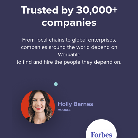
Trusted by 30,000+
companies
From local chains to global enterprises,
companies around the world depend on
Workable
to find and hire the people they depend on.