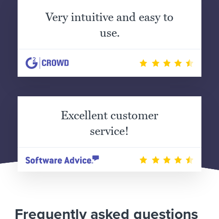
Very intuitive and easy to
use.
Excellent customer
service!
Frequently asked questions