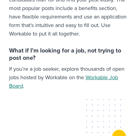
most popular posts include a benefits section,
have flexible requirements and use an application
form that’s intuitive and easy to fill out. Use
Workable to put it all together.
What if I’m looking for a job, not trying to
post one?
If you’re a job seeker, explore thousands of open
jobs hosted by Workable on the
Workable Job
Board
.