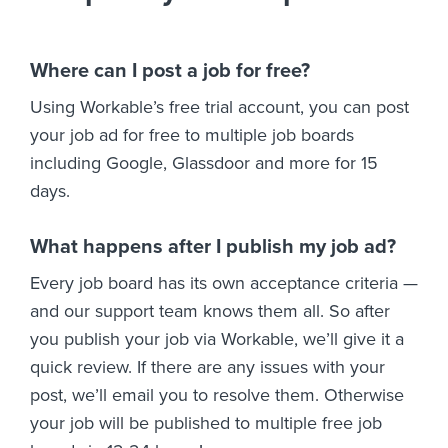
Where can I post a job for free?
Using Workable’s free trial account, you can post
your job ad for free to multiple job boards
including Google, Glassdoor and more for 15
days.
What happens after I publish my job ad?
Every job board has its own acceptance criteria —
and our support team knows them all. So after
you publish your job via Workable, we’ll give it a
quick review. If there are any issues with your
post, we’ll email you to resolve them. Otherwise
your job will be published to multiple free job