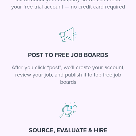
your free trial account — no credit card required
POST TO FREE JOB BOARDS
After you click “post”, we'll create your account,
review your job, and publish it to top free job
boards
SOURCE, EVALUATE & HIRE