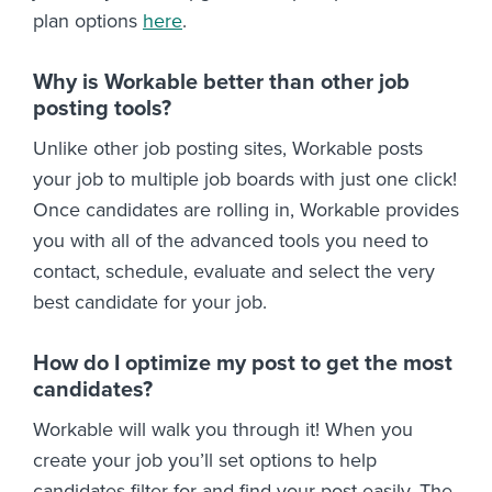
plan options
here
.
Why is Workable better than other job
posting tools?
Unlike other job posting sites, Workable posts
your job to multiple job boards with just one click!
Once candidates are rolling in, Workable provides
you with all of the advanced tools you need to
contact, schedule, evaluate and select the very
best candidate for your job.
How do I optimize my post to get the most
candidates?
Workable will walk you through it! When you
create your job you’ll set options to help
candidates filter for and find your post easily. The