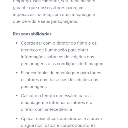
emprego. Basicamente, seu trabalho será
garantir que nossos atores pareçam
impecáveis na tela, com uma maquiagem
que dê vida a seus personagens.
Responsabilidades
Coordenar com o diretor do filme e os
técnicos de iluminação para obter
informações sobre as descrições dos
personagens e as condições de filmagem
Esboçar looks de maquiagem para todos
os atores com base nas descrições dos
personagens
Calcular o tempo necessário para a
maquiagem e informar os atores e o
diretor com antecedência
Aplicar cosméticos duradouros e à prova
d'água nos rostos e corpos dos atores