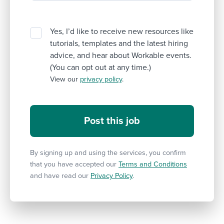
Yes, I’d like to receive new resources like
tutorials, templates and the latest hiring
advice, and hear about Workable events.
(You can opt out at any time.)
View our
privacy policy
.
By signing up and using the services, you confirm
that you have accepted our
Terms and Conditions
and have read our
Privacy Policy
.