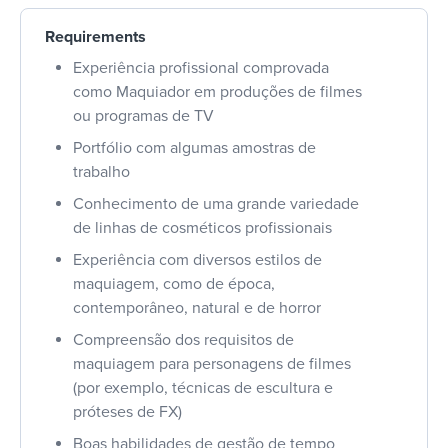
Requirements
Experiência profissional comprovada
como Maquiador em produções de filmes
ou programas de TV
Portfólio com algumas amostras de
trabalho
Conhecimento de uma grande variedade
de linhas de cosméticos profissionais
Experiência com diversos estilos de
maquiagem, como de época,
contemporâneo, natural e de horror
Compreensão dos requisitos de
maquiagem para personagens de filmes
(por exemplo, técnicas de escultura e
próteses de FX)
Boas habilidades de gestão de tempo