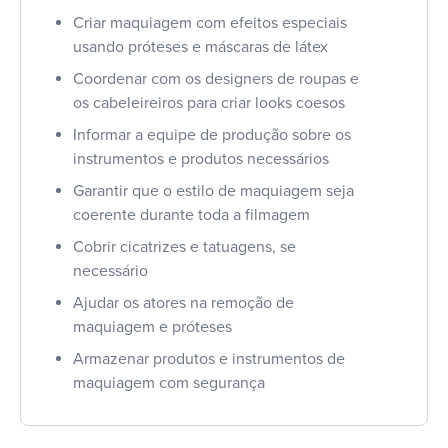
Criar maquiagem com efeitos especiais
usando próteses e máscaras de látex
Coordenar com os designers de roupas e
os cabeleireiros para criar looks coesos
Informar a equipe de produção sobre os
instrumentos e produtos necessários
Garantir que o estilo de maquiagem seja
coerente durante toda a filmagem
Cobrir cicatrizes e tatuagens, se
necessário
Ajudar os atores na remoção de
maquiagem e próteses
Armazenar produtos e instrumentos de
maquiagem com segurança