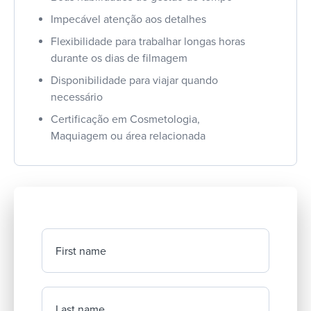
Impecável atenção aos detalhes
Flexibilidade para trabalhar longas horas
durante os dias de filmagem
Disponibilidade para viajar quando
necessário
Certificação em Cosmetologia,
Maquiagem ou área relacionada
First name
Last name