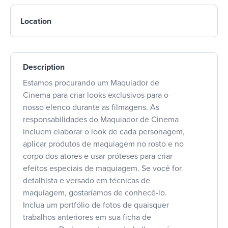
Location
Description
Estamos procurando um Maquiador de
Cinema para criar looks exclusivos para o
nosso elenco durante as filmagens. As
responsabilidades do Maquiador de Cinema
incluem elaborar o look de cada personagem,
aplicar produtos de maquiagem no rosto e no
corpo dos atores e usar próteses para criar
efeitos especiais de maquiagem. Se você for
detalhista e versado em técnicas de
maquiagem, gostaríamos de conhecê-lo.
Inclua um portfólio de fotos de quaisquer
trabalhos anteriores em sua ficha de