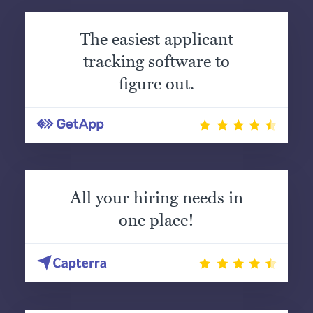
The easiest applicant
tracking software to
figure out.
All your hiring needs in
one place!