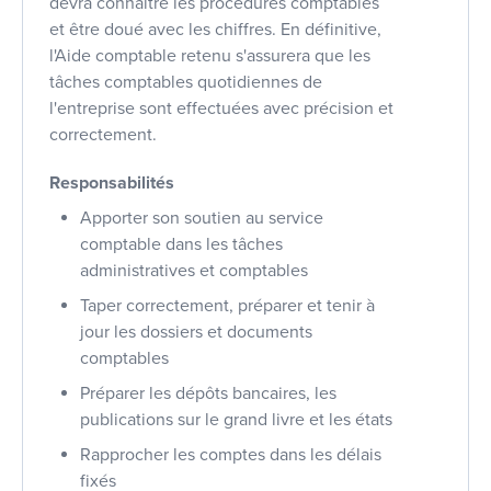
devra connaître les procédures comptables
et être doué avec les chiffres. En définitive,
l'Aide comptable retenu s'assurera que les
tâches comptables quotidiennes de
l'entreprise sont effectuées avec précision et
correctement.
Responsabilités
Apporter son soutien au service
comptable dans les tâches
administratives et comptables
Taper correctement, préparer et tenir à
jour les dossiers et documents
comptables
Préparer les dépôts bancaires, les
publications sur le grand livre et les états
Rapprocher les comptes dans les délais
fixés