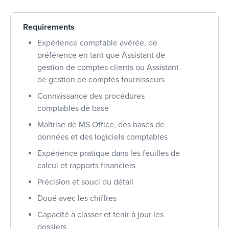
Requirements
Expérience comptable avérée, de
préférence en tant que Assistant de
gestion de comptes clients ou Assistant
de gestion de comptes fournisseurs
Connaissance des procédures
comptables de base
Maîtrise de MS Office, des bases de
données et des logiciels comptables
Expérience pratique dans les feuilles de
calcul et rapports financiers
Précision et souci du détail
Doué avec les chiffres
Capacité à classer et tenir à jour les
dossiers