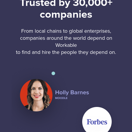
Trusted by 30,000+
companies
From local chains to global enterprises,
companies around the world depend on
Workable
to find and hire the people they depend on.