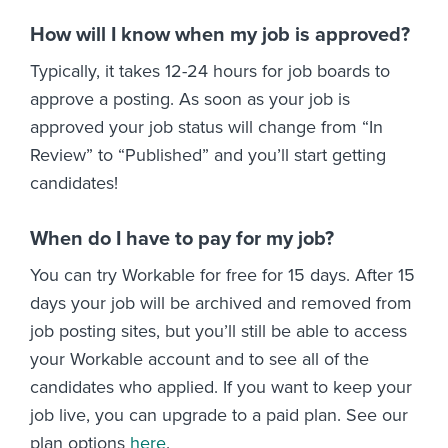
How will I know when my job is approved?
Typically, it takes 12-24 hours for job boards to
approve a posting. As soon as your job is
approved your job status will change from “In
Review” to “Published” and you’ll start getting
candidates!
When do I have to pay for my job?
You can try Workable for free for 15 days. After 15
days your job will be archived and removed from
job posting sites, but you’ll still be able to access
your Workable account and to see all of the
candidates who applied. If you want to keep your
job live, you can upgrade to a paid plan. See our
plan options
here
.