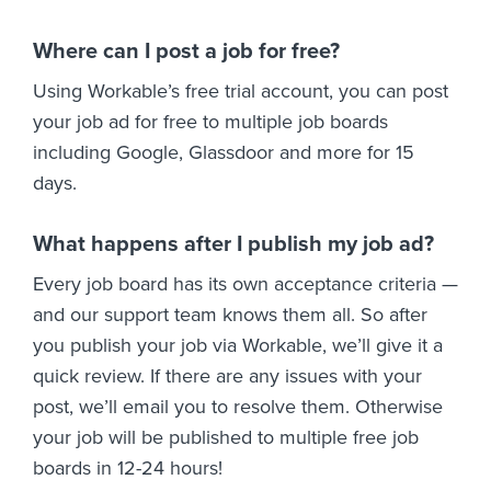
Where can I post a job for free?
Using Workable’s free trial account, you can post
your job ad for free to multiple job boards
including Google, Glassdoor and more for 15
days.
What happens after I publish my job ad?
Every job board has its own acceptance criteria —
and our support team knows them all. So after
you publish your job via Workable, we’ll give it a
quick review. If there are any issues with your
post, we’ll email you to resolve them. Otherwise
your job will be published to multiple free job
boards in 12-24 hours!