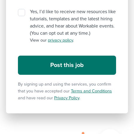
Yes, I’d like to receive new resources like
tutorials, templates and the latest hiring
advice, and hear about Workable events.
(You can opt out at any time.)
View our
privacy policy
.
By signing up and using the services, you confirm
that you have accepted our
Terms and Conditions
and have read our
Privacy Policy
.