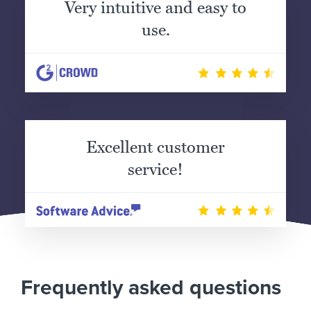
Very intuitive and easy to
use.
Excellent customer
service!
Frequently asked questions