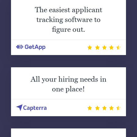
The easiest applicant
tracking software to
figure out.
All your hiring needs in
one place!