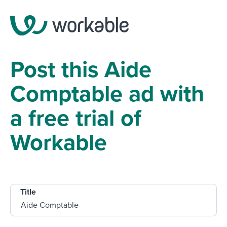
Post this Aide
Comptable ad with
a free trial of
Workable
Title