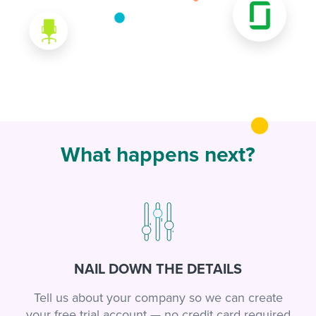
What happens next?
NAIL DOWN THE DETAILS
Tell us about your company so we can create
your free trial account — no credit card required