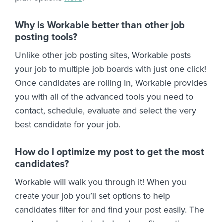
Why is Workable better than other job
posting tools?
Unlike other job posting sites, Workable posts
your job to multiple job boards with just one click!
Once candidates are rolling in, Workable provides
you with all of the advanced tools you need to
contact, schedule, evaluate and select the very
best candidate for your job.
How do I optimize my post to get the most
candidates?
Workable will walk you through it! When you
create your job you’ll set options to help
candidates filter for and find your post easily. The