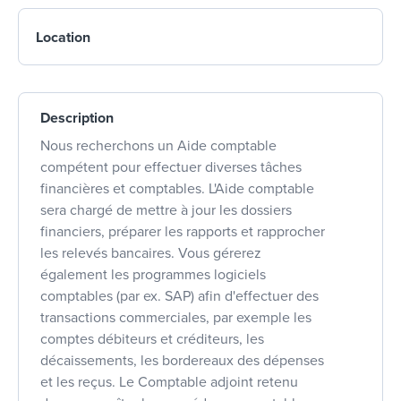
Location
Description
Nous recherchons un Aide comptable
compétent pour effectuer diverses tâches
financières et comptables. L'Aide comptable
sera chargé de mettre à jour les dossiers
financiers, préparer les rapports et rapprocher
les relevés bancaires. Vous gérerez
également les programmes logiciels
comptables (par ex. SAP) afin d'effectuer des
transactions commerciales, par exemple les
comptes débiteurs et créditeurs, les
décaissements, les bordereaux des dépenses
et les reçus. Le Comptable adjoint retenu