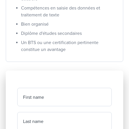
Compétences en saisie des données et
traitement de texte
Bien organisé
Diplôme d'études secondaires
Un BTS ou une certification pertinente
constitue un avantage
First name
Last name