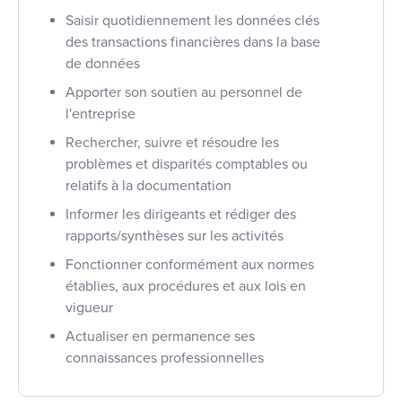
Saisir quotidiennement les données clés
des transactions financières dans la base
de données
Apporter son soutien au personnel de
l'entreprise
Rechercher, suivre et résoudre les
problèmes et disparités comptables ou
relatifs à la documentation
Informer les dirigeants et rédiger des
rapports/synthèses sur les activités
Fonctionner conformément aux normes
établies, aux procédures et aux lois en
vigueur
Actualiser en permanence ses
connaissances professionnelles